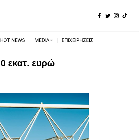
HOT NEWS
MEDIA
ΕΠΙΧΕΙΡΉΣΕΙΣ
0 εκατ. ευρώ