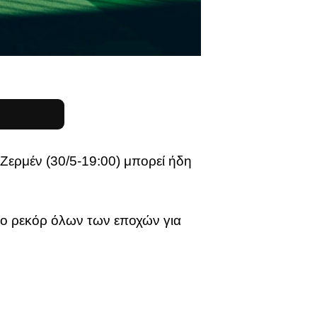
Ζερμέν (30/5-19:00) μπορεί ήδη
το ρεκόρ όλων των εποχών για