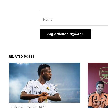
RELATED POSTS
25 Ιουλίου 2026, 19:45