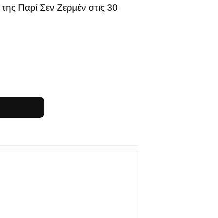
της Παρί Σεν Ζερμέν στις 30