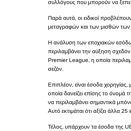
συλλόγους που μπορούν να ξεπερ
Παρά αυτά, οι ειδικοί προβλέπο
μεταγραφών και των μισθών των
Η ανάλυση των εποχιακών εσόδων 
περιλαμβάνει την αύξηση σχεδόν
Premier League, η οποία περιλαμ
σεζόν.
Επιπλέον, είναι έσοδα χορηγίας,
οποία δανείζει επίσης το όνομά 
να περιλαμβάνει σημαντικά μπόν
Αυτό εκτιμάται ότι αξίζει άλλα 25
Τέλος, υπάρχουν τα έσοδα της UE