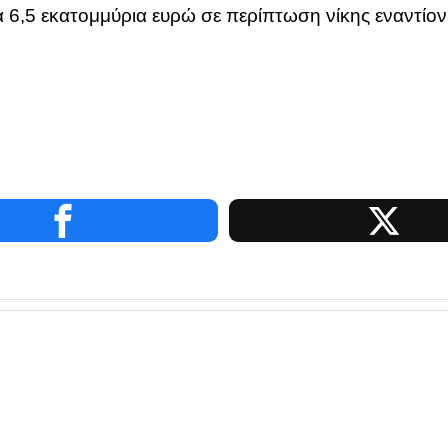
 6,5 εκατομμύρια ευρώ σε περίπτωση νίκης εναντίον 