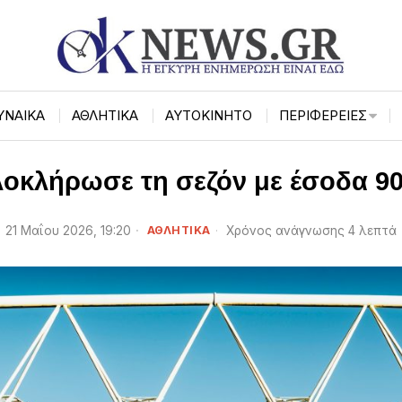
ΥΝΑΙΚΑ
ΑΘΛΗΤΙΚΑ
ΑΥΤΟΚΙΝΗΤΟ
ΠΕΡΙΦΈΡΕΙΕΣ
οκλήρωσε τη σεζόν με έσοδα 90
21 Μαΐου 2026, 19:20
ΑΘΛΗΤΙΚΑ
Χρόνος ανάγνωσης 4 λεπτά