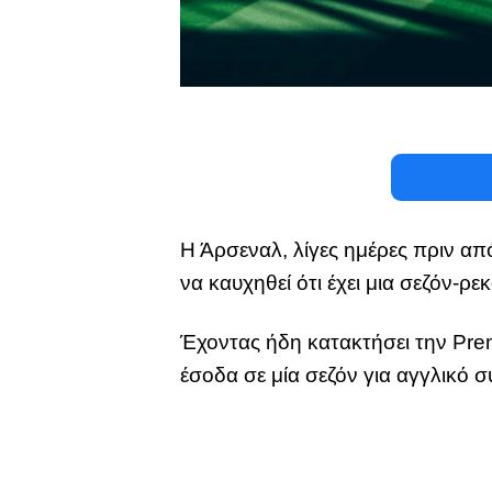
Η Άρσεναλ, λίγες ημέρες πριν απ
να καυχηθεί ότι έχει μια σεζόν-ρε
Έχοντας ήδη κατακτήσει την Pre
έσοδα σε μία σεζόν για αγγλικό 