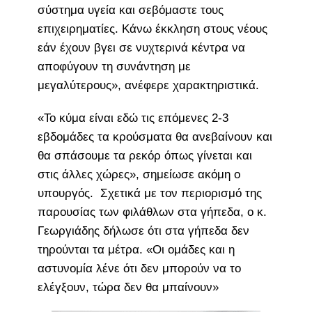
σύστημα υγεία και σεβόμαστε τους
επιχειρηματίες. Κάνω έκκληση στους νέους
εάν έχουν βγει σε νυχτερινά κέντρα να
αποφύγουν τη συνάντηση με
μεγαλύτερους», ανέφερε χαρακτηριστικά.
«Το κύμα είναι εδώ τις επόμενες 2-3
εβδομάδες τα κρούσματα θα ανεβαίνουν και
θα σπάσουμε τα ρεκόρ όπως γίνεται και
στις άλλες χώρες», σημείωσε ακόμη ο
υπουργός. Σχετικά με τον περιορισμό της
παρουσίας των φιλάθλων στα γήπεδα, ο κ.
Γεωργιάδης δήλωσε ότι στα γήπεδα δεν
τηρούνται τα μέτρα. «Οι ομάδες και η
αστυνομία λένε ότι δεν μπορούν να το
ελέγξουν, τώρα δεν θα μπαίνουν»