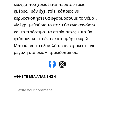
έλεγχο που χρειάζεται περίπου τρεις
ημέρες, εάν έχει πάει κάποιος να
κερδοσκοπήσει θα εφαρμόσουμε το νόμο».
«Μέχρι μεθαύριο το πολύ θα ανακοινώσω
και τα πρόστιμα, τα οποία όπως είπα θα
φτάσουν και το ένα εκατομμύριο ευρώ.
Μπορώ να το εξαντλήσω αν πρόκειται για
μεγάλη εταιρεία» προειδοποίησε.
ΑΦΉΣΤΕ ΜΙΑ ΑΠΆΝΤΗΣΗ