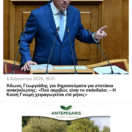
4 Αυγούστου 2026, 18:01
Άδωνις Γεωργιάδης για δημοσιεύματα για σπιτάκια
ανακύκλωσης: «Πού ακριβώς είναι το σκάνδαλο; – Η
Κοινή Γνώμη χειραγωγείται επί μήνες»