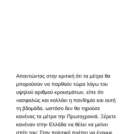
Απαντώντας στην κριτική ότι τα μέτρα θα
μπορούσαν να παρθούν τώρα λόγω του
υψηλού αριθμού κρουσμάτων, είπε ότι
«ασφαλώς και κολλάει η πανδημία και αυτή
τη βδομάδα, ωστόσο δεν θα τηρούσε
κανένας τα μέτρα την Πρωτοχρονιά. Ξέρετε
κανέναν στην Ελλάδα να θέλει να μείνει
σπίτι του; Στην πολιτική πρέπει να έχουμε