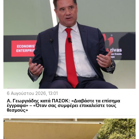
6 Αυγούστου 2026, 13:01
Α. Γεωργιάδης κατά ΠΑΣΟΚ: «Διαβάστε τα επίσημα
έγγραφα» – «Όταν σας συμφέρει επικαλείστε τους
θεσμούς»