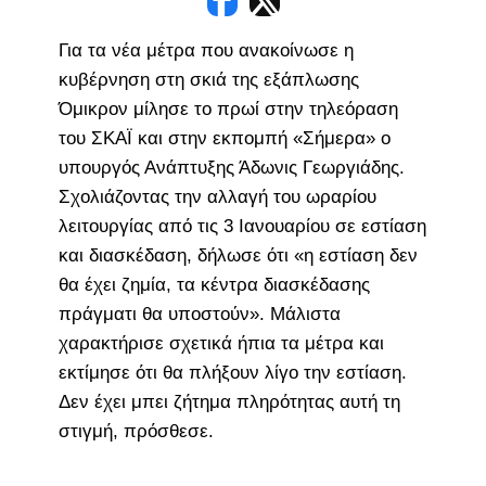
Για τα νέα μέτρα που ανακοίνωσε η
κυβέρνηση στη σκιά της εξάπλωσης
Όμικρον μίλησε το πρωί στην τηλεόραση
του ΣΚΑΪ και στην εκπομπή «Σήμερα» ο
υπουργός Ανάπτυξης Άδωνις Γεωργιάδης.
Σχολιάζοντας την αλλαγή του ωραρίου
λειτουργίας από τις 3 Ιανουαρίου σε εστίαση
και διασκέδαση, δήλωσε ότι «η εστίαση δεν
θα έχει ζημία, τα κέντρα διασκέδασης
πράγματι θα υποστούν». Μάλιστα
χαρακτήρισε σχετικά ήπια τα μέτρα και
εκτίμησε ότι θα πλήξουν λίγο την εστίαση.
Δεν έχει μπει ζήτημα πληρότητας αυτή τη
στιγμή, πρόσθεσε.