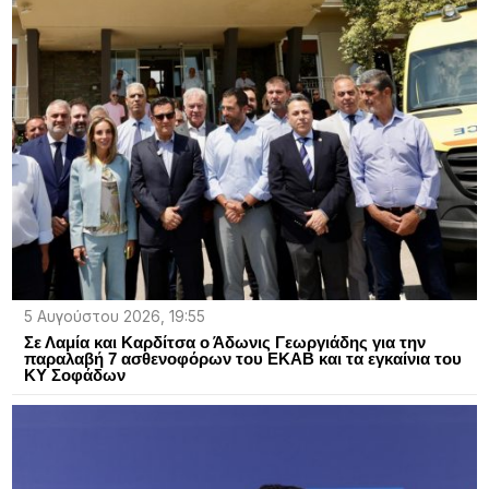
5 Αυγούστου 2026, 19:55
Σε Λαμία και Καρδίτσα ο Άδωνις Γεωργιάδης για την
παραλαβή 7 ασθενοφόρων του ΕΚΑΒ και τα εγκαίνια του
ΚΥ Σοφάδων