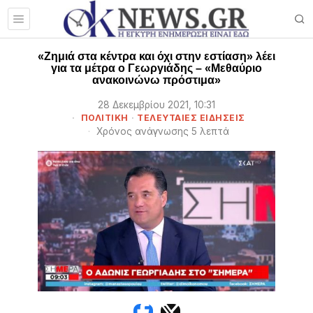
«Ζημιά στα κέντρα και όχι στην εστίαση» λέει
για τα μέτρα ο Γεωργιάδης – «Μεθαύριο
ανακοινώνω πρόστιμα»
28 Δεκεμβρίου 2021, 10:31
ΠΟΛΙΤΙΚΗ
·
ΤΕΛΕΥΤΑΙΕΣ ΕΙΔΗΣΕΙΣ
Χρόνος ανάγνωσης 5 λεπτά