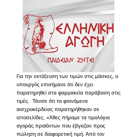
Για την εκτόξευση των τιμών στις μάσκες, ο
υπουργός επισήμανε ότι δεν έχει
παρατηρηθεί στα φαρμακεία παράβαση στις
τιμές. Τόνισε ότι τα φαινόμενα
αισχροκέρδειας παρατηρήθηκαν σε
ιστοσελίδες. «Χθες πήραμε τα τιμολόγια
αγοράς προϊόντων που έβγαζαν προς
πώληση σε διαφορετική τιμή. Από τον