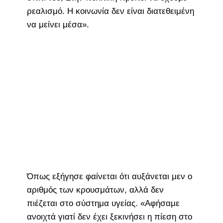
ρεαλισμό. Η κοινωνία δεν είναι διατεθειμένη
να μείνει μέσα».
Όπως εξήγησε φαίνεται ότι αυξάνεται μεν ο
αριθμός των κρουσμάτων, αλλά δεν
πιέζεται στο σύστημα υγείας. «Αφήσαμε
ανοιχτά γιατί δεν έχει ξεκινήσει η πίεση στο