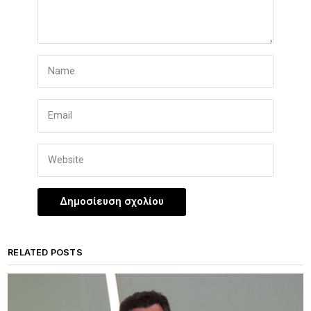
RELATED POSTS