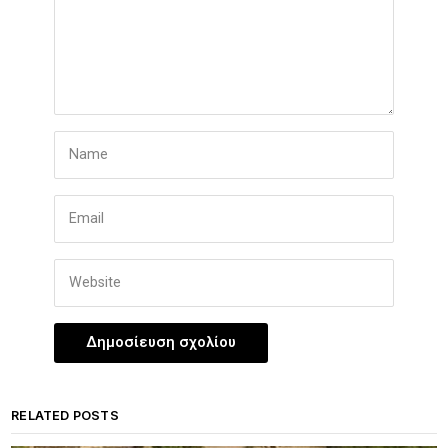
RELATED POSTS