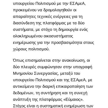
υπουργείου Πολιτισμού με την ΕΣΑμεΑ,
προκειμένου να δρομολογηθούν οι
απαραίτητες τεχνικές ενέργειες για τη
διασύνδεση της πλατφόρμας με τα δύο
συστήματα, με στόχο τη δημιουργία ενός
ολοκληρωμένου οικοσυστήματος
ενημέρωσης για την προσβασιμότητα στους
χώρους πολιτισμού.
Όπως επισημαίνεται στην ανακοίνωση, οι
δύο πλευρές συμφώνησαν στην υπογραφή
Μνημονίου Συνεργασίας, μεταξύ του
υπουργείου Πολιτισμού και της ΕΣΑμεΑ, με
αντικείμενο την διαρκή επικαιροποίηση των
δεδομένων, τη συντήρηση και τη συνεχή
ανάπτυξη της πλατφόρμας «Εύμαιος».
Στόχος είναι η συστηματική ενημέρωση των