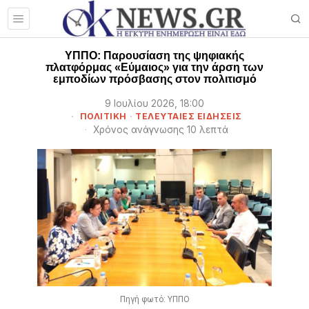
ΥΠΠΟ: Παρουσίαση της ψηφιακής
πλατφόρμας «Εύμαιος» για την άρση των
εμποδίων πρόσβασης στον πολιτισμό
9 Ιουλίου 2026, 18:00
ΠΟΛΙΤΙΚΗ
·
ΤΕΛΕΥΤΑΙΕΣ ΕΙΔΗΣΕΙΣ
Χρόνος ανάγνωσης 10 λεπτά
Πηγή φωτό: ΥΠΠΟ