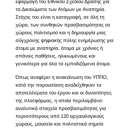
εφαρμογή του Εθνικού Σχεδίου Δράσης για
τα Δικαιώματα των Ατόμων με Αναπηρία.
Στόχος του είναι η καταγραφή, σε όλη τη
χώρα, των συνθηκών προσβασιμότητας σε
χώρους πολιτισμού και η δημιουργία μιας
σύγχρονης ψηφιακής πύλης ενημέρωσης για
άτομα με αναπηρία, άτομα με χρόνιες ή
σπάνιες παθήσεις, ηλικιωμένους και
γενικότερα για όλα τα εμποδιζόμενα άτομα.
Όπως αναφέρει η ανακοίνωση του ΥΠΠΟ,
κατά την παρουσίαση αναδείχθηκαν τα
αποτελέσματα του έργου και οι δυνατότητες
της πλατφόρμας, η οποία περιλαμβάνει
αναλυτικά στοιχεία προσβασιμότητας για
περισσότερους από 120 αρχαιολογικούς
χώρους, μουσεία και πολιτιστικά σημεία