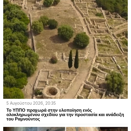
5 Αυγούστου 2026, 20:35
Το ΥΠΠΟ προχωρά στην υλοποίηση ενός
ολοκληρωμένου σχεδίου για την προστασία και ανάδειξη
του Ραμνούντος