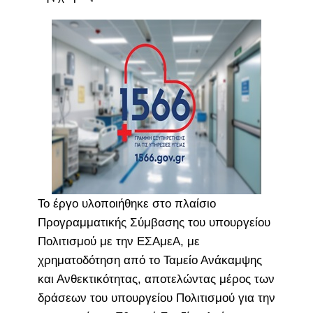
Το έργο υλοποιήθηκε στο πλαίσιο
Προγραμματικής Σύμβασης του υπουργείου
Πολιτισμού με την ΕΣΑμεΑ, με
χρηματοδότηση από το Ταμείο Ανάκαμψης
και Ανθεκτικότητας, αποτελώντας μέρος των
δράσεων του υπουργείου Πολιτισμού για την