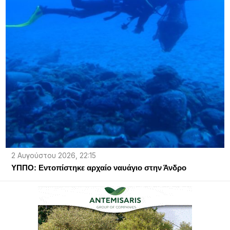
2 Αυγούστου 2026, 22:15
ΥΠΠΟ: Εντοπίστηκε αρχαίο ναυάγιο στην Άνδρο