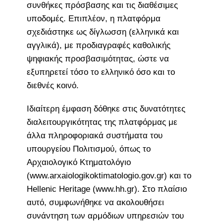
συνθήκες πρόσβασης και τις διαθέσιμες
υποδομές. Επιπλέον, η πλατφόρμα
σχεδιάστηκε ως δίγλωσση (ελληνικά και
αγγλικά), με προδιαγραφές καθολικής
ψηφιακής προσβασιμότητας, ώστε να
εξυπηρετεί τόσο το ελληνικό όσο και το
διεθνές κοινό.
Ιδιαίτερη έμφαση δόθηκε στις δυνατότητες
διαλειτουργικότητας της πλατφόρμας με
άλλα πληροφοριακά συστήματα του
υπουργείου Πολιτισμού, όπως το
Αρχαιολογικό Κτηματολόγιο
(www.arxaiologikoktimatologio.gov.gr) και το
Hellenic Heritage (www.hh.gr). Στο πλαίσιο
αυτό, συμφωνήθηκε να ακολουθήσει
συνάντηση των αρμόδιων υπηρεσιών του