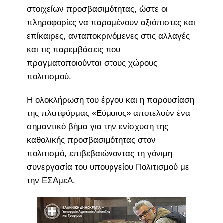
στοιχείων προσβασιμότητας, ώστε οι
πληροφορίες να παραμένουν αξιόπιστες και
επίκαιρες, ανταποκρινόμενες στις αλλαγές
και τις παρεμβάσεις που
πραγματοποιούνται στους χώρους
πολιτισμού.
Η ολοκλήρωση του έργου και η παρουσίαση
της πλατφόρμας «Εύμαιος» αποτελούν ένα
σημαντικό βήμα για την ενίσχυση της
καθολικής προσβασιμότητας στον
πολιτισμό, επιβεβαιώνοντας τη γόνιμη
συνεργασία του υπουργείου Πολιτισμού με
την ΕΣΑμεΑ.