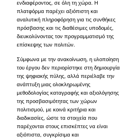
ενδιαφέροντος, σε όλη τη χώρα. Η
πλατφόρμα παρέχει αξιόπιστη και
αναλυτική πληροφόρηση για τις συνθήκες
πρόσβασης και τις διαθέσιμες υποδομές,
διευκολύνοντας τον προγραμματισμό της
επίσκεψης των πολιτών.
Σύμφωνα με την ανακοίνωση, η υλοποίηση
του έργου δεν περιορίστηκε στη δημιουργία
της ψηφιακής πύλης, αλλά περιέλαβε την
ανάπτυξη μιας ολοκληρωμένης
μεθοδολογίας καταγραφής και αξιολόγησης
της προσβασιμότητας των χώρων
πολιτισμού, με κοινά κριτήρια και
διαδικασίες, ώστε τα στοιχεία που
παρέχονται στους επισκέπτες να είναι
αξιόπιστα, συγκρίσιμα και