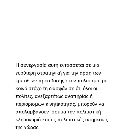
Η συνεργασία αυτή εντάσσεται σε μια
ευρύτερη στρατηγική για την άρση των
εμποδίων πρόσβασης στον πολιτισμό, με
κοινό στόχο τη διασφάλιση ότι όλοι οι
πολίτες, ανεξαρτήτως αναπηρίας ή
περιορισμών κινητικότητας, μπορούν να
απολαμβάνουν ισότιμα την πολιτιστική
κληρονομιά και τις πολιτιστικές υπηρεσίες
της χώρας.