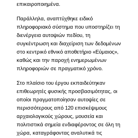
επικαιροποιημένα.
Παράλληλα, αναπτύχθηκε ειδικό
πληροφοριακό σύστημα που υποστηρίζει τη
διενέργεια αυτοψιών πεδίου, τη
συγκέντρωση και διαχείριση των δεδομένων
στο κεντρικό εθνικό αποθετήριο «Εύμαιος»,
καθώς και την παροχή ενημερωμένων
πληροφοριών σε πραγματικό χρόνο.
Στο πλαίσιο του έργου εκπαιδεύτηκαν
επιθεωρητές φυσικής προσβασιμότητας, οι
οποίοι πραγματοποίησαν αυτοψίες σε
περισσότερους από 120 επισκέψιμους
αρχαιολογικούς χώρους, μουσεία και
πολιτιστικά σημεία ενδιαφέροντος σε όλη τη
χώρα, καταγράφοντας αναλυτικά τις