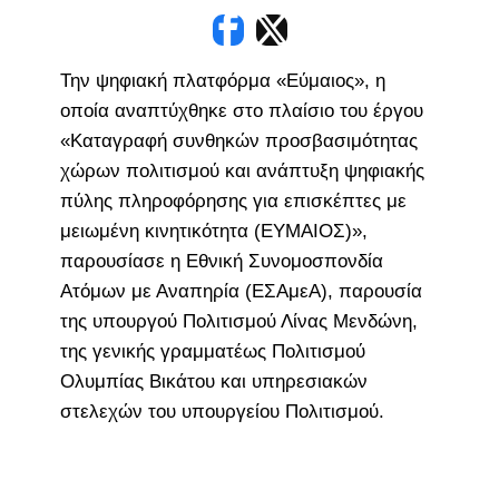
Την ψηφιακή πλατφόρμα «Εύμαιος», η
οποία αναπτύχθηκε στο πλαίσιο του έργου
«Καταγραφή συνθηκών προσβασιμότητας
χώρων πολιτισμού και ανάπτυξη ψηφιακής
πύλης πληροφόρησης για επισκέπτες με
μειωμένη κινητικότητα (ΕΥΜΑΙΟΣ)»,
παρουσίασε η Εθνική Συνομοσπονδία
Ατόμων με Αναπηρία (ΕΣΑμεΑ), παρουσία
της υπουργού Πολιτισμού Λίνας Μενδώνη,
της γενικής γραμματέως Πολιτισμού
Ολυμπίας Βικάτου και υπηρεσιακών
στελεχών του υπουργείου Πολιτισμού.