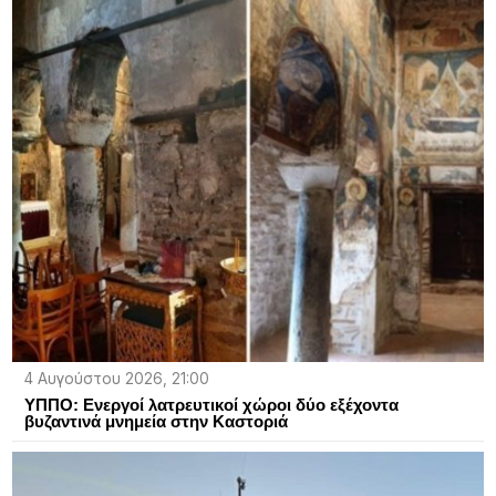
4 Αυγούστου 2026, 21:00
ΥΠΠΟ: Ενεργοί λατρευτικοί χώροι δύο εξέχοντα
βυζαντινά μνημεία στην Καστοριά