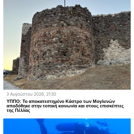
3 Αυγούστου 2026, 21:30
ΥΠΠΟ: Το αποκατεστημένο Κάστρο των Μογλενών
αποδόθηκε στην τοπική κοινωνία και στους επισκέπτες
της Πέλλας