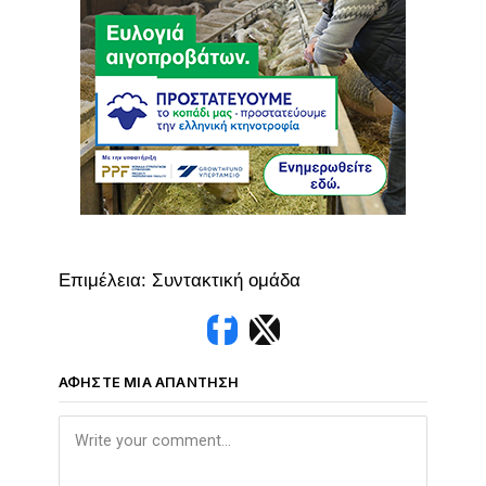
Επιμέλεια: Συντακτική ομάδα
ΑΦΉΣΤΕ ΜΙΑ ΑΠΆΝΤΗΣΗ