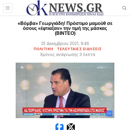
«Βόμβα» Γεωργιάδη! Πρόστιμο μαμούθ σε
όσους «έφτιαξαν» την τιμή της μάσκας
(ΒΙΝΤΕΟ)
25 Δεκεμβρίου 2021, 9:46
ΠΟΛΙΤΙΚΗ
·
ΤΕΛΕΥΤΑΙΕΣ ΕΙΔΗΣΕΙΣ
Χρόνος ανάγνωσης 3 λεπτά