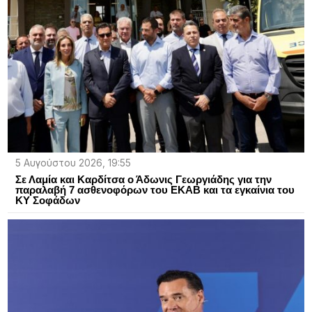
5 Αυγούστου 2026, 19:55
Σε Λαμία και Καρδίτσα ο Άδωνις Γεωργιάδης για την
παραλαβή 7 ασθενοφόρων του ΕΚΑΒ και τα εγκαίνια του
ΚΥ Σοφάδων