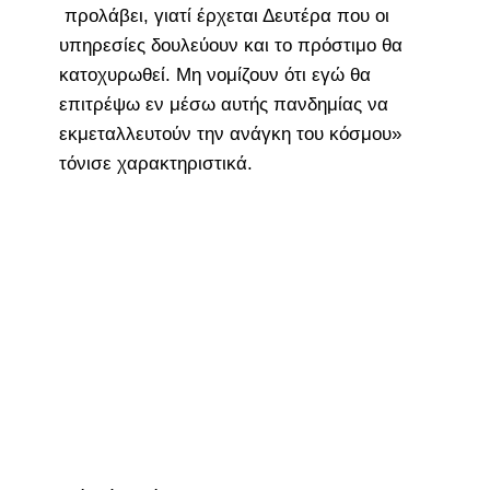
προλάβει, γιατί έρχεται Δευτέρα που οι
υπηρεσίες δουλεύουν και το πρόστιμο θα
κατοχυρωθεί. Μη νομίζουν ότι εγώ θα
επιτρέψω εν μέσω αυτής πανδημίας να
εκμεταλλευτούν την ανάγκη του κόσμου»
τόνισε χαρακτηριστικά.