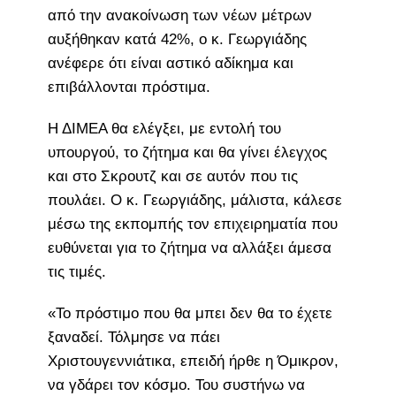
από την ανακοίνωση των νέων μέτρων
αυξήθηκαν κατά 42%, ο κ. Γεωργιάδης
ανέφερε ότι είναι αστικό αδίκημα και
επιβάλλονται πρόστιμα.
Η ΔΙΜΕΑ θα ελέγξει, με εντολή του
υπουργού, το ζήτημα και θα γίνει έλεγχος
και στο Σκρουτζ και σε αυτόν που τις
πουλάει. Ο κ. Γεωργιάδης, μάλιστα, κάλεσε
μέσω της εκπομπής τον επιχειρηματία που
ευθύνεται για το ζήτημα να αλλάξει άμεσα
τις τιμές.
«Το πρόστιμο που θα μπει δεν θα το έχετε
ξαναδεί. Τόλμησε να πάει
Χριστουγεννιάτικα, επειδή ήρθε η Όμικρον,
να γδάρει τον κόσμο. Του συστήνω να