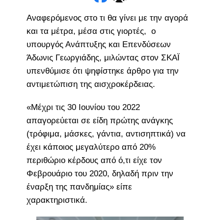
Αναφερόμενος στο τι θα γίνει με την αγορά
και τα μέτρα, μέσα στις γιορτές, ο
υπουργός Ανάπτυξης και Επενδύσεων
Άδωνις Γεωργιάδης, μιλώντας στον ΣΚΑΪ
υπενθύμισε ότι ψηφίστηκε άρθρο για την
αντιμετώπιση της αισχροκέρδειας.
«Μέχρι τις 30 Ιουνίου του 2022
απαγορεύεται σε είδη πρώτης ανάγκης
(τρόφιμα, μάσκες, γάντια, αντισηπτικά) να
έχει κάποιος μεγαλύτερο από 20%
περιθώριο κέρδους από ό,τι είχε τον
Φεβρουάριο του 2020, δηλαδή πριν την
έναρξη της πανδημίας» είπε
χαρακτηριστικά.