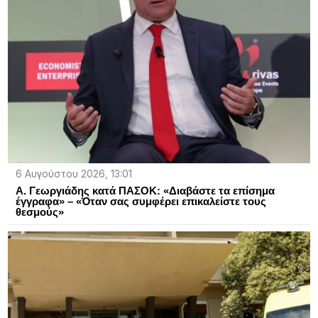
6 Αυγούστου 2026, 13:01
Α. Γεωργιάδης κατά ΠΑΣΟΚ: «Διαβάστε τα επίσημα
έγγραφα» – «Όταν σας συμφέρει επικαλείστε τους
θεσμούς»