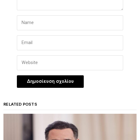
RELATED POSTS