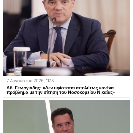
7 Αυγούστου 2026, 11:18
Αδ. Γεωργιάδης: «Δεν υφίσταται απολύτως κανένα
πρόβλημα με την σίτηση του Νοσοκομείου Νικαίας»