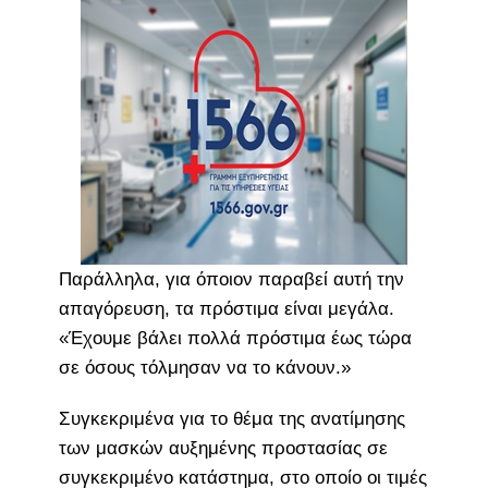
Παράλληλα, για όποιον παραβεί αυτή την
απαγόρευση, τα πρόστιμα είναι μεγάλα.
«Έχουμε βάλει πολλά πρόστιμα έως τώρα
σε όσους τόλμησαν να το κάνουν.»
Συγκεκριμένα για το θέμα της ανατίμησης
των μασκών αυξημένης προστασίας σε
συγκεκριμένο κατάστημα, στο οποίο οι τιμές