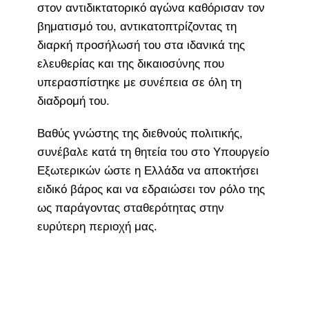
στον αντιδικτατορικό αγώνα καθόρισαν τον
βηματισμό του, αντικατοπτρίζοντας τη
διαρκή προσήλωσή του στα ιδανικά της
ελευθερίας και της δικαιοσύνης που
υπερασπίστηκε με συνέπεια σε όλη τη
διαδρομή του.
Βαθύς γνώστης της διεθνούς πολιτικής,
συνέβαλε κατά τη θητεία του στο Υπουργείο
Εξωτερικών ώστε η Ελλάδα να αποκτήσει
ειδικό βάρος και να εδραιώσει τον ρόλο της
ως παράγοντας σταθερότητας στην
ευρύτερη περιοχή μας.