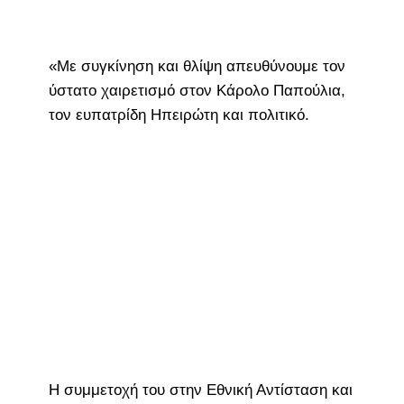
«Με συγκίνηση και θλίψη απευθύνουμε τον
ύστατο χαιρετισμό στον Κάρολο Παπούλια,
τον ευπατρίδη Ηπειρώτη και πολιτικό.
Η συμμετοχή του στην Εθνική Αντίσταση και