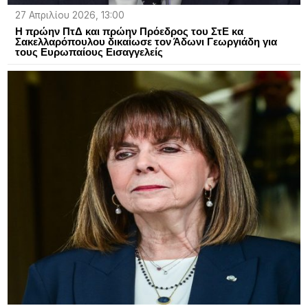
27 Απριλίου 2026, 13:00
Η πρώην ΠτΔ και πρώην Πρόεδρος του ΣτΕ κα
Σακελλαρόπουλου δικαίωσε τον Άδωνι Γεωργιάδη για
τους Ευρωπαίους Εισαγγελείς