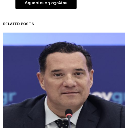
RELATED POSTS