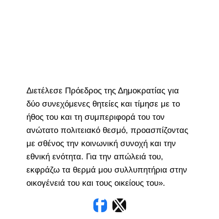
Διετέλεσε Πρόεδρος της Δημοκρατίας για
δύο συνεχόμενες θητείες και τίμησε με το
ήθος του και τη συμπεριφορά του τον
ανώτατο πολιτειακό θεσμό, προασπίζοντας
με σθένος την κοινωνική συνοχή και την
εθνική ενότητα. Για την απώλειά του,
εκφράζω τα θερμά μου συλλυπητήρια στην
οικογένειά του και τους οικείους του».