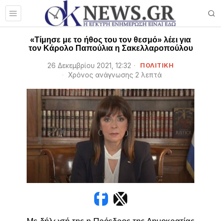
«Τίμησε με το ήθος του τον θεσμό» λέει για
τον Κάρολο Παπούλια η Σακελλαροπούλου
26 Δεκεμβρίου 2021, 12:32
ΠΟΛΙΤΙΚΗ
Χρόνος ανάγνωσης 2 λεπτά