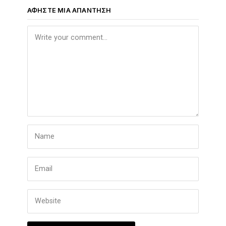
ΑΦΉΣΤΕ ΜΙΑ ΑΠΆΝΤΗΣΗ