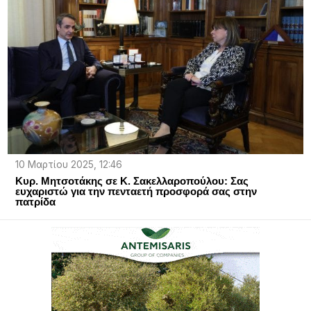
10 Μαρτίου 2025, 12:46
Κυρ. Μητσοτάκης σε Κ. Σακελλαροπούλου: Σας
ευχαριστώ για την πενταετή προσφορά σας στην
πατρίδα