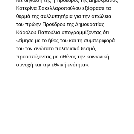
Με δήλωσή της η Πρόεδρος της Δημοκρατίας
Κατερίνα Σακελλαροπούλου εξέφρασε τα
θερμά της συλλυπητήρια για την απώλεια
του πρώην Προέδρου της Δημοκρατίας
Κάρολου Παπούλια υπογραμμίζοντας ότι
«τίμησε με το ήθος του και τη συμπεριφορά
του τον ανώτατο πολιτειακό θεσμό,
προασπίζοντας με σθένος την κοινωνική
συνοχή και την εθνική ενότητα».