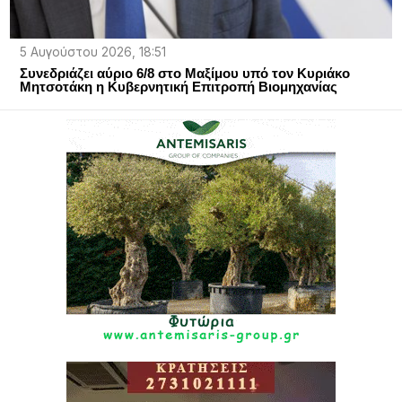
5 Αυγούστου 2026, 18:51
Συνεδριάζει αύριο 6/8 στο Μαξίμου υπό τον Κυριάκο
Μητσοτάκη η Κυβερνητική Επιτροπή Βιομηχανίας