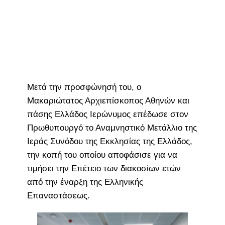
Μετά την προσφώνησή του, ο
Μακαριώτατος Αρχιεπίσκοπος Αθηνών και
πάσης Ελλάδος Ιερώνυμος επέδωσε στον
Πρωθυπουργό το Αναμνηστικό Μετάλλιο της
Ιεράς Συνόδου της Εκκλησίας της Ελλάδος,
την κοπή του οποίου αποφάσισε για να
τιμήσει την Επέτειο των διακοσίων ετών
από την έναρξη της Ελληνικής
Επαναστάσεως.