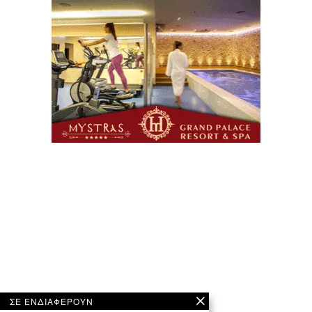
ΣΕ ΕΝΔΙΑΦΕΡΟΥΝ