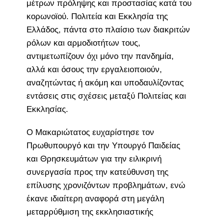
μέτρων πρόληψης και προστασίας κατά του
κορωνοϊού. Πολιτεία και Εκκλησία της
Ελλάδος, πάντα στο πλαίσιο των διακριτών
ρόλων και αρμοδιοτήτων τους,
αντιμετωπίζουν όχι μόνο την πανδημία,
αλλά και όσους την εργαλειοποιούν,
αναζητώντας ή ακόμη και υποδαυλίζοντας
εντάσεις στις σχέσεις μεταξύ Πολιτείας και
Εκκλησίας.
Ο Μακαριώτατος ευχαρίστησε τον
Πρωθυπουργό και την Υπουργό Παιδείας
και Θρησκευμάτων για την ειλικρινή
συνεργασία προς την κατεύθυνση της
επίλυσης χρονιζόντων προβλημάτων, ενώ
έκανε ιδιαίτερη αναφορά στη μεγάλη
μεταρρύθμιση της εκκλησιαστικής