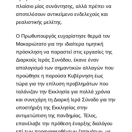
πλαίσιο μίας συνάντησης, αλλά πρέπει να
αποτελέσουν αντικείμενο ενδελεχούς και
ρεαλιστικής μελέτης.
Ο Πρωθυπουργός ευχαρίστησε θερμά τον
Μακαριώτατο για την ιδιαίτερα τιμητική
πρόσκληση να παραστεί στις εργασίες της
Διαρκούς Ιεράς Συνόδου, έκανε έναν
απολογισμό των σημαντικών αλλαγών που
προώθησε η παρούσα Κυβέρνηση έως
τώρα για την επίλυση προβλημάτων που
ταλάνιζαν την Εκκλησία για πολλά χρόνια
και συνεχάρη τη Διαρκή Ιερά Σύνοδο για την
υποστήριξη της Εκκλησίας στην
αντιμετώπιση της πανδημίας. Τέλος,
επανέλαβε την πρόθεση έναρξης διαλόγου
επί των προαναφερθέντων ζητημάτων, με