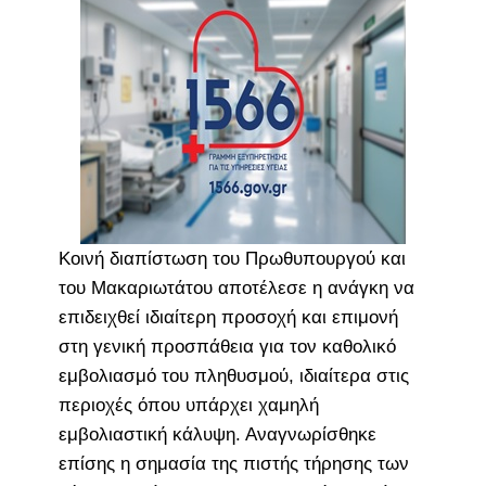
Κοινή διαπίστωση του Πρωθυπουργού και
του Μακαριωτάτου αποτέλεσε η ανάγκη να
επιδειχθεί ιδιαίτερη προσοχή και επιμονή
στη γενική προσπάθεια για τον καθολικό
εμβολιασμό του πληθυσμού, ιδιαίτερα στις
περιοχές όπου υπάρχει χαμηλή
εμβολιαστική κάλυψη. Αναγνωρίσθηκε
επίσης η σημασία της πιστής τήρησης των