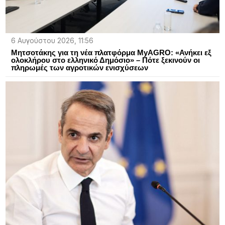
6 Αυγούστου 2026, 11:56
Μητσοτάκης για τη νέα πλατφόρμα MyAGRO: «Ανήκει εξ
ολοκλήρου στο ελληνικό Δημόσιο» – Πότε ξεκινούν οι
πληρωμές των αγροτικών ενισχύσεων