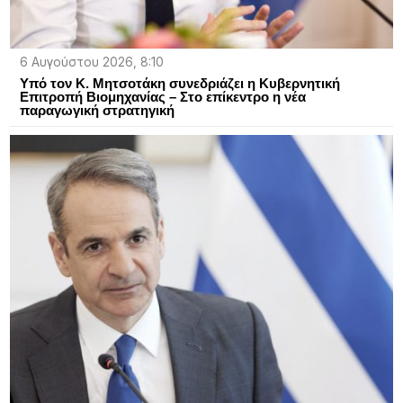
6 Αυγούστου 2026, 8:10
Υπό τον Κ. Μητσοτάκη συνεδριάζει η Κυβερνητική
Επιτροπή Βιομηχανίας – Στο επίκεντρο η νέα
παραγωγική στρατηγική