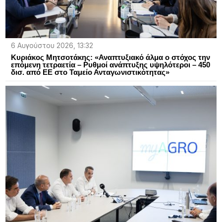
6 Αυγούστου 2026, 13:32
Κυριάκος Μητσοτάκης: «Αναπτυξιακό άλμα ο στόχος την
επόμενη τετραετία – Ρυθμοί ανάπτυξης υψηλότεροι – 450
δισ. από ΕΕ στο Ταμείο Ανταγωνιστικότητας»