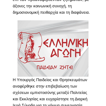
άξονες την κοινωνική συνοχή, τη
δημοσιονομική πειθαρχία και τη διαφάνεια.
Η Υπουργός Παιδείας και Θρησκευμάτων
αναφέρθηκε στην επιβεβαίωση των
σχέσεων εμπιστοσύνης μεταξύ Πολιτείας
και Εκκλησίας και ευχαρίστησε τη Διαρκή
Ιερά Σύνοδο για τη γόνιμη συνεργασία.