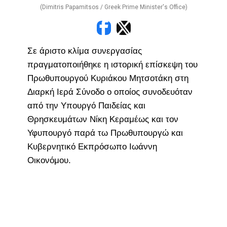
(Dimitris Papamitsos / Greek Prime Minister's Office)
Σε άριστο κλίμα συνεργασίας
πραγματοποιήθηκε η ιστορική επίσκεψη του
Πρωθυπουργού Κυριάκου Μητσοτάκη στη
Διαρκή Ιερά Σύνοδο ο οποίος συνοδευόταν
από την Υπουργό Παιδείας και
Θρησκευμάτων Νίκη Κεραμέως και τον
Υφυπουργό παρά τω Πρωθυπουργώ και
Κυβερνητικό Εκπρόσωπο Ιωάννη
Οικονόμου.