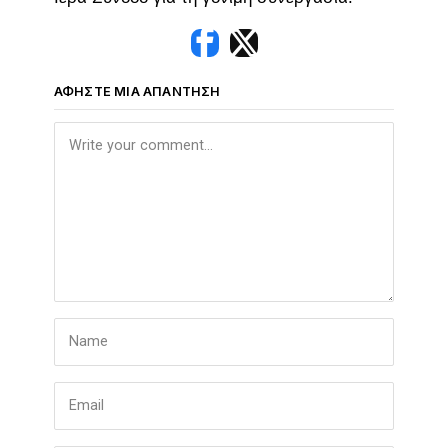
ΑΦΉΣΤΕ ΜΙΑ ΑΠΆΝΤΗΣΗ