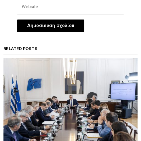
RELATED POSTS