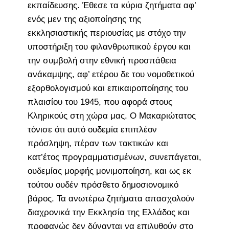
εκπαίδευσης. Έθεσε τα κύρια ζητήματα αφ’
ενός μεν της αξιοποίησης της
εκκλησιαστικής περιουσίας με στόχο την
υποστήριξη του φιλανθρωπικού έργου και
την συμβολή στην εθνική προσπάθεια
ανάκαμψης, αφ’ ετέρου δε του νομοθετικού
εξορθολογισμού και επικαιροποίησης του
πλαισίου του 1945, που αφορά στους
Κληρικούς στη χώρα μας. Ο Μακαριώτατος
τόνισε ότι αυτό ουδεμία επιπλέον
πρόσληψη, πέραν των τακτικών και
κατ’έτος προγραμματισμένων, συνεπάγεται,
ουδεμίας μορφής μονιμοποίηση, και ως εκ
τούτου ουδέν πρόσθετο δημοσιονομικό
βάρος. Τα ανωτέρω ζητήματα απασχολούν
διαχρονικά την Εκκλησία της Ελλάδος και
προφανώς δεν δύνανται να επιλυθούν στο