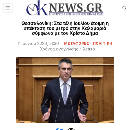
Θεσσαλονίκη: Στα τέλη Ιουλίου έτοιμη η
επέκταση του μετρό στην Καλαμαριά
σύμφωνα με τον Χρίστο Δήμα
11 Ιουνίου 2026, 21:30
ΜΕΤΑΦΟΡΕΣ
·
ΠΟΛΙΤΙΚΗ
Χρόνος ανάγνωσης 4 λεπτά