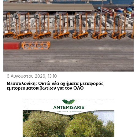
6 Αυγούστου 2026, 13:10
Θεσσαλονίκη: Οκτώ νέα οχήματα μεταφοράς
εμπορευματοκιβωτίων για τον ΟΛΘ