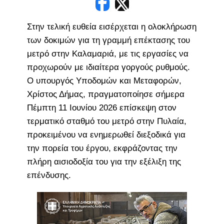
Στην τελική ευθεία εισέρχεται η ολοκλήρωση
των δοκιμών για τη γραμμή επέκτασης του
μετρό στην Καλαμαριά, με τις εργασίες να
προχωρούν με ιδιαίτερα γοργούς ρυθμούς.
Ο υπουργός Υποδομών και Μεταφορών,
Χρίστος Δήμας, πραγματοποίησε σήμερα
Πέμπτη 11 Ιουνίου 2026 επίσκεψη στον
τερματικό σταθμό του μετρό στην Πυλαία,
προκειμένου να ενημερωθεί διεξοδικά για
την πορεία του έργου, εκφράζοντας την
πλήρη αισιοδοξία του για την εξέλιξη της
επένδυσης.