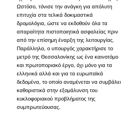
Ωστόσο, τόνισε την ανάγκη για απόλυτη
επιτυχία στα τελικά δοκιμαστικά
δρομολόγια, ώστε να εκδοθούν όλα τα
απαραίτητα πιστοποιητικά ασφαλείας πριν
από την επίσημη έναρξη της λειτουργίας.
Παράλληλα, ο υπουργός χαρακτήρισε το
μετρό της Θεσσαλονίκης ως ένα καινοτόμο
και πρωτοποριακό έργο, όχι μόνο για τα
ελληνικά αλλά και για τα ευρωπαϊκά
δεδομένα, το οποίο αναμένεται να συμβάλει
καθοριστικά στην εξομάλυνση του
κυκλοφοριακού προβλήματος της
συμπρωτεύουσας.