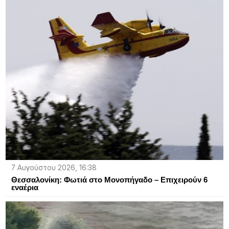
7 Αυγούστου 2026, 16:38
Θεσσαλονίκη: Φωτιά στο Μονοπήγαδο – Επιχειρούν 6
εναέρια