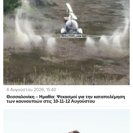
6 Αυγούστου 2026, 15:40
Θεσσαλονίκη – Ημαθία: Ψεκασμοί για την καταπολέμηση
των κουνουπιών στις 10-11-12 Αυγούστου