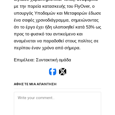
με την πορεία κατασκευής του FlyOver, ο
υπουργός Υποδομών και Μεταφορών έδωσε
ένα σαφές χρονοδιάγραμμα, σημειώνοντας
ότι το έργο έχει ήδη υλοποιηθεί κατά 53% ως
προς το φυσικό του αντικείμενο και
αναμένεται να παραδοθεί στους πολίτες σε
περίπου έναν χρόνο από σήμερα.
Επιμέλεια: Συντακτική ομάδα
ΑΦΉΣΤΕ ΜΙΑ ΑΠΆΝΤΗΣΗ