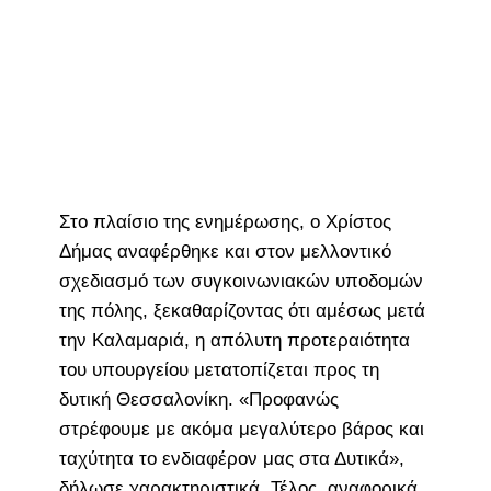
Στο πλαίσιο της ενημέρωσης, ο Χρίστος
Δήμας αναφέρθηκε και στον μελλοντικό
σχεδιασμό των συγκοινωνιακών υποδομών
της πόλης, ξεκαθαρίζοντας ότι αμέσως μετά
την Καλαμαριά, η απόλυτη προτεραιότητα
του υπουργείου μετατοπίζεται προς τη
δυτική Θεσσαλονίκη. «Προφανώς
στρέφουμε με ακόμα μεγαλύτερο βάρος και
ταχύτητα το ενδιαφέρον μας στα Δυτικά»,
δήλωσε χαρακτηριστικά. Τέλος, αναφορικά