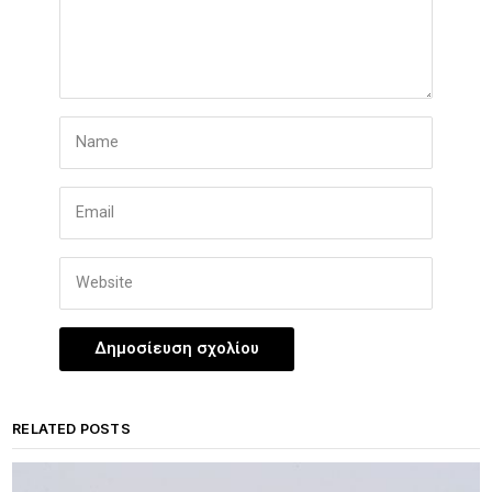
RELATED POSTS