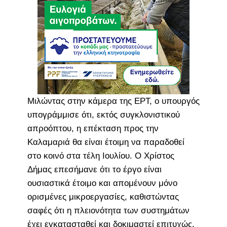
Μιλώντας στην κάμερα της ΕΡΤ, ο υπουργός
υπογράμμισε ότι, εκτός συγκλονιστικού
απροόπτου, η επέκταση προς την
Καλαμαριά θα είναι έτοιμη να παραδοθεί
στο κοινό στα τέλη Ιουλίου. Ο Χρίστος
Δήμας επεσήμανε ότι το έργο είναι
ουσιαστικά έτοιμο και απομένουν μόνο
ορισμένες μικροεργασίες, καθιστώντας
σαφές ότι η πλειονότητα των συστημάτων
έχει εγκατασταθεί και δοκιμαστεί επιτυχώς.