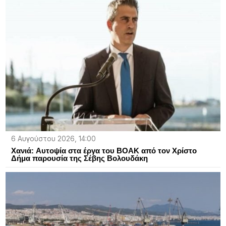
6 Αυγούστου 2026, 14:00
Χανιά: Aυτοψία στα έργα του ΒΟΑΚ από τον Χρίστο
Δήμα παρουσία της Σέβης Βολουδάκη