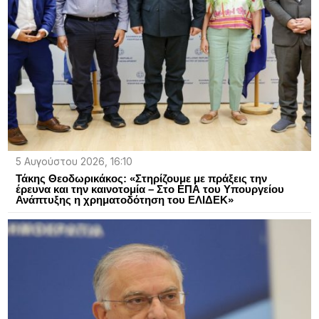
5 Αυγούστου 2026, 16:10
Τάκης Θεοδωρικάκος: «Στηρίζουμε με πράξεις την
έρευνα και την καινοτομία – Στο ΕΠΑ του Υπουργείου
Ανάπτυξης η χρηματοδότηση του ΕΛΙΔΕΚ»