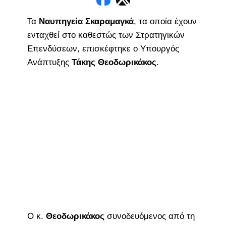
Τα
Ναυπηγεία Σκαραμαγκά
, τα οποία έχουν
ενταχθεί στο καθεστώς των Στρατηγικών
Επενδύσεων, επισκέφτηκε ο Υπουργός
Ανάπτυξης
Τάκης Θεοδωρικάκος
.
Ο κ.
Θεοδωρικάκος
συνοδευόμενος από τη