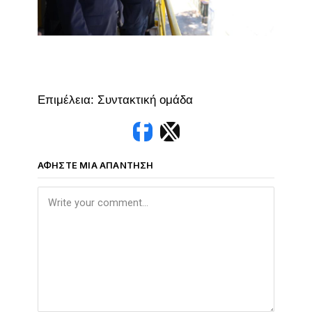
Επιμέλεια: Συντακτική ομάδα
ΑΦΉΣΤΕ ΜΙΑ ΑΠΆΝΤΗΣΗ