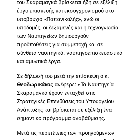
του Σκαραμαγκά βρίσκεται ήδη σε εξέλιξη
έργο επισκευής και εκσυγχρονισμού στο
υποβρύχιο «Παπανικολής», ενώ οι
υποδομές, οι δεξαμενές και η τεχνογνωσία
των Ναυπηγείων δημιουργούν
προϋποθέσεις για συμμετοχή και σε
σύνθετα ναυπηγικά, ναυπηγοεπισκευαστικά
και αμυντικά έργα.
Σε δήλωσή του μετά την επίσκεψη ο κ.
Θεοδωρικάκος
ανέφερε: «Τα Ναυπηγεία
Σκαραμαγκά έχουν ενταχθεί στις
Στρατηγικές Επενδύσεις του Υπουργείου
Ανάπτυξης και βρίσκεται σε εξέλιξη ένα
σημαντικό πρόγραμμα αναβάθμισης.
Μετά τις περιπέτειες των προηγούμενων