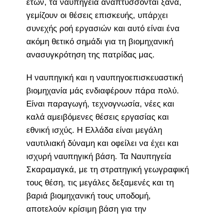
ετών, τα ναυπηγεία αναπτύσσονται ξανά,
γεμίζουν οι θέσεις επισκευής, υπάρχει
συνεχής ροή εργασιών και αυτό είναι ένα
ακόμη θετικό σημάδι για τη βιομηχανική
ανασυγκρότηση της πατρίδας μας.
Η ναυπηγική και η ναυπηγοεπισκευαστική
βιομηχανία μάς ενδιαφέρουν πάρα πολύ.
Είναι παραγωγή, τεχνογνωσία, νέες και
καλά αμειβόμενες θέσεις εργασίας και
εθνική ισχύς. Η Ελλάδα είναι μεγάλη
ναυτιλιακή δύναμη και οφείλει να έχει και
ισχυρή ναυπηγική βάση. Τα Ναυπηγεία
Σκαραμαγκά, με τη στρατηγική γεωγραφική
τους θέση, τις μεγάλες δεξαμενές και τη
βαριά βιομηχανική τους υποδομή,
αποτελούν κρίσιμη βάση για την