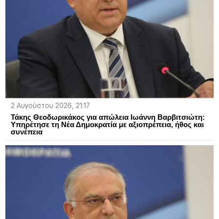
2 Αυγούστου 2026, 21:17
Τάκης Θεοδωρικάκος για απώλεια Ιωάννη Βαρβιτσιώτη:
Υπηρέτησε τη Νέα Δημοκρατία με αξιοπρέπεια, ήθος και
συνέπεια