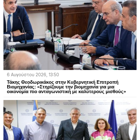
6 Αυγούστου 2026, 13:50
Τάκης Θεοδωρικάκος στην Κυβερνητική Επιτροπή
Βιομηχανίας: «Στηρίζουμε την βιομηχανία για μια
οικονομία πιο ανταγωνιστική με καλύτερους μισθούς»