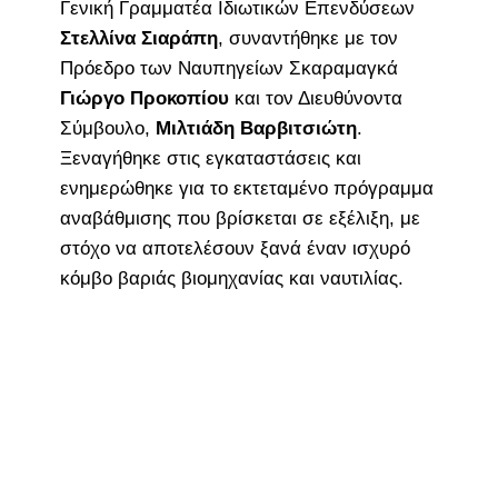
Γενική Γραμματέα Ιδιωτικών Επενδύσεων
Στελλίνα Σιαράπη
, συναντήθηκε με τον
Πρόεδρο των Ναυπηγείων Σκαραμαγκά
Γιώργο Προκοπίου
και τον Διευθύνοντα
Σύμβουλο,
Μιλτιάδη Βαρβιτσιώτη
.
Ξεναγήθηκε στις εγκαταστάσεις και
ενημερώθηκε για το εκτεταμένο πρόγραμμα
αναβάθμισης που βρίσκεται σε εξέλιξη, με
στόχο να αποτελέσουν ξανά έναν ισχυρό
κόμβο βαριάς βιομηχανίας και ναυτιλίας.