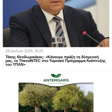
29 Ιουλίου 2026, 16:25
Τάκης Θεοδωρικάκος: «Κάνουμε πράξη τη δέσμευσή
μας, το ThessINTEC στο Τομεακό Πρόγραμμα Ανάπτυξης
του ΥΠΑΝ»