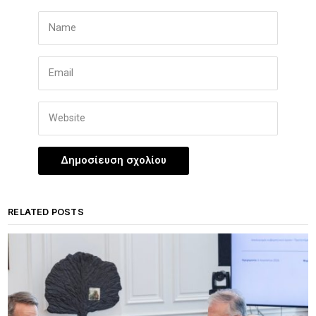
RELATED POSTS