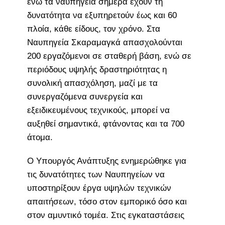
ενώ τα ναυπηγεία σήμερα έχουν τη
δυνατότητα να εξυπηρετούν έως και 60
πλοία, κάθε είδους, τον χρόνο. Στα
Ναυπηγεία Σκαραμαγκά απασχολούνται
200 εργαζόμενοι σε σταθερή βάση, ενώ σε
περιόδους υψηλής δραστηριότητας η
συνολική απασχόληση, μαζί με τα
συνεργαζόμενα συνεργεία και
εξειδικευμένους τεχνικούς, μπορεί να
αυξηθεί σημαντικά, φτάνοντας και τα 700
άτομα.
Ο Υπουργός Ανάπτυξης ενημερώθηκε για
τις δυνατότητες των Ναυπηγείων να
υποστηρίξουν έργα υψηλών τεχνικών
απαιτήσεων, τόσο στον εμπορικό όσο και
στον αμυντικό τομέα. Στις εγκαταστάσεις