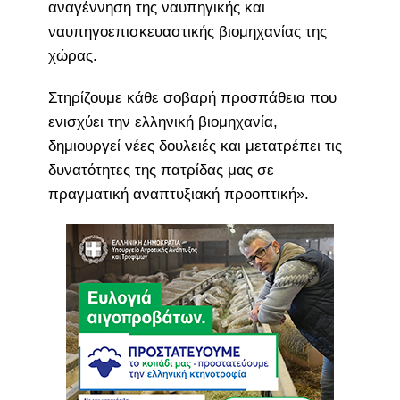
αναγέννηση της ναυπηγικής και
ναυπηγοεπισκευαστικής βιομηχανίας της
χώρας.
Στηρίζουμε κάθε σοβαρή προσπάθεια που
ενισχύει την ελληνική βιομηχανία,
δημιουργεί νέες δουλειές και μετατρέπει τις
δυνατότητες της πατρίδας μας σε
πραγματική αναπτυξιακή προοπτική».