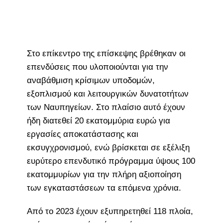
Στο επίκεντρο της επίσκεψης βρέθηκαν οι
επενδύσεις που υλοποιούνται για την
αναβάθμιση κρίσιμων υποδομών,
εξοπλισμού και λειτουργικών δυνατοτήτων
των Ναυπηγείων. Στο πλαίσιο αυτό έχουν
ήδη διατεθεί 20 εκατομμύρια ευρώ για
εργασίες αποκατάστασης και
εκσυγχρονισμού, ενώ βρίσκεται σε εξέλιξη
ευρύτερο επενδυτικό πρόγραμμα ύψους 100
εκατομμυρίων για την πλήρη αξιοποίηση
των εγκαταστάσεων τα επόμενα χρόνια.
Από το 2023 έχουν εξυπηρετηθεί 118 πλοία,