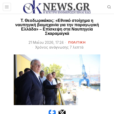
Τ. Θεοδωρικάκος: «Εθνικό στοίχημα η
ναυπηγική βιομηχανία για την παραγωγική
Ελλάδα» – Επίσκεψη στα Ναυπηγεία
Σκαραμαγκά
21 Μαΐου 2026, 17:24
ΠΟΛΙΤΙΚΗ
Χρόνος ανάγνωσης 7 λεπτά