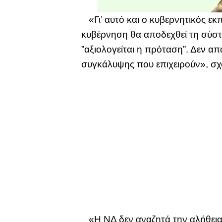
«Γι’ αυτό και ο κυβερνητικός ε
κυβέρνηση θα αποδεχθεί τη σύσ
”αξιολογείται η πρόταση”. Δεν απ
συγκάλυψης που επιχειρούν», σχο
«Η ΝΔ δεν αναζητά την αλήθεια.