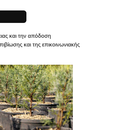
ιας και την απόδοση
πιβίωσης και της επικοινωνιακής