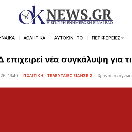
ΥΝΑΙΚΑ
ΑΘΛΗΤΙΚΑ
ΑΥΤΟΚΙΝΗΤΟ
ΠΕΡΙΦΈΡΕΙΕΣ
Δ επιχειρεί νέα συγκάλυψη για τ
26, 16:40
ΠΟΛΙΤΙΚΗ
·
ΤΕΛΕΥΤΑΙΕΣ ΕΙΔΗΣΕΙΣ
Χρόνος ανάγνωσ