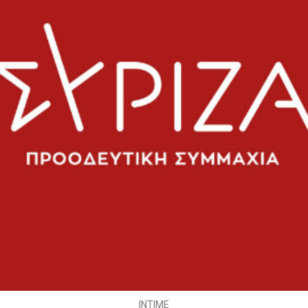
INTIME