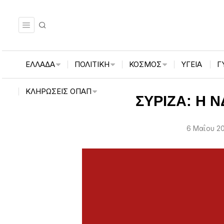
ΕΛΛΑΔΑ
ΠΟΛΙΤΙΚΗ
ΚΟΣΜΟΣ
ΥΓΕΙΑ
Γ
ΚΛΗΡΏΣΕΙΣ ΟΠΑΠ
ΣΥΡΙΖΑ: Η Ν
6 Μαΐου 20