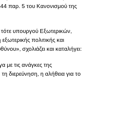
44 παρ. 5 του Κανονισμού της
 τότε υπουργού Εξωτερικών,
εξωτερικής πολιτικής και
θύνου», σχολιάζει και καταλήγει:
α με τις ανάγκες της
η διερεύνηση, η αλήθεια για το