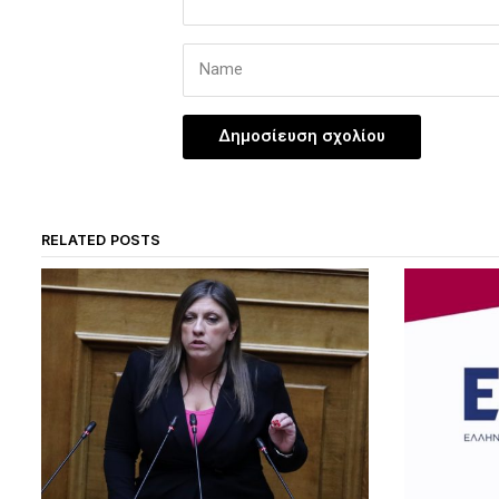
RELATED POSTS