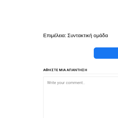
Επιμέλεια: Συντακτική ομάδα
ΑΦΉΣΤΕ ΜΙΑ ΑΠΆΝΤΗΣΗ