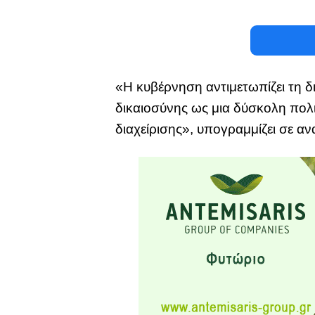
«Η κυβέρνηση αντιμετωπίζει τη 
δικαιοσύνης ως μια δύσκολη πολι
διαχείρισης», υπογραμμίζει σε α