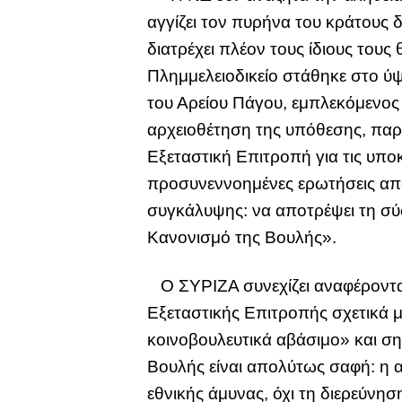
αγγίζει τον πυρήνα του κράτους
διατρέχει πλέον τους ίδιους τους
Πλημμελειοδικείο στάθηκε στο ύψ
του Αρείου Πάγου, εμπλεκόμενος
αρχειοθέτηση της υπόθεσης, παρ
Εξεταστική Επιτροπή για τις υπο
προσυνεννοημένες ερωτήσεις από
συγκάλυψης: να αποτρέψει τη σύ
Κανονισμό της Βουλής».
Ο ΣΥΡΙΖΑ συνεχίζει αναφέροντας
Εξεταστικής Επιτροπής σχετικά μ
κοινοβουλευτικά αβάσιμο» και ση
Βουλής είναι απολύτως σαφή: η 
εθνικής άμυνας, όχι τη διερεύνη