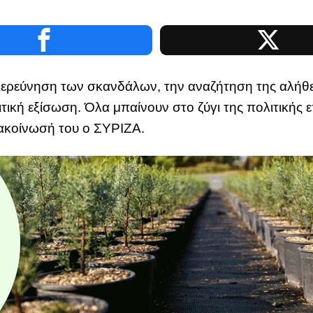
διερεύνηση των σκανδάλων, την αναζήτηση της αλήθε
τική εξίσωση. Όλα μπαίνουν στο ζύγι της πολιτικής ε
νακοίνωσή του ο ΣΥΡΙΖΑ.