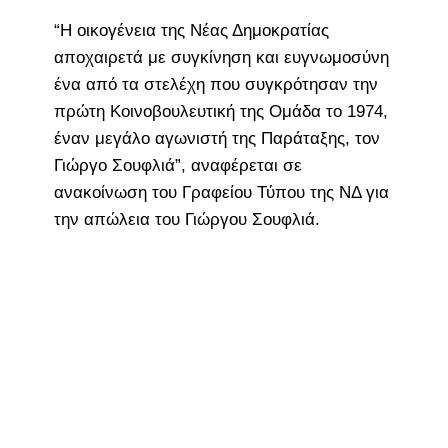
“Η οικογένεια της Νέας Δημοκρατίας
αποχαιρετά με συγκίνηση και ευγνωμοσύνη
ένα από τα στελέχη που συγκρότησαν την
πρώτη Κοινοβουλευτική της Ομάδα το 1974,
έναν μεγάλο αγωνιστή της Παράταξης, τον
Γιώργο Σουφλιά”, αναφέρεται σε
ανακοίνωση του Γραφείου Τύπου της ΝΔ για
την απώλεια του Γιώργου Σουφλιά.