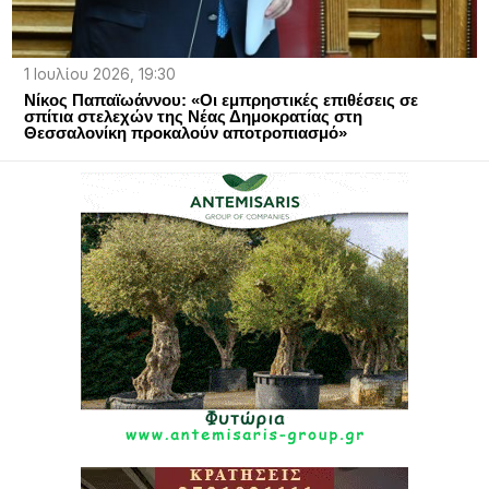
1 Ιουλίου 2026, 19:30
Νίκος Παπαϊωάννου: «Οι εμπρηστικές επιθέσεις σε
σπίτια στελεχών της Νέας Δημοκρατίας στη
Θεσσαλονίκη προκαλούν αποτροπιασμό»