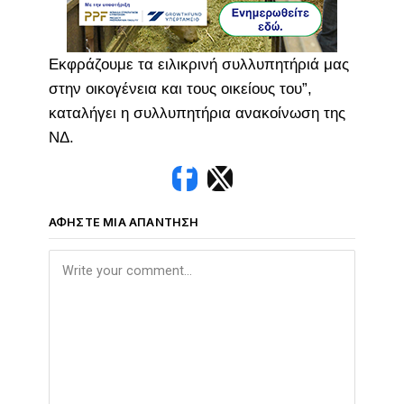
Εκφράζουμε τα ειλικρινή συλλυπητήριά μας
στην οικογένεια και τους οικείους του”,
καταλήγει η συλλυπητήρια ανακοίνωση της
ΝΔ.
ΑΦΉΣΤΕ ΜΙΑ ΑΠΆΝΤΗΣΗ