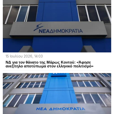
15 Ιουλίου 2026, 14:03
ΝΔ για τον θάνατο της Μάρως Κοντού: «Άφησε
ανεξίτηλο αποτύπωμα στον ελληνικό πολιτισμό»