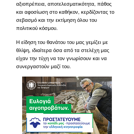
αξιοπρέπεια, αποτελεσματικότητα, πάθος
και αφοσίωση στο καθήκον, κερδίζοντας το
σεβασμό και την εκτίμηση όλου του
πολιτικού κόσμου.
Η είδηση του θανάτου του μας γεμίζει με
θλίψη, ιδιαίτερα όσα από τα στελέχη μας
είχαν την τύχη να τον γνωρίσουν και να
συνεργαστούν μαζί του.