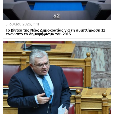
5 Ιουλίου 2026, 11:11
Το βίντεο της Νέας Δημοκρατίας για τη συμπλήρωση 11
ετών από το δημοψήφισμα του 2015