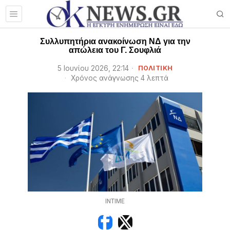
Συλλυπητήρια ανακοίνωση ΝΔ για την
απώλεια του Γ. Σουφλιά
5 Ιουνίου 2026, 22:14
ΠΟΛΙΤΙΚΗ
Χρόνος ανάγνωσης 4 λεπτά
INTIME