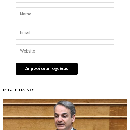
RELATED POSTS