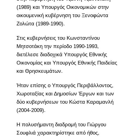
(1989) και Υπουργός Οικονομικών στην
οικουμενική κυβέρνηση του Ξενοφώντα
Ζολώτα (1989-1990).
Στις κυβερνήσεις του Κωνσταντίνου
Μητσοτάκη την περίοδο 1990-1993,
διετέλεσε διαδοχικά Υπουργός Εθνικής
Οικονομίας και Υπουργός Εθνικής Παιδείας
και Θρησκευμάτων.
Ήταν επίσης ο Υπουργός Περιβάλλοντος,
Χωροταξίας και Δημοσίων Έργων και των
δύο κυβερνήσεων του Κώστα Καραμανλή
(2004-2009).
Η πολυσήμαντη διαδρομή του Γιώργου
Σουφλιά χαρακτηρίστηκε από ήθος,