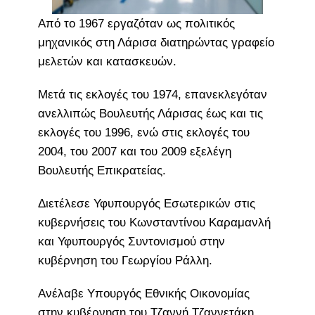
Από το 1967 εργαζόταν ως πολιτικός
μηχανικός στη Λάρισα διατηρώντας γραφείο
μελετών και κατασκευών.
Μετά τις εκλογές του 1974, επανεκλεγόταν
ανελλιπώς Βουλευτής Λάρισας έως και τις
εκλογές του 1996, ενώ στις εκλογές του
2004, του 2007 και του 2009 εξελέγη
Βουλευτής Επικρατείας.
Διετέλεσε Υφυπουργός Εσωτερικών στις
κυβερνήσεις του Κωνσταντίνου Καραμανλή
και Υφυπουργός Συντονισμού στην
κυβέρνηση του Γεωργίου Ράλλη.
Ανέλαβε Υπουργός Εθνικής Οικονομίας
στην κυβέρνηση του Τζαννή Τζαννετάκη