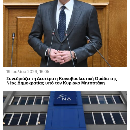
19 Ιουλίου 2026, 16:05
Συνεδριάζει τη Δευτέρα η Κοινοβουλευτική Ομάδα της
Νέας Δημοκρατίας υπό τον Κυριάκο Μητσοτάκη