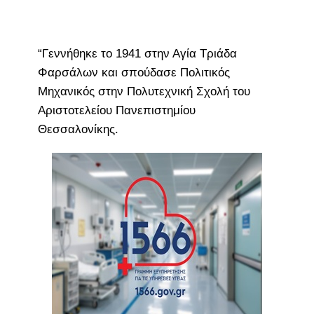
“Γεννήθηκε το 1941 στην Αγία Τριάδα
Φαρσάλων και σπούδασε Πολιτικός
Μηχανικός στην Πολυτεχνική Σχολή του
Αριστοτελείου Πανεπιστημίου
Θεσσαλονίκης.