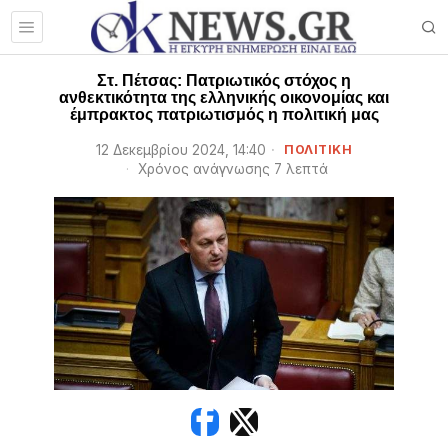
Στ. Πέτσας: Πατριωτικός στόχος η
ανθεκτικότητα της ελληνικής οικονομίας και
έμπρακτος πατριωτισμός η πολιτική μας
12 Δεκεμβρίου 2024, 14:40
ΠΟΛΙΤΙΚΗ
Χρόνος ανάγνωσης 7 λεπτά