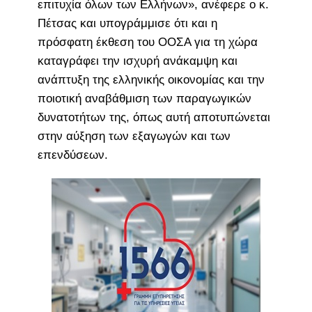
επιτυχία όλων των Ελλήνων», ανέφερε ο κ.
Πέτσας και υπογράμμισε ότι και η
πρόσφατη έκθεση του ΟΟΣΑ για τη χώρα
καταγράφει την ισχυρή ανάκαμψη και
ανάπτυξη της ελληνικής οικονομίας και την
ποιοτική αναβάθμιση των παραγωγικών
δυνατοτήτων της, όπως αυτή αποτυπώνεται
στην αύξηση των εξαγωγών και των
επενδύσεων.