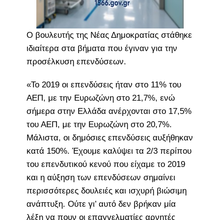
Ο βουλευτής της Νέας Δημοκρατίας στάθηκε
ιδιαίτερα στα βήματα που έγιναν για την
προσέλκυση επενδύσεων.
«Το 2019 οι επενδύσεις ήταν στο 11% του
ΑΕΠ, με την Ευρωζώνη στο 21,7%, ενώ
σήμερα στην Ελλάδα ανέρχονται στο 17,5%
του ΑΕΠ, με την Ευρωζώνη στο 20,7%.
Μάλιστα, οι δημόσιες επενδύσεις αυξήθηκαν
κατά 150%. Έχουμε καλύψει τα 2/3 περίπου
του επενδυτικού κενού που είχαμε το 2019
και η αύξηση των επενδύσεων σημαίνει
περισσότερες δουλειές και ισχυρή βιώσιμη
ανάπτυξη. Ούτε γι’ αυτό δεν βρήκαν μία
λέξη να πουν οι επαγγελματίες αρνητές