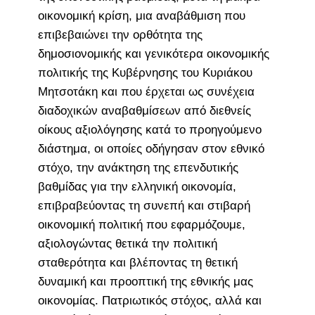
οικονομική κρίση, μια αναβάθμιση που
επιβεβαιώνει την ορθότητα της
δημοσιονομικής και γενικότερα οικονομικής
πολιτικής της Κυβέρνησης του Κυριάκου
Μητσοτάκη και που έρχεται ως συνέχεια
διαδοχικών αναβαθμίσεων από διεθνείς
οίκους αξιολόγησης κατά το προηγούμενο
διάστημα, οι οποίες οδήγησαν στον εθνικό
στόχο, την ανάκτηση της επενδυτικής
βαθμίδας για την ελληνική οικονομία,
επιβραβεύοντας τη συνεπή και στιβαρή
οικονομική πολιτική που εφαρμόζουμε,
αξιολογώντας θετικά την πολιτική
σταθερότητα και βλέποντας τη θετική
δυναμική και προοπτική της εθνικής μας
οικονομίας. Πατριωτικός στόχος, αλλά και