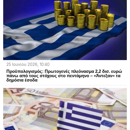
25 Ιουνίου 2026, 10:40
Προϋπολογισμός: Πρωτογενές πλεόνασμα 2,2 δισ. ευρώ
πάνω από τους στόχους στο πεντάμηνο – «Άντεξαν» τα
δημόσια έσοδα