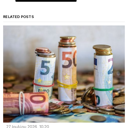
RELATED POSTS
27 Ιουλίου 2026, 10:20