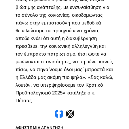
βιώσιμης ανάπτυξης, με ενσυναίσθηση για
το σύνολο της κοινωνίας, οικοδομώντας
πάνω στην εμπιστοσύνη που μεθοδικά
θεμελιώσαμε τα προηγούμενα χρόνια,
αποδεικνύει ότι αυτή η διακυβέρνηση
πρεσβεύει την κοινωνική αλληλεγγύη και
τον έμπρακτο πατριωτισμό, έτσι ώστε να
μειώνονται οι ανισότητες, να μη μένει κανείς
πίσω, να πηγαίνουμε όλοι μαζί μπροστά και
η Ελλάδα μας ακόμη πιο ψηλά». «Σας καλώ,
λοιπόν, να υπερψηφίσουμε τον Κρατικό
Προϋπολογισμό 2025» κατέληξε ο κ.
Πέτσας.
ΑΦΉΣΤΕ ΜΙΑ ΑΠΆΝΤΗΣΗ