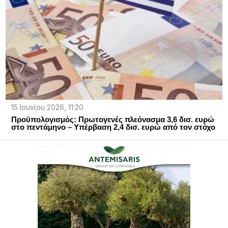
15 Ιουνίου 2026, 11:20
Προϋπολογισμός: Πρωτογενές πλεόνασμα 3,6 δισ. ευρώ
στο πεντάμηνο – Υπέρβαση 2,4 δισ. ευρώ από τον στόχο