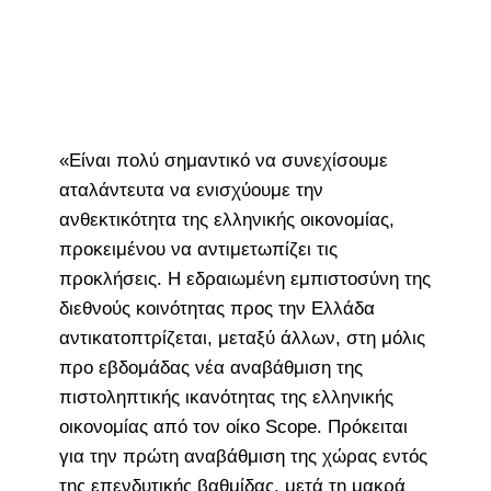
«Είναι πολύ σημαντικό να συνεχίσουμε
αταλάντευτα να ενισχύουμε την
ανθεκτικότητα της ελληνικής οικονομίας,
προκειμένου να αντιμετωπίζει τις
προκλήσεις. Η εδραιωμένη εμπιστοσύνη της
διεθνούς κοινότητας προς την Ελλάδα
αντικατοπτρίζεται, μεταξύ άλλων, στη μόλις
προ εβδομάδας νέα αναβάθμιση της
πιστοληπτικής ικανότητας της ελληνικής
οικονομίας από τον οίκο Scope. Πρόκειται
για την πρώτη αναβάθμιση της χώρας εντός
της επενδυτικής βαθμίδας, μετά τη μακρά