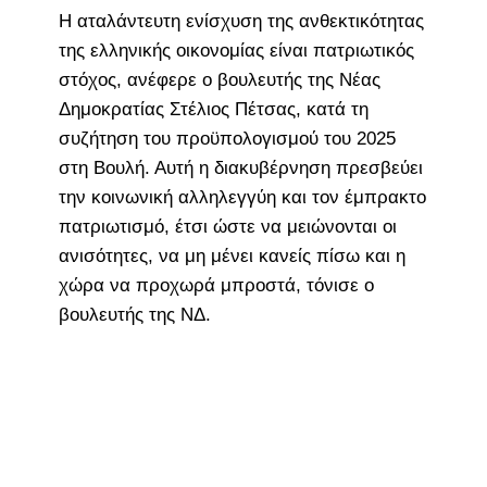
H αταλάντευτη ενίσχυση της ανθεκτικότητας
της ελληνικής οικονομίας είναι πατριωτικός
στόχος, ανέφερε ο βουλευτής της Νέας
Δημοκρατίας Στέλιος Πέτσας, κατά τη
συζήτηση του προϋπολογισμού του 2025
στη Βουλή. Αυτή η διακυβέρνηση πρεσβεύει
την κοινωνική αλληλεγγύη και τον έμπρακτο
πατριωτισμό, έτσι ώστε να μειώνονται οι
ανισότητες, να μη μένει κανείς πίσω και η
χώρα να προχωρά μπροστά, τόνισε ο
βουλευτής της ΝΔ.