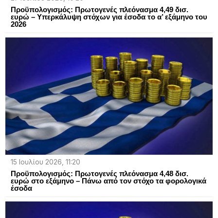
Προϋπολογισμός: Πρωτογενές πλεόνασμα 4,49 δισ.
ευρώ – Υπερκάλυψη στόχων για έσοδα το α’ εξάμηνο του
2026
15 Ιουλίου 2026, 11:20
Προϋπολογισμός: Πρωτογενές πλεόνασμα 4,48 δισ.
ευρώ στο εξάμηνο – Πάνω από τον στόχο τα φορολογικά
έσοδα