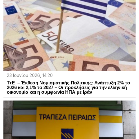
23 Ιουνίου 2026, 14:20
ΤτΕ – Έκθεση Νομισματικής Πολιτικής: Ανάπτυξη 2% το
2026 και 2,1% το 2027 – Οι προκλήσεις για την ελληνική
οικονομία και η συμφωνία ΗΠΑ με Ιράν