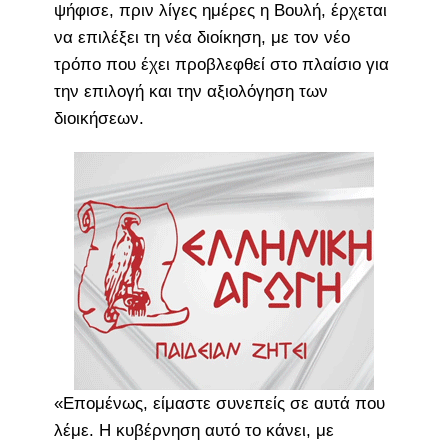
ψήφισε, πριν λίγες ημέρες η Βουλή, έρχεται
να επιλέξει τη νέα διοίκηση, με τον νέο
τρόπο που έχει προβλεφθεί στο πλαίσιο για
την επιλογή και την αξιολόγηση των
διοικήσεων.
«Επομένως, είμαστε συνεπείς σε αυτά που
λέμε. Η κυβέρνηση αυτό το κάνει, με