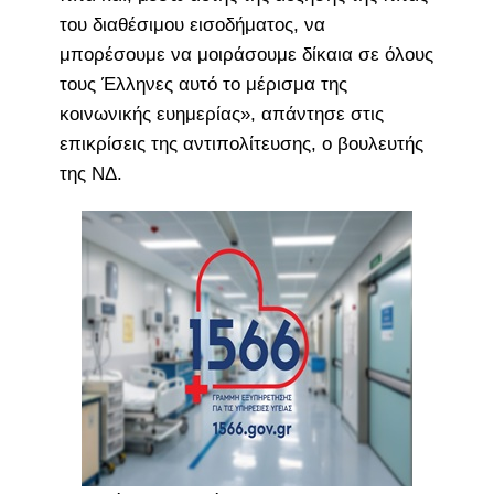
του διαθέσιμου εισοδήματος, να
μπορέσουμε να μοιράσουμε δίκαια σε όλους
τους Έλληνες αυτό το μέρισμα της
κοινωνικής ευημερίας», απάντησε στις
επικρίσεις της αντιπολίτευσης, ο βουλευτής
της ΝΔ.