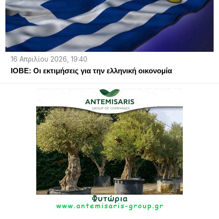
16 Απριλίου 2026, 19:40
ΙΟΒΕ: Οι εκτιμήσεις για την ελληνική οικονομία