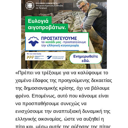
«Πρέπει να τρέξουμε για να καλύψουμε το
χαμένο έδαφος της προηγούμενης δεκαετίας
της δημοσιονομικής κρίσης, όχι να βάλουμε
φρένο. Επομένως, αυτό που κάνουμε είναι
να προσπαθήσουμε συνεχώς να
ενισχύσουμε την αναπτυξιακή δυναμική της
ελληνικής οικονομίας, ώστε να αυξηθεί η
πίτα και, μέσω αυτής της αύξησης της πίτας