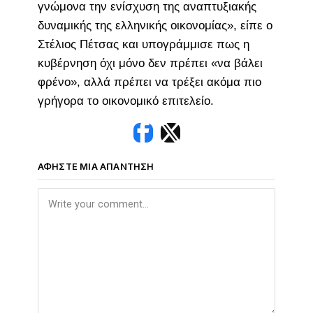
γνώμονα την ενίσχυση της αναπτυξιακής
δυναμικής της ελληνικής οικονομίας», είπε ο
Στέλιος Πέτσας και υπογράμμισε πως η
κυβέρνηση όχι μόνο δεν πρέπει «να βάλει
φρένο», αλλά πρέπει να τρέξει ακόμα πιο
γρήγορα το οικονομικό επιτελείο.
ΑΦΉΣΤΕ ΜΙΑ ΑΠΆΝΤΗΣΗ