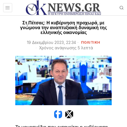
Στ.Πέτσας: Η κυβέρνηση προχωρά, με
γνώμονα την αναπτυξιακή δυναμική της
ελληνικής οικονομίας
19 Δεκεμβρίου 2023, 22:34
ΠΟΛΙΤΙΚΗ
Χρόνος ανάγνωσης 5 λεπτά