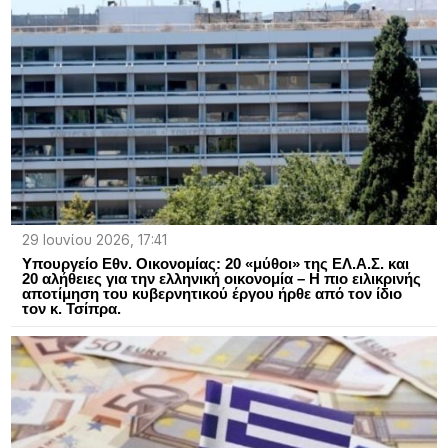
29 Ιουνίου 2026, 17:41
Υπουργείο Εθν. Οικονομίας: 20 «μύθοι» της ΕΛ.Α.Σ. και
20 αλήθειες για την ελληνική οικονομία – H πιο ειλικρινής
αποτίμηση του κυβερνητικού έργου ήρθε από τον ίδιο
τον κ. Τσίπρα.