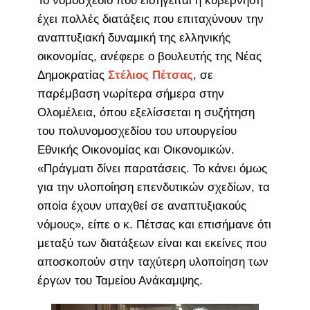
Το νομοσχέδιο που εισηγείται η κυβέρνηση
έχει πολλές διατάξεις που επιταχύνουν την
αναπτυξιακή δυναμική της ελληνικής
οικονομίας, ανέφερε ο βουλευτής της Νέας
Δημοκρατίας
Στέλιος Πέτσας
, σε
παρέμβαση νωρίτερα σήμερα στην
Ολομέλεια, όπου εξελίσσεται η συζήτηση
του πολυνομοσχεδίου του υπουργείου
Εθνικής Οικονομίας και Οικονομικών.
«Πράγματι δίνει παρατάσεις. Το κάνει όμως
για την υλοποίηση επενδυτικών σχεδίων, τα
οποία έχουν υπαχθεί σε αναπτυξιακούς
νόμους», είπε ο κ. Πέτσας και επισήμανε ότι
μεταξύ των διατάξεων είναι και εκείνες που
αποσκοπούν στην ταχύτερη υλοποίηση των
έργων του Ταμείου Ανάκαμψης.