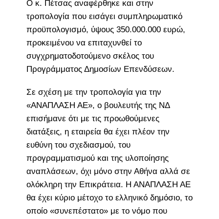
Ο κ. Πέτσας αναφέρθηκε και στην
τροπολογία που εισάγει συμπληρωματικό
προϋπολογισμό, ύψους 350.000.000 ευρώ,
προκειμένου να επιταχυνθεί το
συγχρηματοδοτούμενο σκέλος του
Προγράμματος Δημοσίων Επενδύσεων.
Σε σχέση με την τροπολογία για την
«ΑΝΑΠΛΑΣΗ ΑΕ», ο βουλευτής της ΝΔ
επισήμανε ότι με τις προωθούμενες
διατάξεις, η εταιρεία θα έχει πλέον την
ευθύνη του σχεδιασμού, του
προγραμματισμού και της υλοποίησης
αναπλάσεων, όχι μόνο στην Αθήνα αλλά σε
ολόκληρη την Επικράτεια. Η ΑΝΑΠΛΑΣΗ ΑΕ
θα έχει κύριο μέτοχο το ελληνικό δημόσιο, το
οποίο «συνεπέστατο» με το νόμο που