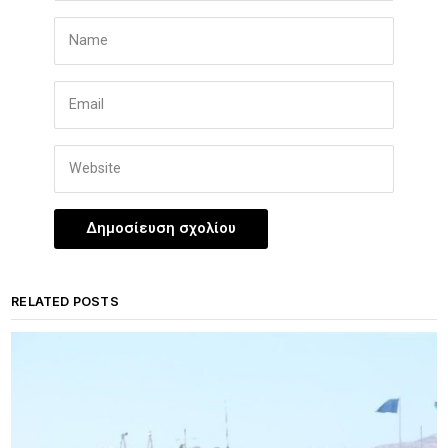
RELATED POSTS