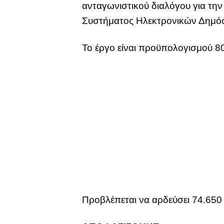
ανταγωνιστικού διαλόγου για τη
Συστήματος Ηλεκτρονικών Δημό
Το έργο είναι προϋπολογισμού 8
Προβλέπεται να αρδεύσει 74.650 