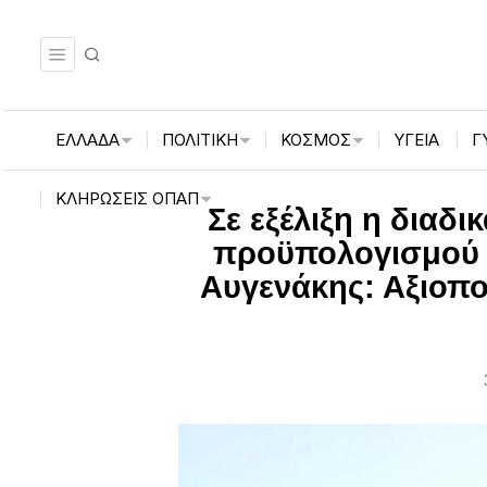
ΕΛΛΑΔΑ
ΠΟΛΙΤΙΚΗ
ΚΟΣΜΟΣ
ΥΓΕΙΑ
Γ
ΚΛΗΡΏΣΕΙΣ ΟΠΑΠ
Σε εξέλιξη η διαδ
προϋπολογισμού 8
Αυγενάκης: Αξιοποι