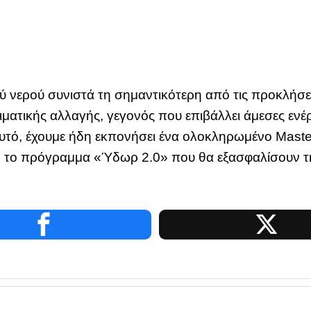
κού νερού συνιστά τη σημαντικότερη από τις προκλήσε
ιματικής αλλαγής, γεγονός που επιβάλλει άμεσες ενέ
υτό, έχουμε ήδη εκπονήσει ένα ολοκληρωμένο Mast
 το πρόγραμμα «Ύδωρ 2.0» που θα εξασφαλίσουν τη