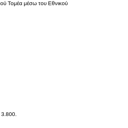
κού Τομέα μέσω του Εθνικού
 3.800.