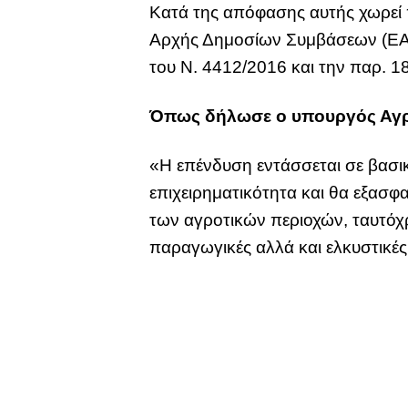
Κατά της απόφασης αυτής χωρεί 
Αρχής Δημοσίων Συμβάσεων (ΕΑ
του Ν. 4412/2016 και την παρ. 1
Όπως δήλωσε ο υπουργός Αγρο
«Η επένδυση εντάσσεται σε βασικ
επιχειρηματικότητα και θα εξασ
των αγροτικών περιοχών, ταυτόχ
παραγωγικές αλλά και ελκυστικές 