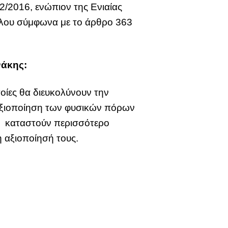
/2016, ενώπιον της Ενιαίας
λου σύμφωνα με το άρθρο 363
νάκης:
οίες θα διευκολύνουν την
 αξιοποίηση των φυσικών πόρων
α καταστούν περισσότερο
η αξιοποίησή τους.