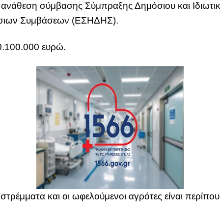
ν ανάθεση σύμβασης Σύμπραξης Δημόσιου και Ιδιωτι
σιων Συμβάσεων (ΕΣΗΔΗΣ).
0.100.000 ευρώ.
στρέμματα και οι ωφελούμενοι αγρότες είναι περίπου