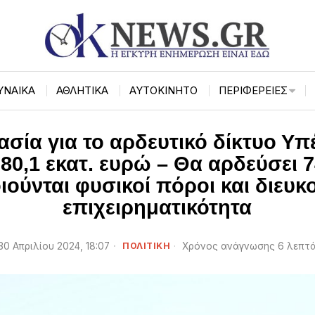
ΥΝΑΙΚΑ
ΑΘΛΗΤΙΚΑ
ΑΥΤΟΚΙΝΗΤΟ
ΠΕΡΙΦΈΡΕΙΕΣ
ικασία για το αρδευτικό δίκτυο Υ
0,1 εκατ. ευρώ – Θα αρδεύσει 7
ούνται φυσικοί πόροι και διευκ
επιχειρηματικότητα
30 Απριλίου 2024, 18:07
ΠΟΛΙΤΙΚΗ
Χρόνος ανάγνωσης 6 λεπτ