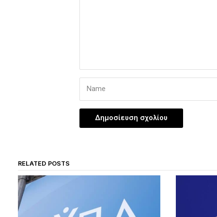
RELATED POSTS