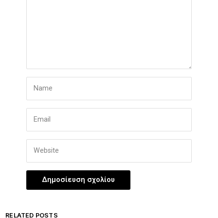
RELATED POSTS