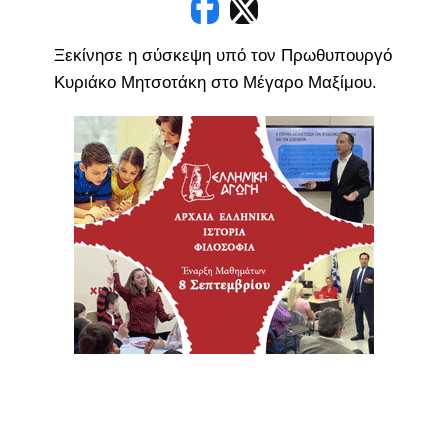
Ξεκίνησε η σύσκεψη υπό τον Πρωθυπουργό
Κυριάκο Μητσοτάκη στο Μέγαρο Μαξίμου.