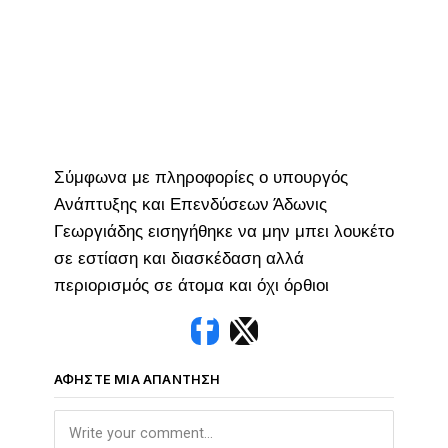
Σύμφωνα με πληροφορίες ο υπουργός
Ανάπτυξης και Επενδύσεων Άδωνις
Γεωργιάδης εισηγήθηκε να μην μπει λουκέτο
σε εστίαση και διασκέδαση αλλά
περιορισμός σε άτομα και όχι όρθιοι
ΑΦΉΣΤΕ ΜΙΑ ΑΠΆΝΤΗΣΗ