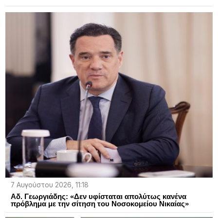
7 Αυγούστου 2026, 11:18
Αδ. Γεωργιάδης: «Δεν υφίσταται απολύτως κανένα
πρόβλημα με την σίτηση του Νοσοκομείου Νικαίας»