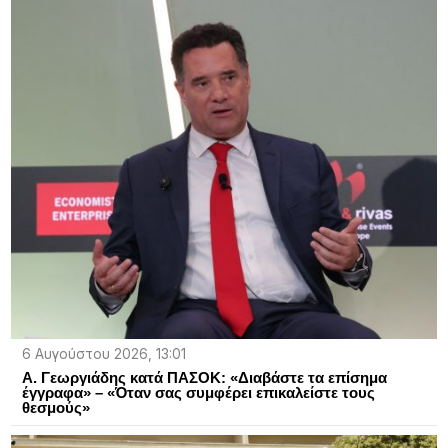
6 Αυγούστου 2026, 13:01
Α. Γεωργιάδης κατά ΠΑΣΟΚ: «Διαβάστε τα επίσημα
έγγραφα» – «Όταν σας συμφέρει επικαλείστε τους
θεσμούς»