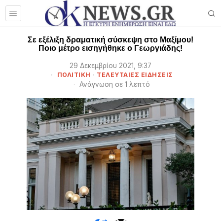
Σε εξέλιξη δραματική σύσκεψη στο Μαξίμου!
Ποιο μέτρο εισηγήθηκε ο Γεωργιάδης!
29 Δεκεμβρίου 2021, 9:37
ΠΟΛΙΤΙΚΗ
·
ΤΕΛΕΥΤΑΙΕΣ ΕΙΔΗΣΕΙΣ
Ανάγνωση σε 1 λεπτό