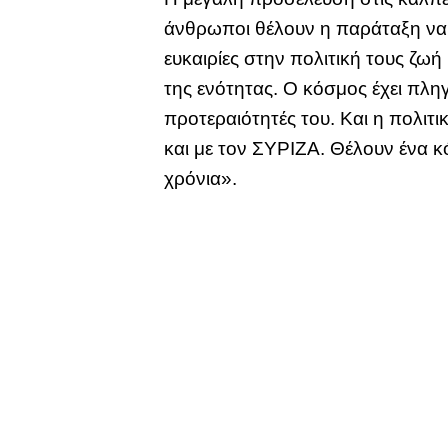
άνθρωποι θέλουν η παράταξη να 
ευκαιρίες στην πολιτική τους ζω
της ενότητας. Ο κόσμος έχει πλη
προτεραιότητές του. Και η πολιτι
και με τον ΣΥΡΙΖΑ. Θέλουν ένα 
χρόνια».