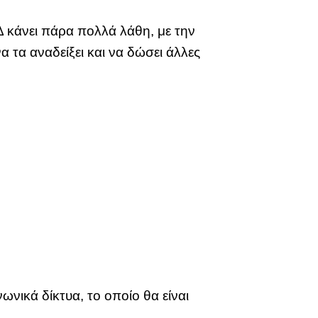
ΝΔ κάνει πάρα πολλά λάθη, με την
α τα αναδείξει και να δώσει άλλες
ωνικά δίκτυα, το οποίο θα είναι