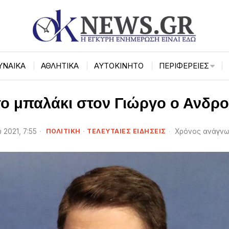
ΥΝΑΙΚΑ
ΑΘΛΗΤΙΚΑ
ΑΥΤΟΚΙΝΗΤΟ
ΠΕΡΙΦΈΡΕΙΕΣ
 το μπαλάκι στον Γιώργο ο Ανδρ
 2021, 7:55
ΠΟΛΙΤΙΚΗ
·
ΤΕΛΕΥΤΑΙΕΣ ΕΙΔΗΣΕΙΣ
Χρόνος ανάγνω