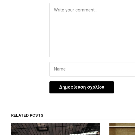
RELATED POSTS