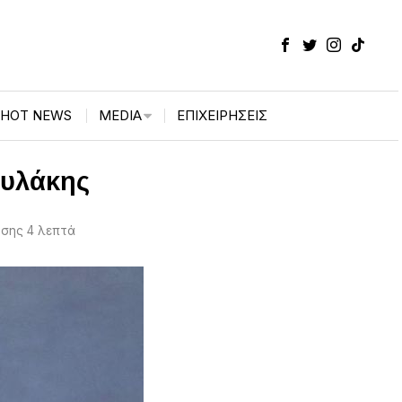
HOT NEWS
MEDIA
ΕΠΙΧΕΙΡΉΣΕΙΣ
ουλάκης
σης 4 λεπτά