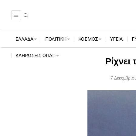
ΕΛΛΑΔΑ
ΠΟΛΙΤΙΚΗ
ΚΟΣΜΟΣ
ΥΓΕΙΑ
Γ
ΚΛΗΡΏΣΕΙΣ ΟΠΑΠ
Ρίχνει
7 Δεκεμβρίου