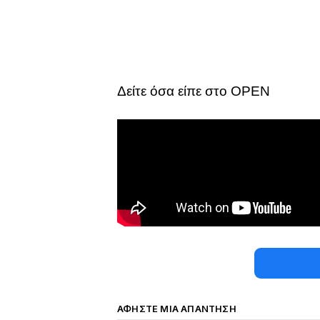
Δείτε όσα είπε στο OPEN
ΑΦΉΣΤΕ ΜΙΑ ΑΠΆΝΤΗΣΗ