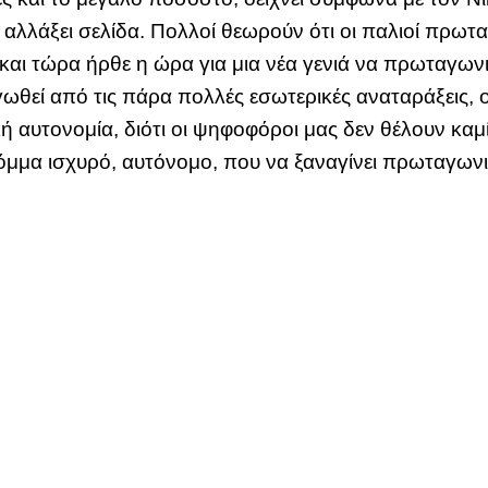
αλλάξει σελίδα. Πολλοί θεωρούν ότι οι παλιοί πρωτ
ή και τώρα ήρθε η ώρα για μια νέα γενιά να πρωταγων
γωθεί από τις πάρα πολλές εσωτερικές αναταράξεις, ο
κή αυτονομία, διότι οι ψηφοφόροι μας δεν θέλουν κα
κόμμα ισχυρό, αυτόνομο, που να ξαναγίνει πρωταγων