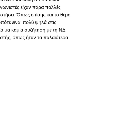
αγωνιστές είχαν πάρα πολλές
ιστήσει. Όπως επίσης και το θέμα
πότε είναι πολύ ψηλά στις
μία μα καμία συζήτηση με τη ΝΔ
ιστής, όπως ήταν τα παλαιότερα