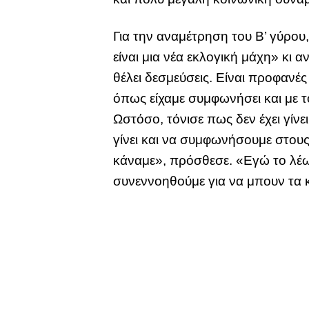
Για την αναμέτρηση του Β’ γύρου,
είναι μια νέα εκλογική μάχη» κι 
θέλει δεσμεύσεις. Είναι προφανές 
όπως είχαμε συμφωνήσει και με τ
Ωστόσο, τόνισε πως δεν έχει γίνε
γίνει και να συμφωνήσουμε στου
κάναμε», πρόσθεσε. «Εγώ το λέω 
συνεννοηθούμε για να μπουν τα κρ