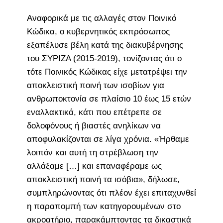
Αναφορικά με τις αλλαγές στον Ποινικό
Κώδικα, ο κυβερνητικός εκπρόσωπος
εξαπέλυσε βέλη κατά της διακυβέρνησης
του ΣΥΡΙΖΑ (2015-2019), τονίζοντας ότι ο
τότε Ποινικός Κώδικας είχε μετατρέψει την
αποκλειστική ποινή των ισοβίων για
ανθρωποκτονία σε πλαίσιο 10 έως 15 ετών
εναλλακτικά, κάτι που επέτρεπε σε
δολοφόνους ή βιαστές ανηλίκων να
αποφυλακίζονται σε λίγα χρόνια. «Ήρθαμε
λοιπόν και αυτή τη στρέβλωση την
αλλάξαμε […] και επαναφέραμε ως
αποκλειστική ποινή τα ισόβια», δήλωσε,
συμπληρώνοντας ότι πλέον έχει επιταχυνθεί
η παραπομπή των κατηγορουμένων στο
ακροατήριο, παρακάμπτοντας τα δικαστικά