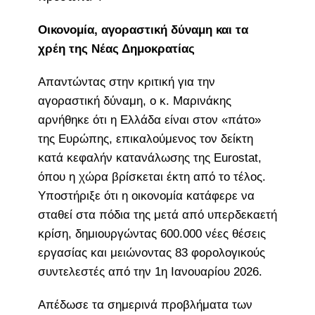
Οικονομία, αγοραστική δύναμη και τα
χρέη της Νέας Δημοκρατίας
Απαντώντας στην κριτική για την
αγοραστική δύναμη, ο κ. Μαρινάκης
αρνήθηκε ότι η Ελλάδα είναι στον «πάτο»
της Ευρώπης, επικαλούμενος τον δείκτη
κατά κεφαλήν κατανάλωσης της Eurostat,
όπου η χώρα βρίσκεται έκτη από το τέλος.
Υποστήριξε ότι η οικονομία κατάφερε να
σταθεί στα πόδια της μετά από υπερδεκαετή
κρίση, δημιουργώντας 600.000 νέες θέσεις
εργασίας και μειώνοντας 83 φορολογικούς
συντελεστές από την 1η Ιανουαρίου 2026.
Απέδωσε τα σημερινά προβλήματα των