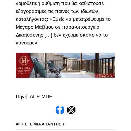
νομοθετική ρύθμιση που θα καθιστούσε
εξαγοράσιμες τις ποινές των ιδιωτών,
καταλήγοντας: «Εμείς να μετατρέψουμε το
Μέγαρο Μαξίμου σε παρα-υπουργείο
Δικαιοσύνης […] δεν έχουμε σκοπό να το
κάνουμε».
Πηγή: ΑΠΕ-ΜΠΕ
ΑΦΉΣΤΕ ΜΙΑ ΑΠΆΝΤΗΣΗ