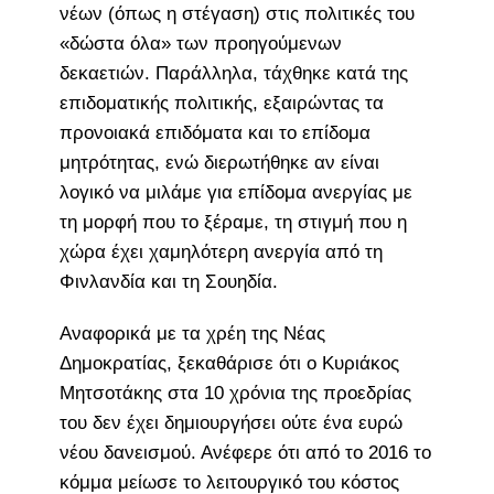
νέων (όπως η στέγαση) στις πολιτικές του
«δώστα όλα» των προηγούμενων
δεκαετιών. Παράλληλα, τάχθηκε κατά της
επιδοματικής πολιτικής, εξαιρώντας τα
προνοιακά επιδόματα και το επίδομα
μητρότητας, ενώ διερωτήθηκε αν είναι
λογικό να μιλάμε για επίδομα ανεργίας με
τη μορφή που το ξέραμε, τη στιγμή που η
χώρα έχει χαμηλότερη ανεργία από τη
Φινλανδία και τη Σουηδία.
Αναφορικά με τα χρέη της Νέας
Δημοκρατίας, ξεκαθάρισε ότι ο Κυριάκος
Μητσοτάκης στα 10 χρόνια της προεδρίας
του δεν έχει δημιουργήσει ούτε ένα ευρώ
νέου δανεισμού. Ανέφερε ότι από το 2016 το
κόμμα μείωσε το λειτουργικό του κόστος