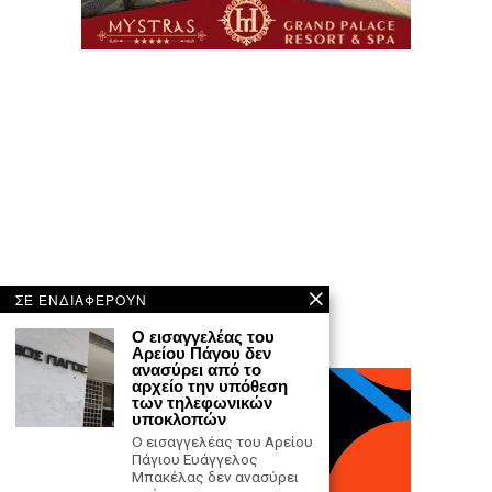
ΣΕ ΕΝΔΙΑΦΕΡΟΥΝ
Ο εισαγγελέας του
Αρείου Πάγου δεν
ανασύρει από το
αρχείο την υπόθεση
των τηλεφωνικών
υποκλοπών
Ο εισαγγελέας του Αρείου
Πάγιου Ευάγγελος
Μπακέλας δεν ανασύρει