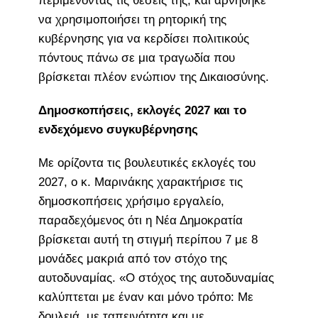
περιμένοντας τις θέσεις της, και αρνήθηκε
να χρησιμοποιήσει τη ρητορική της
κυβέρνησης για να κερδίσει πολιτικούς
πόντους πάνω σε μια τραγωδία που
βρίσκεται πλέον ενώπιον της Δικαιοσύνης.
Δημοσκοπήσεις, εκλογές 2027 και το
ενδεχόμενο συγκυβέρνησης
Με ορίζοντα τις βουλευτικές εκλογές του
2027, ο κ. Μαρινάκης χαρακτήρισε τις
δημοσκοπήσεις χρήσιμο εργαλείο,
παραδεχόμενος ότι η Νέα Δημοκρατία
βρίσκεται αυτή τη στιγμή περίπου 7 με 8
μονάδες μακριά από τον στόχο της
αυτοδυναμίας. «Ο στόχος της αυτοδυναμίας
καλύπτεται με έναν και μόνο τρόπο: Με
δουλειά, με ταπεινότητα και με