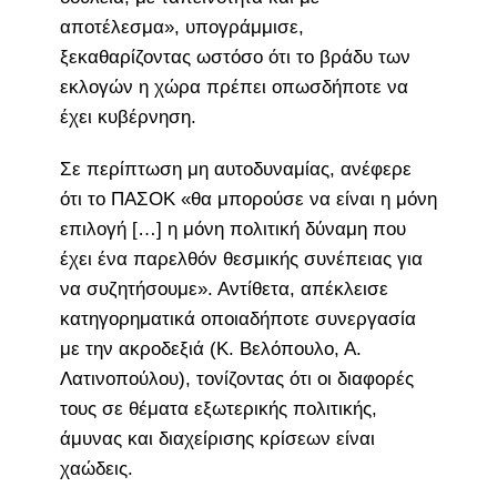
αποτέλεσμα», υπογράμμισε,
ξεκαθαρίζοντας ωστόσο ότι το βράδυ των
εκλογών η χώρα πρέπει οπωσδήποτε να
έχει κυβέρνηση.
Σε περίπτωση μη αυτοδυναμίας, ανέφερε
ότι το ΠΑΣΟΚ «θα μπορούσε να είναι η μόνη
επιλογή […] η μόνη πολιτική δύναμη που
έχει ένα παρελθόν θεσμικής συνέπειας για
να συζητήσουμε». Αντίθετα, απέκλεισε
κατηγορηματικά οποιαδήποτε συνεργασία
με την ακροδεξιά (Κ. Βελόπουλο, Α.
Λατινοπούλου), τονίζοντας ότι οι διαφορές
τους σε θέματα εξωτερικής πολιτικής,
άμυνας και διαχείρισης κρίσεων είναι
χαώδεις.