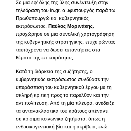
Σε μια εφ’ όλης της ύλης συνέντευξη στην
τηλεόραση του in.gr, ο υφυπουργός παρά τω
Πρωθυπουργώ και κυβερνητικός
εκπρόσωπος,
Παύλος Μαρινάκης
,
προχώρησε σε μια συνολική χαρτογράφηση
της κυβερνητικής στρατηγικής, επιχειρώντας
ταυτόχρονα να δώσει απαντήσεις στα
θέματα της επικαιρότητας.
Κατά τη διάρκεια της συζήτησης, ο
κυβερνητικός εκπρόσωπος συνδύασε την
υπεράσπιση του κυβερνητικού έργου με τη
σκληρή κριτική προς το παρελθόν και την
αντιπολίτευση. Από τη μία πλευρά, ανέδειξε
τα αντανακλαστικά του κράτους απέναντι
σε κρίσιμα κοινωνικά ζητήματα, όπως η
ενδοοικογενειακή βία και η ακρίβεια, ενώ