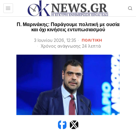
Π. Μαρινάκης: Παράγουμε πολιτική με ουσία
και όχι κινήσεις εντυπωσιασμού
3 Ιουνίου 2026, 12:35
ΠΟΛΙΤΙΚΗ
Χρόνος ανάγνωσης 24 λεπτά