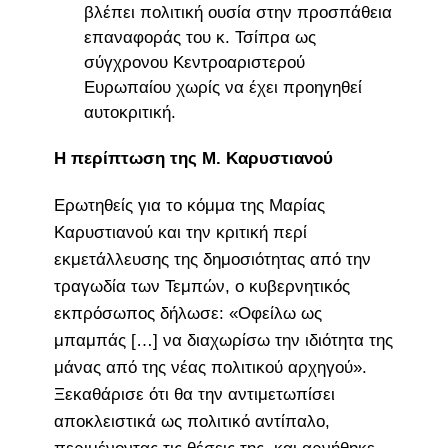
βλέπει πολιτική ουσία στην προσπάθεια
επαναφοράς του κ. Τσίπρα ως
σύγχρονου Κεντροαριστερού
Ευρωπαίου χωρίς να έχει προηγηθεί
αυτοκριτική.
Η περίπτωση της Μ. Καρυστιανού
Ερωτηθείς για το κόμμα της Μαρίας
Καρυστιανού και την κριτική περί
εκμετάλλευσης της δημοσιότητας από την
τραγωδία των Τεμπών, ο κυβερνητικός
εκπρόσωπος δήλωσε: «Οφείλω ως
μπαμπάς […] να διαχωρίσω την ιδιότητα της
μάνας από της νέας πολιτικού αρχηγού».
Ξεκαθάρισε ότι θα την αντιμετωπίσει
αποκλειστικά ως πολιτικό αντίπαλο,