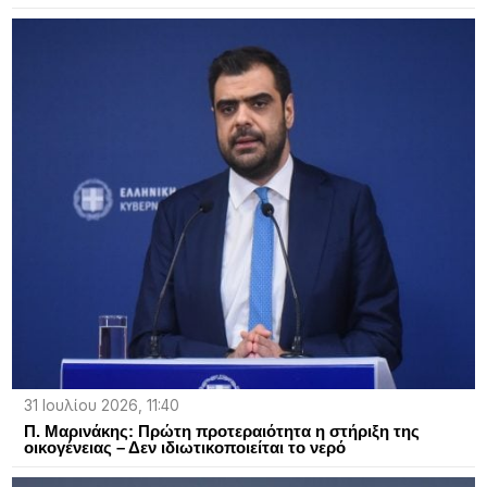
31 Ιουλίου 2026, 11:40
Π. Μαρινάκης: Πρώτη προτεραιότητα η στήριξη της
οικογένειας – Δεν ιδιωτικοποιείται το νερό