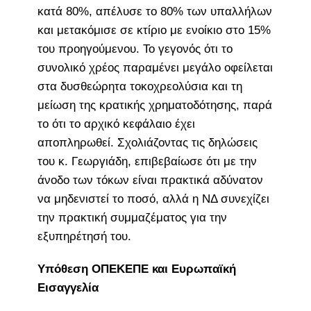
κατά 80%, απέλυσε το 80% των υπαλλήλων
και μετακόμισε σε κτίριο με ενοίκιο στο 15%
του προηγούμενου. Το γεγονός ότι το
συνολικό χρέος παραμένει μεγάλο οφείλεται
στα δυσθεώρητα τοκοχρεολύσια και τη
μείωση της κρατικής χρηματοδότησης, παρά
το ότι το αρχικό κεφάλαιο έχει
αποπληρωθεί. Σχολιάζοντας τις δηλώσεις
του κ. Γεωργιάδη, επιβεβαίωσε ότι με την
άνοδο των τόκων είναι πρακτικά αδύνατον
να μηδενιστεί το ποσό, αλλά η ΝΔ συνεχίζει
την πρακτική συμμαζέματος για την
εξυπηρέτησή του.
Υπόθεση ΟΠΕΚΕΠΕ και Ευρωπαϊκή
Εισαγγελία