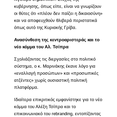
κυβέρνησης, όπως είπε, είναι να γνωρίζουν
οι θύτες ότι «πλέον δεν παίζει η δικαιοσύνη»
και να αποφευχθούν θλιβερά περιστατικά
όπως αυτό της Κυριακής Γρίβα.
Ανασύνθεση της κεντροαριστεράς και το
νέο κόμμα του Αλ. Τσίπρα
Σχολιάζοντας τις διεργασίες στο πολιτικό
σύστημα, ο κ. Μαρινάκης έκανε λόγο για
«εναλλαγή προσώπων» και «προσωπικές
ατζέντες» χωρίς ουσιαστική πολιτική
πλατφόρμα.
Ιδιαίτερα επικριτικός εμφανίστηκε για το νέο
κόμμα του Αλέξη Τσίπρα και το
επικοινωνιακό του rebranding, εντοπίζοντας