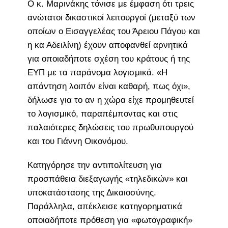
Ο κ. Μαρινάκης τόνισε με έμφαση ότι τρεις
ανώτατοι δικαστικοί λειτουργοί (μεταξύ των
οποίων ο Εισαγγελέας του Άρειου Πάγου και
η κα Αδειλίνη) έχουν αποφανθεί αρνητικά
για οποιαδήποτε σχέση του κράτους ή της
ΕΥΠ με τα παράνομα λογισμικά. «Η
απάντηση λοιπόν είναι καθαρή, πως όχι»,
δήλωσε για το αν η χώρα είχε προμηθευτεί
το λογισμικό, παραπέμποντας και στις
παλαιότερες δηλώσεις του πρωθυπουργού
και του Γιάννη Οικονόμου.
Κατηγόρησε την αντιπολίτευση για
προσπάθεια διεξαγωγής «τηλεδικών» και
υποκατάστασης της Δικαιοσύνης.
Παράλληλα, απέκλεισε κατηγορηματικά
οποιαδήποτε πρόθεση για «φωτογραφική»