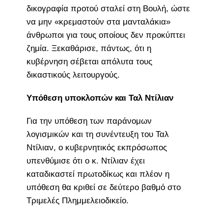
δικογραφία προτού σταλεί στη Βουλή, ώστε
να μην «κρεμαστούν στα μανταλάκια»
άνθρωποι για τους οποίους δεν προκύπτει
ζημία. Ξεκαθάρισε, πάντως, ότι η
κυβέρνηση σέβεται απόλυτα τους
δικαστικούς λειτουργούς.
Υπόθεση υποκλοπών και Ταλ Ντίλιαν
Για την υπόθεση των παράνομων
λογισμικών και τη συνέντευξη του Ταλ
Ντίλιαν, ο κυβερνητικός εκπρόσωπος
υπενθύμισε ότι ο κ. Ντίλιαν έχει
καταδικαστεί πρωτοδίκως και πλέον η
υπόθεση θα κριθεί σε δεύτερο βαθμό στο
Τριμελές Πλημμελειοδικείο.