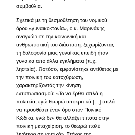
συμβούλια.
Σχετικά με τη θεσμοθέτηση του νομικού
όρου «γυναικοκτονία», ο κ. Μαρινάκης
αναγνώρισε την κοινωνική και
ανθρωπιστική του διάσταση, ξεχωρίζοντας
τη δολοφονία μιας γυναίκας επειδή ήταν
γυναίκα από άλλα εγκλήματα (π.χ.
ληστεία). Ωστόσο, εμφανίστηκε αντίθετος με
την ποινική του κατοχύρωση,
χαρακτηρίζοντάς την κίνηση
εντυπωσιασμού: «Το να έρθει απλά η
πολιτεία, εγώ θεωρώ υποκριτικά […] απλά
να προσθέσει έναν όρο στον Ποινικό
Κώδικα, ενώ δεν θα αλλάξει τίποτα στην
ποινική μεταχείριση, το θεωρώ πολύ
λιγότερο σημαντικό». Στόχος της