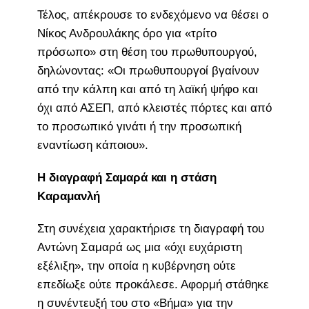
Τέλος, απέκρουσε το ενδεχόμενο να θέσει ο
Νίκος Ανδρουλάκης όρο για «τρίτο
πρόσωπο» στη θέση του πρωθυπουργού,
δηλώνοντας: «Οι πρωθυπουργοί βγαίνουν
από την κάλπη και από τη λαϊκή ψήφο και
όχι από ΑΣΕΠ, από κλειστές πόρτες και από
το προσωπικό γινάτι ή την προσωπική
εναντίωση κάποιου».
Η διαγραφή Σαμαρά και η στάση
Καραμανλή
Στη συνέχεια χαρακτήρισε τη διαγραφή του
Αντώνη Σαμαρά ως μια «όχι ευχάριστη
εξέλιξη», την οποία η κυβέρνηση ούτε
επεδίωξε ούτε προκάλεσε. Αφορμή στάθηκε
η συνέντευξή του στο «Βήμα» για την