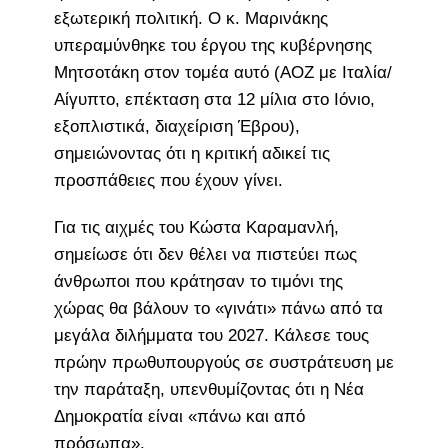
εξωτερική πολιτική. Ο κ. Μαρινάκης
υπεραμύνθηκε του έργου της κυβέρνησης
Μητσοτάκη στον τομέα αυτό (ΑΟΖ με Ιταλία/
Αίγυπτο, επέκταση στα 12 μίλια στο Ιόνιο,
εξοπλιστικά, διαχείριση Έβρου),
σημειώνοντας ότι η κριτική αδικεί τις
προσπάθειες που έχουν γίνει.
Για τις αιχμές του Κώστα Καραμανλή,
σημείωσε ότι δεν θέλει να πιστεύει πως
άνθρωποι που κράτησαν το τιμόνι της
χώρας θα βάλουν το «γινάτι» πάνω από τα
μεγάλα διλήμματα του 2027. Κάλεσε τους
πρώην πρωθυπουργούς σε συστράτευση με
την παράταξη, υπενθυμίζοντας ότι η Νέα
Δημοκρατία είναι «πάνω και από
πρόσωπα».