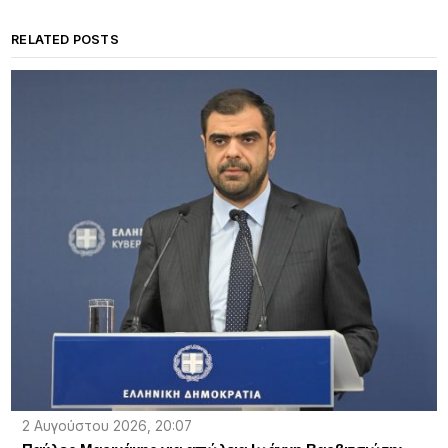
RELATED POSTS
2 Αυγούστου 2026, 20:07