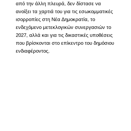
από την άλλη πλευρά, δεν δίστασε να
ανοίξει τα χαρτιά του για τις εσωκομματικές
ισορροπίες στη Νέα Δημοκρατία, το
ενδεχόμενο μετεκλογικών συνεργασιών το
2027, αλλά και για τις δικαστικές υποθέσεις
που βρίσκονται στο επίκεντρο του δημόσιου
ενδιαφέροντος.