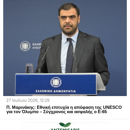
27 Ιουλίου 2026, 12:29
Π. Μαρινάκης: Εθνική επιτυχία η απόφαση της UNESCO
για τον Όλυμπο – Σύγχρονος και ασφαλής ο Ε-65