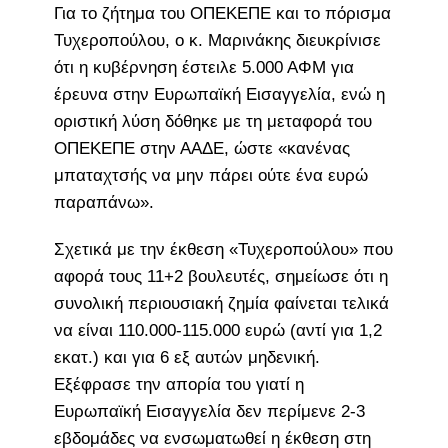
Για το ζήτημα του ΟΠΕΚΕΠΕ και το πόρισμα
Τυχεροπούλου, ο κ. Μαρινάκης διευκρίνισε
ότι η κυβέρνηση έστειλε 5.000 ΑΦΜ για
έρευνα στην Ευρωπαϊκή Εισαγγελία, ενώ η
οριστική λύση δόθηκε με τη μεταφορά του
ΟΠΕΚΕΠΕ στην ΑΑΔΕ, ώστε «κανένας
μπαταχτσής να μην πάρει ούτε ένα ευρώ
παραπάνω».
Σχετικά με την έκθεση «Τυχεροπούλου» που
αφορά τους 11+2 βουλευτές, σημείωσε ότι η
συνολική περιουσιακή ζημία φαίνεται τελικά
να είναι 110.000-115.000 ευρώ (αντί για 1,2
εκατ.) και για 6 εξ αυτών μηδενική.
Εξέφρασε την απορία του γιατί η
Ευρωπαϊκή Εισαγγελία δεν περίμενε 2-3
εβδομάδες να ενσωματωθεί η έκθεση στη