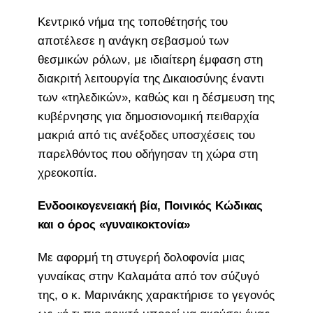
Κεντρικό νήμα της τοποθέτησής του
αποτέλεσε η ανάγκη σεβασμού των
θεσμικών ρόλων, με ιδιαίτερη έμφαση στη
διακριτή λειτουργία της Δικαιοσύνης έναντι
των «τηλεδικών», καθώς και η δέσμευση της
κυβέρνησης για δημοσιονομική πειθαρχία
μακριά από τις ανέξοδες υποσχέσεις του
παρελθόντος που οδήγησαν τη χώρα στη
χρεοκοπία.
Ενδοοικογενειακή βία, Ποινικός Κώδικας
και ο όρος «γυναικοκτονία»
Με αφορμή τη στυγερή δολοφονία μιας
γυναίκας στην Καλαμάτα από τον σύζυγό
της, ο κ. Μαρινάκης χαρακτήρισε το γεγονός