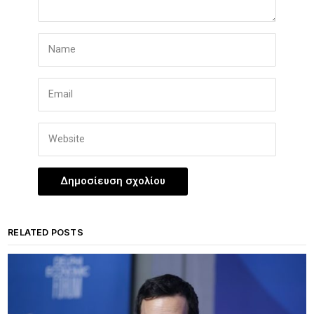
RELATED POSTS