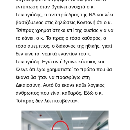
εντύπωση όταν βγαίνει ανοιχτά ο κ.
Γεωργιάδης, ο αντιπρόεδρος της ΝΔ και λέει
βασιζόμενος στις δηλώσεις Κοντονή ότι ο κ.
Τσίπρας χρηματίστηκε επί της ουσίας για να
το κάνει, ο κ. Τσίπρας ο τόσο καθαρός, ο
τόσο άμεμπτος, ο διάκονος της ηθικής, γιατί
δεν κινείται νομικά εναντίον του κ.
Γεωργιάδη. Εγώ αν έβγαινε κάποιος και
έλεγε ότι έχω χρηματιστεί το πρώτο που θα
έκανα θα ήταν να προσφύγω στη
Δικαιοσύνη. Αυτό θα έκανε κάθε λογικός
άνθρωπος που είναι καθαρός. Εδώ ο κ.
Τσίπρας δεν λέει κουβέντα».