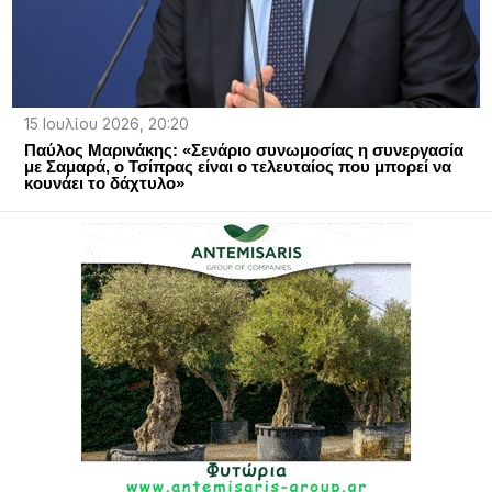
15 Ιουλίου 2026, 20:20
Παύλος Μαρινάκης: «Σενάριο συνωμοσίας η συνεργασία
με Σαμαρά, ο Τσίπρας είναι ο τελευταίος που μπορεί να
κουνάει το δάχτυλο»