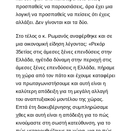
προσπαθείς να παρουσιάσεις, άρα έχει μια
λογική να προσπαθείς να πείσεις ότι έχεις
αλλάξει. Δεν γίνονται και τα δύο.
Στο τέλος ο κ. Ρωμανός αναφέρθηκε και σε
μια οικονομική είδηση λέγοντας: «Ρεκόρ
35ετίας στις άμεσες ξένες επενδύσεις στην
Ελλάδα, ηγέτιδα δύναμη στην περιοχή στις
άμεσες ξένες επενδύσεις η Ελλάδα, πήραμε
τη χώρα από τον πάτο και έχουμε καταφέρει
να πρωταγωνιστήσουμε και αυτή είναι η
καλύτερη απόδειξη για τη μεγάλη αλλαγή
του αναπτυξιακού μοντέλου της χώρας.
Επτά έτη διακυβέρνησης συμπληρώσαμε
χθες και αυτή είναι η απόδειξη για το πώς
κινούμαστε στη σωστή κατεύθυνση, για το
πώς μεταρρυθμίζουμε τη χώρα, για το πώς