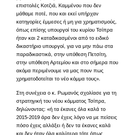
επιστολές Κοτζιά, Καμμένου που δεν
μάθαμε ποτέ, που και εκεί υπήρχαν
κατηγορίες έμμεσες ή μη για χρηματισμούς,
όπως επίσης υπουργοί του κυρίου Τσίπρα
ήταν και 2 καταδικασμένοι από το ειδικό
δικαστήριο υπουργοί, για να μην πάω στα
παραδικαστικά, στην υπόθεση Πετσίτη,
στην υπόθεση Αρτεμίου και στο σήμερα που
ακόμα περιμένουμε να μας πουν πως
χρηματοδοτείται το νέο κόμμα τους».
Στη συνέχεια ο κ. Ρωμανός σχολίασε για τη
στρατηγική του νέου κόμματος Τσίπρα,
δηλώνοντας: «ή τα έκανες όλα καλά το
2015-2019 άρα δεν έχεις λόγο να με πείσεις
πόσο έχεις αλλάξει ή δεν τα έκανες καλά
και δεν ήταν όλα καλύτερα τότε όπως