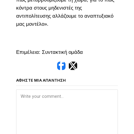
κόντρα στους μηδενιστές της
αντιπολίτευσης αλλάζουμε το αναπτυξιακό
μας μοντέλο».
Επιμέλεια: Συντακτική ομάδα
ΑΦΉΣΤΕ ΜΙΑ ΑΠΆΝΤΗΣΗ