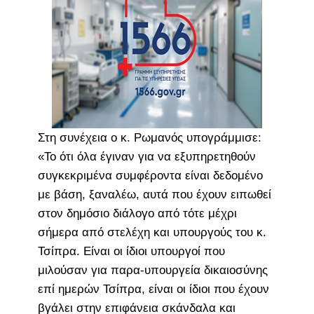
Στη συνέχεια ο κ. Ρωμανός υπογράμμισε:
«Το ότι όλα έγιναν για να εξυπηρετηθούν
συγκεκριμένα συμφέροντα είναι δεδομένο
με βάση, ξαναλέω, αυτά που έχουν ειπωθεί
στον δημόσιο διάλογο από τότε μέχρι
σήμερα από στελέχη και υπουργούς του κ.
Τσίπρα. Είναι οι ίδιοι υπουργοί που
μιλούσαν για παρα-υπουργεία δικαιοσύνης
επί ημερών Τσίπρα, είναι οι ίδιοι που έχουν
βγάλει στην επιφάνεια σκάνδαλα και