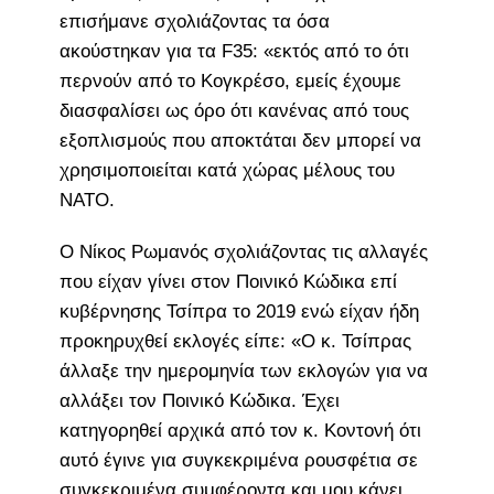
επισήμανε σχολιάζοντας τα όσα
ακούστηκαν για τα F35: «εκτός από το ότι
περνούν από το Κογκρέσο, εμείς έχουμε
διασφαλίσει ως όρο ότι κανένας από τους
εξοπλισμούς που αποκτάται δεν μπορεί να
χρησιμοποιείται κατά χώρας μέλους του
ΝΑΤΟ.
Ο Νίκος Ρωμανός σχολιάζοντας τις αλλαγές
που είχαν γίνει στον Ποινικό Κώδικα επί
κυβέρνησης Τσίπρα το 2019 ενώ είχαν ήδη
προκηρυχθεί εκλογές είπε: «Ο κ. Τσίπρας
άλλαξε την ημερομηνία των εκλογών για να
αλλάξει τον Ποινικό Κώδικα. Έχει
κατηγορηθεί αρχικά από τον κ. Κοντονή ότι
αυτό έγινε για συγκεκριμένα ρουσφέτια σε
συγκεκριμένα συμφέροντα και μου κάνει