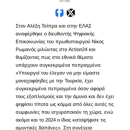
INTIME
Στον Αλέξη Τσίπρα και στην ΕΛΑΣ
αναφέρθηκε ο διευθυντής Ψηφιακής
Επικοινωνίας του πρωθυπουργού Νίκος
Ρωμανός μιλώντας στο Action24 και
θυμίζοντας πως στα εθνικά θέματα
υπάρχουν συγκεκριμένα πεπραγμένα:
«Υπουργοί του έλεγαν να μην είμαστε
μοναχοφάηδες με την Τουρκία, έχει
συγκεκριμένα πεπραγμένα όσον αφορά
τους εξοπλισμούς και την άμυνα και δεν έχει
ψηφίσει τίποτα ως κόμμα από όλες αυτές τις
συμφωνίες που ισχυροποιούν τη χώρα, ενώ
ακόμα και το 2024 ο ίδιος καταψήφισε τις
αμυντικές δαπάνες». Στη συνέχεια