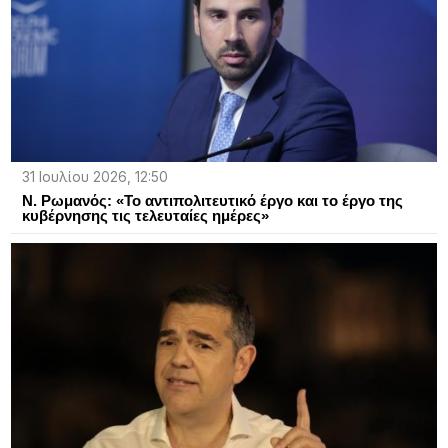
31 Ιουλίου 2026, 12:50
Ν. Ρωμανός: «Το αντιπολιτευτικό έργο και το έργο της
κυβέρνησης τις τελευταίες ημέρες»