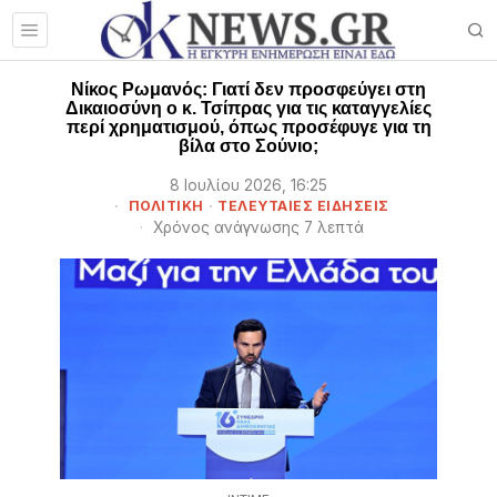
Νίκος Ρωμανός: Γιατί δεν προσφεύγει στη
Δικαιοσύνη ο κ. Τσίπρας για τις καταγγελίες
περί χρηματισμού, όπως προσέφυγε για τη
βίλα στο Σούνιο;
8 Ιουλίου 2026, 16:25
ΠΟΛΙΤΙΚΗ
·
ΤΕΛΕΥΤΑΙΕΣ ΕΙΔΗΣΕΙΣ
Χρόνος ανάγνωσης 7 λεπτά