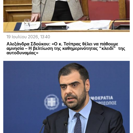
19 Ιουλίου 2026, 13:40
Αλεξάνδρα Σδούκου: «Ο κ. Τσίπρας θέλει να πάθουμε
αμνησία – Η βελτίωση της καθημερινότητας “κλειδί” της
αυτοδυναμίας»