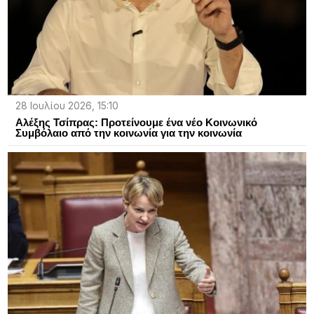
28 Ιουλίου 2026, 15:10
Αλέξης Τσίπρας: Προτείνουμε ένα νέο Κοινωνικό
Συμβόλαιο από την κοινωνία για την κοινωνία