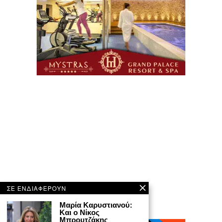
ΣΕ ΕΝΔΙΑΦΕΡΟΥΝ
Μαρία Καρυστιανού:
Και ο Νίκος
Μπρουτζάκης