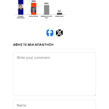
ΑΦΉΣΤΕ ΜΙΑ ΑΠΆΝΤΗΣΗ