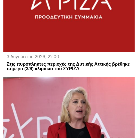
3 Αυγούστου 2026, 22:00
Στις πυρόπληκτες περιοχές της Δυτικής Αττικής βρέθηκε
σήμερα (3/8) κλιμάκιο του ΣΥΡΙΖΑ