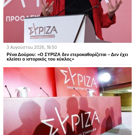
3 Αυγούστου 2026, 18:50
Ρένα Δούρου: «Ο ΣΥΡΙΖΑ δεν ετεροκαθορίζεται – Δεν έχει
κλείσει ο ιστορικός του κύκλος»