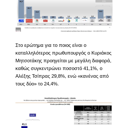
Στο ερώτημα για το ποιος είναι ο
καταλληλότερος πρωθυπουργός ο Κυριάκος
Μητσοτάκης προηγείται με μεγάλη διαφορά,
καθώς συγκεντρώνει ποσοστό 41,1%, ο
Αλέξης Τσίπρας 29,8%, ενώ «κανένας από
τους δύο» το 24,4%.