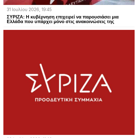
31 Ιουλίου 2026, 19:45
ΣΥΡΙΖΑ: Η κυβέρνηση επιχειρεί να παρουσιάσει μια
Ελλάδα που υπάρχει μόνο στις ανακοινώσεις της