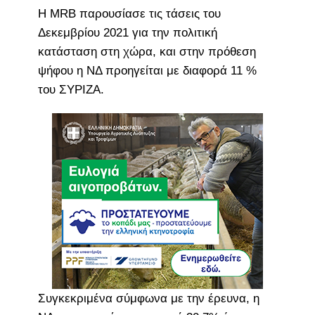
Η MRB παρουσίασε τις τάσεις του
Δεκεμβρίου 2021 για την πολιτική
κατάσταση στη χώρα, και στην πρόθεση
ψήφου η ΝΔ προηγείται με διαφορά 11 %
του ΣΥΡΙΖΑ.
Συγκεκριμένα σύμφωνα με την έρευνα, η