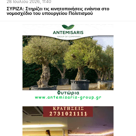
28 Ιουλίου 2026, 11:40
ΣΥΡΙΖΑ: Στηρίζει τις κινητοποιήσεις ενάντια στο
νομοσχέδιο του υπουργείου Πολιτισμού