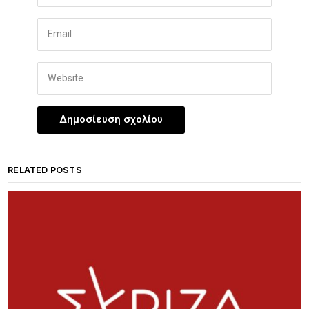
RELATED POSTS