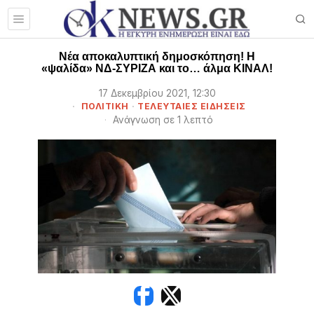
Νέα αποκαλυπτική δημοσκόπηση! Η
«ψαλίδα» ΝΔ-ΣΥΡΙΖΑ και το… άλμα ΚΙΝΑΛ!
17 Δεκεμβρίου 2021, 12:30
ΠΟΛΙΤΙΚΗ
·
ΤΕΛΕΥΤΑΙΕΣ ΕΙΔΗΣΕΙΣ
Ανάγνωση σε 1 λεπτό