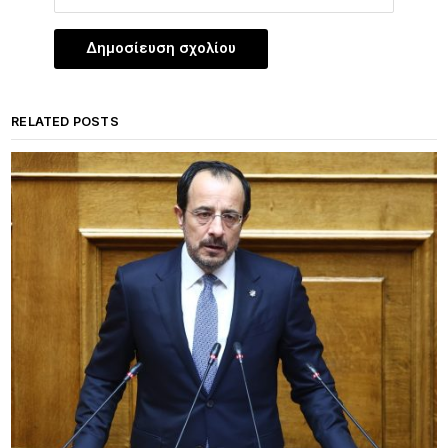
RELATED POSTS