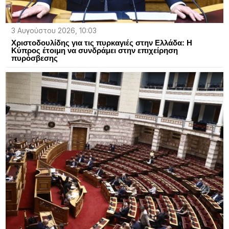
3 Αυγούστου 2026, 10:03
Χριστοδουλίδης για τις πυρκαγιές στην Ελλάδα: Η
Κύπρος έτοιμη να συνδράμει στην επιχείρηση
πυρόσβεσης