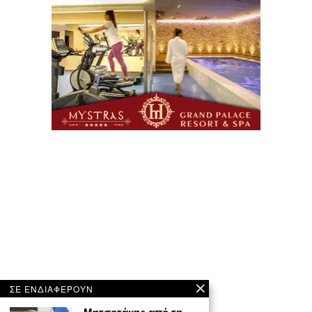
ΣΕ ΕΝΔΙΑΦΕΡΟΥΝ