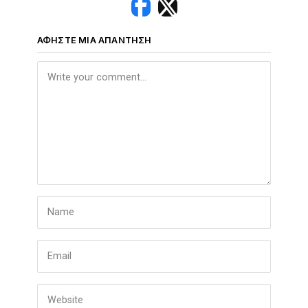
ΑΦΉΣΤΕ ΜΙΑ ΑΠΆΝΤΗΣΗ