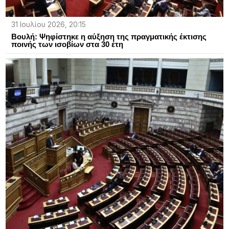
31 Ιουλίου 2026, 20:15
Βουλή: Ψηφίστηκε η αύξηση της πραγματικής έκτισης
ποινής των ισοβίων στα 30 έτη