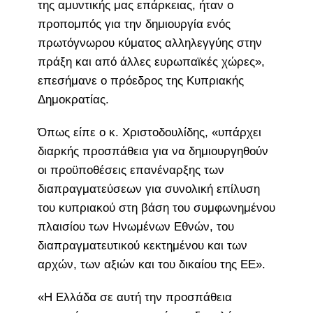
της αμυντικής μας επάρκειας, ήταν ο
προπομπός για την δημιουργία ενός
πρωτόγνωρου κύματος αλληλεγγύης στην
πράξη και από άλλες ευρωπαϊκές χώρες»,
επεσήμανε ο πρόεδρος της Κυπριακής
Δημοκρατίας.
Όπως είπε ο κ. Χριστοδουλίδης, «υπάρχει
διαρκής προσπάθεια για να δημιουργηθούν
οι προϋποθέσεις επανέναρξης των
διαπραγματεύσεων για συνολική επίλυση
του κυπριακού στη βάση του συμφωνημένου
πλαισίου των Ηνωμένων Εθνών, του
διαπραγματευτικού κεκτημένου και των
αρχών, των αξιών και του δικαίου της ΕΕ».
«Η Ελλάδα σε αυτή την προσπάθεια