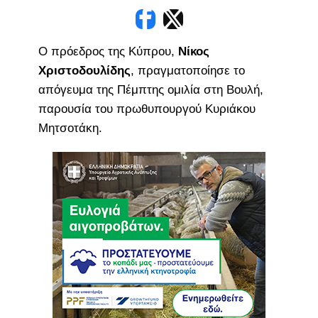
Ο πρόεδρος της Κύπρου,
Νίκος
Χριστοδουλίδης
, πραγματοποίησε το
απόγευμα της Πέμπτης ομιλία στη Βουλή,
παρουσία του πρωθυπουργού Κυριάκου
Μητσοτάκη.