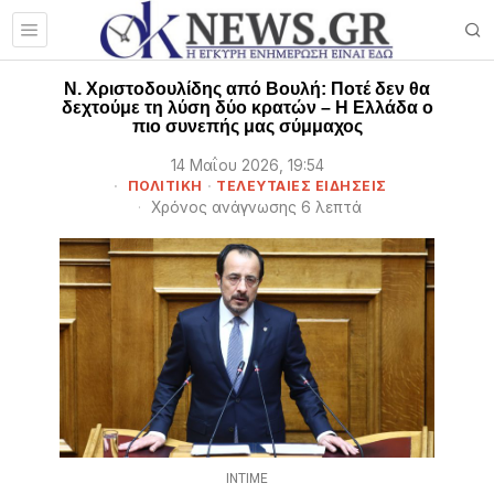
Ν. Χριστοδουλίδης από Βουλή: Ποτέ δεν θα
δεχτούμε τη λύση δύο κρατών – Η Ελλάδα ο
πιο συνεπής μας σύμμαχος
14 Μαΐου 2026, 19:54
ΠΟΛΙΤΙΚΗ
·
ΤΕΛΕΥΤΑΙΕΣ ΕΙΔΗΣΕΙΣ
Χρόνος ανάγνωσης 6 λεπτά
INTIME