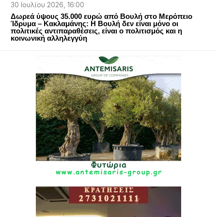
30 Ιουλίου 2026, 16:00
Δωρεά ύψους 35.000 ευρώ από Βουλή στο Μερόπειο
Ίδρυμα – Κακλαμάνης: Η Βουλή δεν είναι μόνο οι
πολιτικές αντιπαραθέσεις, είναι ο πολιτισμός και η
κοινωνική αλληλεγγύη