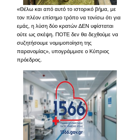
«Θέλω και από αυτό το ιστορικό βήμα, με
τον πλέον επίσημο τρόπο να τονίσω ότι για
εμάς, η λύση δύο κρατών ΔΕΝ υφίσταται
ούτε ως σκέψη. ΠΟΤΕ δεν θα δεχθούμε να
συζητήσουμε νομιμοποίηση της
παρανομίας», υπογράμμισε ο Κύπριος
πρόεδρος.