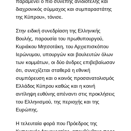
παραμένει ο πιο συνεπής ανιδιοτελής και
διαχρονικός σύμμαχος και συμπαραστάτης
της Κύπρου», τόνισε.
Στην ειδική συνεδρίαση της Ελληνικής
Βουλής, παρουσία του πρωθυπουργού,
Κυριάκου Μητσοτάκη, του Αρχιεπισκόπου
Ιερώνυμου, υπουργών και βουλευτών όλων
των κομμάτων, οι δύο άνδρες επιβεβαίωσαν
ότι, συνεχίζεται σταθερά η εθνική
συμπόρευση και ο κοινός προσανατολισμός
Ελλάδος Κύπρου καθώς και η κοινή
αντίληψη ευθύνης απέναντι στις προκλήσεις
του Ελληνισμού, της περιοχής και της
Ευρώπης.
Η τελευταία φορά που Πρόεδρος της