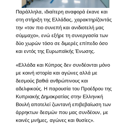
Παράλληλα, ιδιαίτερη αναφορά έκανε και
στη στήριξη της Ελλάδας, χαρακτηρίζοντάς
την «τον πιο συνεπή και ανιδιοτελή μας
σύμμαχο», ενώ εξήρε τη συνεργασία των
δύο χωρών τόσο σε διμερές επίπεδο όσο
και εντός της Ευρωπαϊκής Ένωσης.
«Ελλάδα και Κύπρος δεν συνδέονται μόνο
με κοινή ιστορία και αγώνες αλλά με
δεσμούς βαθιά ανθρώπινους και
αδελφικούς. Η παρουσία του Προέδρου της
Κυπριακής Δημοκρατίας στην Ελληνική
Βουλή αποτελεί ζωντανή επιβεβαίωση των
άρρηκτων δεσμών που μας συνδέουν, με
κοινές μνήμες, αγώνες και θυσίες».