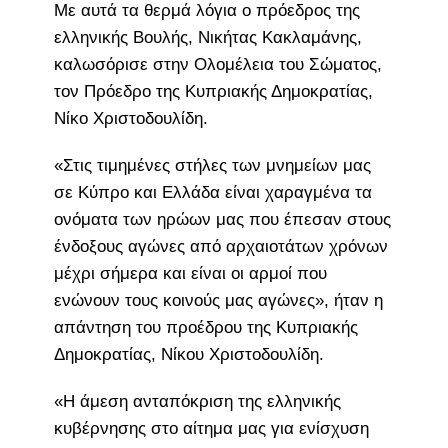
Με αυτά τα θερμά λόγια ο πρόεδρος της
ελληνικής Βουλής, Νικήτας Κακλαμάνης,
καλωσόρισε στην Ολομέλεια του Σώματος,
τον Πρόεδρο της Κυπριακής Δημοκρατίας,
Νίκο Χριστοδουλίδη.
«Στις τιμημένες στήλες των μνημείων μας
σε Κύπρο και Ελλάδα είναι χαραγμένα τα
ονόματα των ηρώων μας που έπεσαν στους
ένδοξους αγώνες από αρχαιοτάτων χρόνων
μέχρι σήμερα και είναι οι αρμοί που
ενώνουν τους κοινούς μας αγώνες», ήταν η
απάντηση του προέδρου της Κυπριακής
Δημοκρατίας, Νίκου Χριστοδουλίδη.
«Η άμεση ανταπόκριση της ελληνικής
κυβέρνησης στο αίτημα μας για ενίσχυση