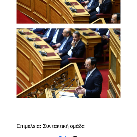
Επιμέλεια: Συντακτική ομάδα