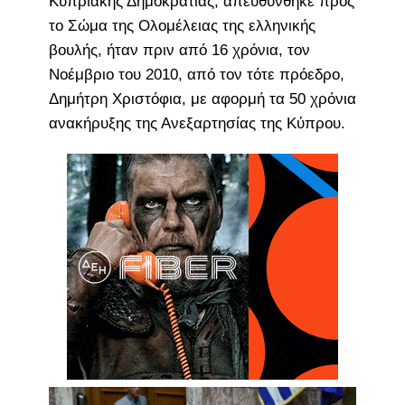
Κυπριακής Δημοκρατίας, απευθύνθηκε προς
το Σώμα της Ολομέλειας της ελληνικής
βουλής, ήταν πριν από 16 χρόνια, τον
Νοέμβριο του 2010, από τον τότε πρόεδρο,
Δημήτρη Χριστόφια, με αφορμή τα 50 χρόνια
ανακήρυξης της Ανεξαρτησίας της Κύπρου.