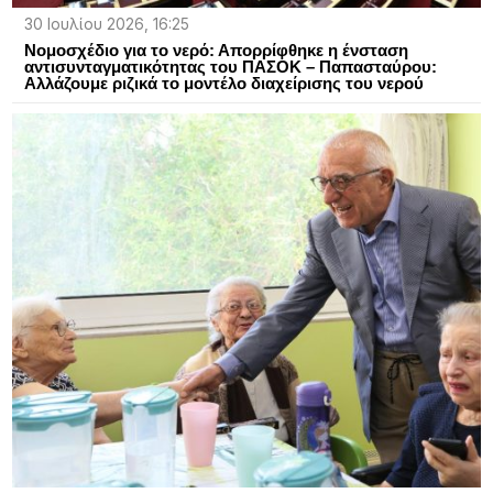
30 Ιουλίου 2026, 16:25
Νομοσχέδιο για το νερό: Απορρίφθηκε η ένσταση
αντισυνταγματικότητας του ΠΑΣΟΚ – Παπασταύρου:
Αλλάζουμε ριζικά το μοντέλο διαχείρισης του νερού