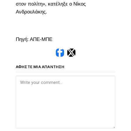
στον πολίτη», κατέληξε ο Νίκος
Ανδρουλάκης.
Πηγή: ΑΠΕ-ΜΠΕ
ΑΦΉΣΤΕ ΜΙΑ ΑΠΆΝΤΗΣΗ