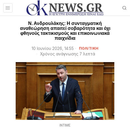
Ν. Ανδρουλάκης: Η συνταγματική
αναθεώρηση απαιτεί σοβαρότητα και όχι
φθηνούς τακτικισμούς και επικοινωνιακά
παιχνίδια
10 Ιουνίου 2026, 14:55
ΠΟΛΙΤΙΚΗ
Χρόνος ανάγνωσης 7 λεπτά
INTIME