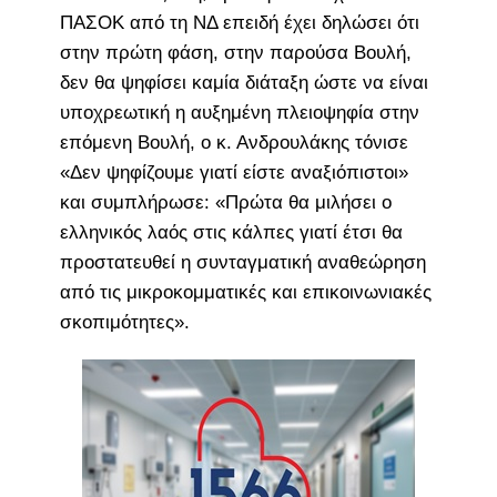
ΠΑΣΟΚ από τη ΝΔ επειδή έχει δηλώσει ότι
στην πρώτη φάση, στην παρούσα Βουλή,
δεν θα ψηφίσει καμία διάταξη ώστε να είναι
υποχρεωτική η αυξημένη πλειοψηφία στην
επόμενη Βουλή, ο κ. Ανδρουλάκης τόνισε
«Δεν ψηφίζουμε γιατί είστε αναξιόπιστοι»
και συμπλήρωσε: «Πρώτα θα μιλήσει ο
ελληνικός λαός στις κάλπες γιατί έτσι θα
προστατευθεί η συνταγματική αναθεώρηση
από τις μικροκομματικές και επικοινωνιακές
σκοπιμότητες».