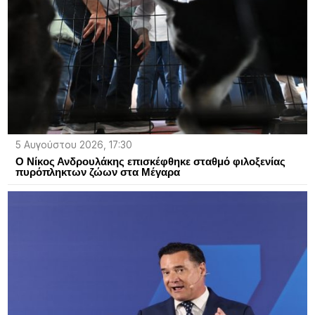
5 Αυγούστου 2026, 17:30
Ο Νίκος Ανδρουλάκης επισκέφθηκε σταθμό φιλοξενίας
πυρόπληκτων ζώων στα Μέγαρα