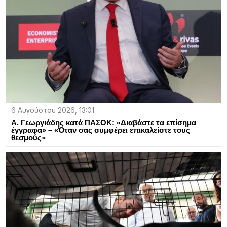
6 Αυγούστου 2026, 13:01
Α. Γεωργιάδης κατά ΠΑΣΟΚ: «Διαβάστε τα επίσημα
έγγραφα» – «Όταν σας συμφέρει επικαλείστε τους
θεσμούς»