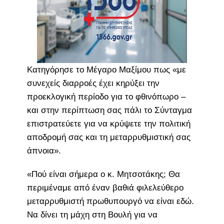
Κατηγόρησε το Μέγαρο Μαξίμου πως «με
συνεχείς διαρροές έχει κηρύξει την
προεκλογική περίοδο για το φθινόπωρο –
και στην περίπτωση σας πάλι το Σύνταγμα
επιστρατεύετε για να κρύψετε την πολιτική
αποδρομή σας και τη μεταρρυθμιστική σας
άπνοια».
«Πού είναι σήμερα ο κ. Μητσοτάκης; Θα
περιμέναμε από έναν βαθιά φιλελεύθερο
μεταρρυθμιστή πρωθυπουργό να είναι εδώ.
Να δίνει τη μάχη στη Βουλή για να