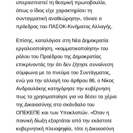
υπερασπιστεί τη θεσμική πρωτοβουλία,
όπως ο ίδιος είχε χαρακτηρίσει τη
συνταγματική αναθεώρηση», τόνισε ο
πρόεδρος του ΠΑΣΟΚ-Κινήματος Αλλαγής.
Επίσης, καταλόγισε στη Νέα Δημοκρατία
εργαλειοποίηση, «κομματικοποίηση» του
ρόλου του Προέδρου της Δημοκρατίας
επικρίνοντάς την ότι δεν ζήτησε συναίνεση
σύμφωνα με το πνεύμα του Συντάγματος,
ενώ για την αλλαγή του άρθρου 86, ο Νίκος
Ανδρουλάκης κατηγόρησε την κυβέρνηση
πως το χρησιμοποίησε για να δέσει τα χέρια
της Δικαιοσύνης στο σκάνδαλο του
ΟΠΕΚΕΠΕ και των Υποκλοπών. «Όταν η
ποινική δίωξη εξαρτάται από την εκάστοτε
κυβερνητική πλειοψηφία, τότε η Δικαιοσύνη