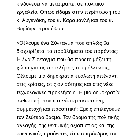
κινδυνεύει να μετατραπεί σε πολιτικό
εργαλείο. Όπως είδαμε στην περίπτωση του
κ. Αυγενάκη, του κ. Καραμανλή και του κ.
Βορίδη», προσέθεσε.
«Θέλουμε ένα Σύνταγμα που απλώς θα
διαχειρίζεται τα προβλήματα του παρόντος;
Ή ένα Σύνταγμα που θα προετοιμάζει τη
χώρα για τις προκλήσεις του μέλλοντος;
Θέλουμε μια δημοκρατία ευάλωτη απέναντι
στις κρίσεις, στις ανισότητες και στις νέες
τεχνολογικές προκλήσεις; Ή μια δημοκρατία
ανθεκτική, που εμπνέει εμπιστοσύνη,
συμμετοχή και προοπτική; Εμείς επιλέγουμε
τον δεύτερο δρόμο. Τον δρόμο της πολιτικής
αλλαγής, της θεσμικής αξιοπιστίας και της
κοινωνικής προόδου», είπε ο πρόεδρος του