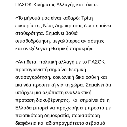
ΠΑΣΟΚ-Κινήματος Αλλαγής και τόνισε:
«Το μήνυμά μας είναι καθαρό: Τρίτη
ευκαιρία της Νέας Δημοκρατίας δεν σημαίνει
σταθερότητα. Σημαίνει βαθιά
οπισθοδρόμηση, μεγαλύτερες ανισότητες
και ανεξέλεγκτη θεσμική παρακμή».
«Αντίθετα, πολιτική αλλαγή με το ΠΑΣΟΚ
πρωταγωνιστή σημαίνει θεσμική
ανασυγκρότηση, κοινωνική δικαιοσύνη και
μια νέα προοπτική για τη χώρα. Σημαίνει ότι
υπάρχει μια αξιόπιστη εναλλακτική
πρόταση διακυβέρνησης. Και σημαίνει ότι η
Ελλάδα μπορεί να προχωρήσει μπροστά με
ποιοτικότερη δημοκρατία, περισσότερη
διαφάνεια και αδιαπραγμάτευτο σεβασμό