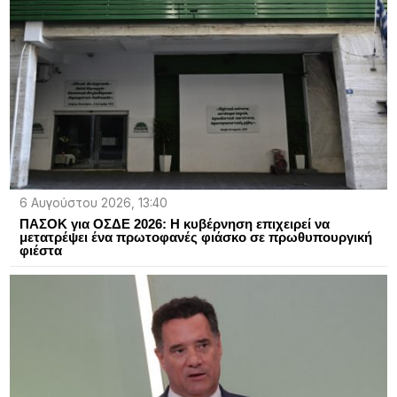
6 Αυγούστου 2026, 13:40
ΠΑΣΟΚ για ΟΣΔΕ 2026: Η κυβέρνηση επιχειρεί να
μετατρέψει ένα πρωτοφανές φιάσκο σε πρωθυπουργική
φιέστα