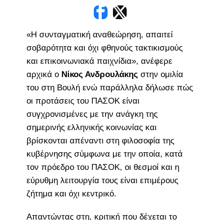
«Η συνταγματική αναθεώρηση, απαιτεί
σοβαρότητα και όχι φθηνούς τακτικισμούς
και επικοινωνιακά παιχνίδια», ανέφερε
αρχικά ο
Νίκος Ανδρουλάκης
στην ομιλία
του στη Βουλή ενώ παράλληλα δήλωσε πώς
οι προτάσεις του ΠΑΣΟΚ είναι
συγχρονισμένες με την ανάγκη της
σημερινής ελληνικής κοινωνίας και
βρίσκονται απέναντι στη φιλοσοφία της
κυβέρνησης σύμφωνα με την οποία, κατά
τον πρόεδρο του ΠΑΣΟΚ, οι θεσμοί και η
εύρυθμη λειτουργία τους είναι επιμέρους
ζήτημα και όχι κεντρικό.
Απαντώντας στη, κριτική που δέχεται το