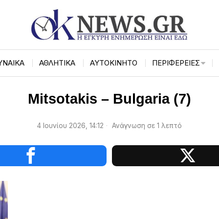
ΥΝΑΙΚΑ
ΑΘΛΗΤΙΚΑ
ΑΥΤΟΚΙΝΗΤΟ
ΠΕΡΙΦΈΡΕΙΕΣ
Mitsotakis – Bulgaria (7)
4 Ιουνίου 2026, 14:12
Ανάγνωση σε 1 λεπτό