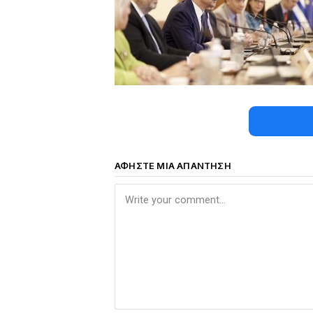
ΑΦΉΣΤΕ ΜΙΑ ΑΠΆΝΤΗΣΗ