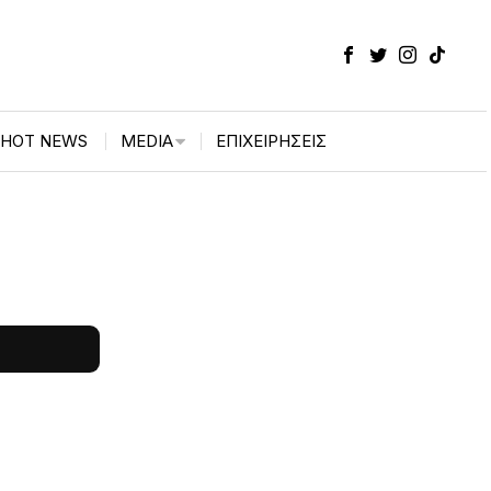
HOT NEWS
MEDIA
ΕΠΙΧΕΙΡΉΣΕΙΣ