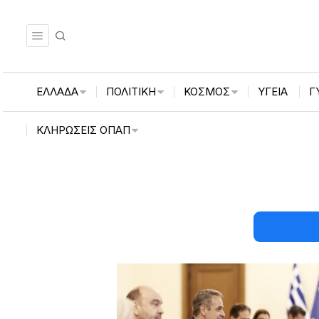
ΕΛΛΑΔΑ
ΠΟΛΙΤΙΚΗ
ΚΟΣΜΟΣ
ΥΓΕΙΑ
Γ
ΚΛΗΡΏΣΕΙΣ ΟΠΑΠ