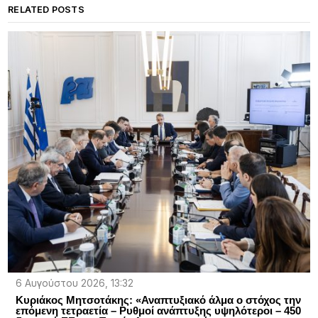
RELATED POSTS
6 Αυγούστου 2026, 13:32
Κυριάκος Μητσοτάκης: «Αναπτυξιακό άλμα ο στόχος την
επόμενη τετραετία – Ρυθμοί ανάπτυξης υψηλότεροι – 450