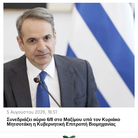
5 Αυγούστου 2026, 18:51
Συνεδριάζει αύριο 6/8 στο Μαξίμου υπό τον Κυριάκο
Μητσοτάκη η Κυβερνητική Επιτροπή Βιομηχανίας