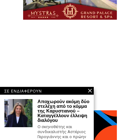
ΣΕ ΕΝΔΙΑΦΕΡΟΥΝ
Αποχωρούν ακόμη δύο
στελέχη από το κόμμα
της Καρυστιανού –
Καταγγέλλουν έλλειψη
διαλόγου
Ο σκηνοθέτης και
συνδικαλιστής Αστέριος
Γερογιάννης και ο πρώην