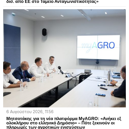
δισ. από ΕΕ στο Ταμείο Ανταγωνιστικότητας»
6 Αυγούστου 2026, 11:56
Μητσοτάκης για τη νέα πλατφόρμα MyAGRO: «Ανήκει εξ
ολοκλήρου στο ελληνικό Δημόσιο» – Πότε ξεκινούν οι
πληρωμές των αγροτικών ενισχύσεων