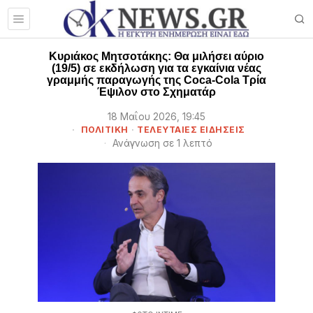
Κυριάκος Μητσοτάκης: Θα μιλήσει αύριο
(19/5) σε εκδήλωση για τα εγκαίνια νέας
γραμμής παραγωγής της Coca-Cola Τρία
Έψιλον στο Σχηματάρ
18 Μαΐου 2026, 19:45
ΠΟΛΙΤΙΚΗ
·
ΤΕΛΕΥΤΑΙΕΣ ΕΙΔΗΣΕΙΣ
Ανάγνωση σε 1 λεπτό