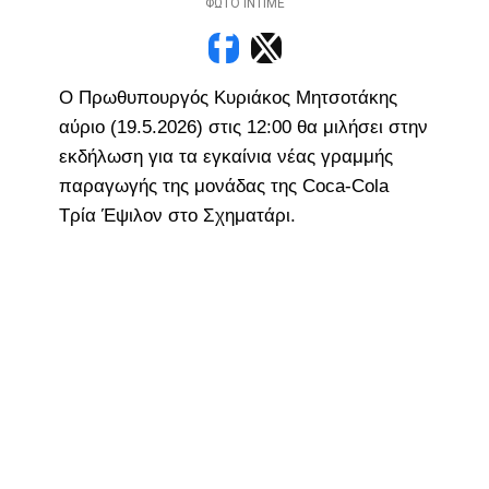
ΦΩΤΟ ΙΝΤΙΜΕ
Ο Πρωθυπουργός Κυριάκος Μητσοτάκης
αύριο (19.5.2026) στις 12:00 θα μιλήσει στην
εκδήλωση για τα εγκαίνια νέας γραμμής
παραγωγής της μονάδας της Coca-Cola
Τρία Έψιλον στο Σχηματάρι.