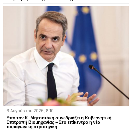
6 Αυγούστου 2026, 8:10
Υπό τον Κ. Μητσοτάκη συνεδριάζει η Κυβερνητική
Επιτροπή Βιομηχανίας – Στο επίκεντρο η νέα
παραγωγική στρατηγική