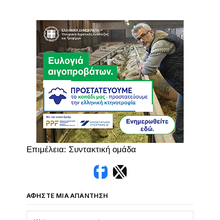
Επιμέλεια: Συντακτική ομάδα
ΑΦΉΣΤΕ ΜΙΑ ΑΠΆΝΤΗΣΗ