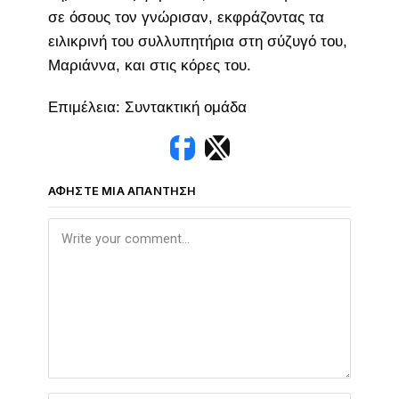
σε όσους τον γνώρισαν, εκφράζοντας τα
ειλικρινή του συλλυπητήρια στη σύζυγό του,
Μαριάννα, και στις κόρες του.
Επιμέλεια: Συντακτική ομάδα
ΑΦΉΣΤΕ ΜΙΑ ΑΠΆΝΤΗΣΗ