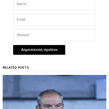
RELATED POSTS