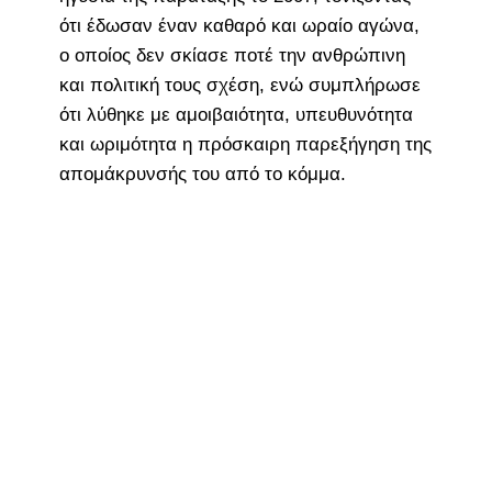
ότι έδωσαν έναν καθαρό και ωραίο αγώνα,
ο οποίος δεν σκίασε ποτέ την ανθρώπινη
και πολιτική τους σχέση, ενώ συμπλήρωσε
ότι λύθηκε με αμοιβαιότητα, υπευθυνότητα
και ωριμότητα η πρόσκαιρη παρεξήγηση της
απομάκρυνσής του από το κόμμα.