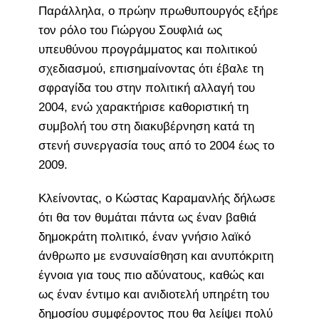
Παράλληλα, ο πρώην πρωθυπουργός εξήρε
τον ρόλο του Γιώργου Σουφλιά ως
υπευθύνου προγράμματος και πολιτικού
σχεδιασμού, επισημαίνοντας ότι έβαλε τη
σφραγίδα του στην πολιτική αλλαγή του
2004, ενώ χαρακτήρισε καθοριστική τη
συμβολή του στη διακυβέρνηση κατά τη
στενή συνεργασία τους από το 2004 έως το
2009.
Κλείνοντας, ο Κώστας Καραμανλής δήλωσε
ότι θα τον θυμάται πάντα ως έναν βαθιά
δημοκράτη πολιτικό, έναν γνήσιο λαϊκό
άνθρωπο με ενσυναίσθηση και ανυπόκριτη
έγνοια για τους πιο αδύνατους, καθώς και
ως έναν έντιμο και ανιδιοτελή υπηρέτη του
δημοσίου συμφέροντος που θα λείψει πολύ