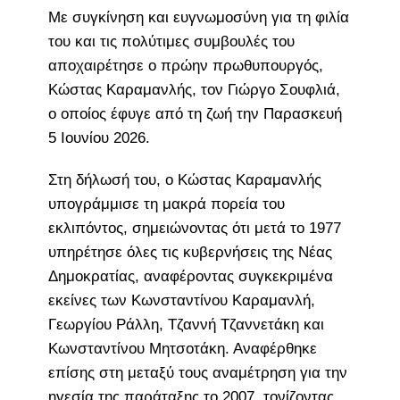
Με συγκίνηση και ευγνωμοσύνη για τη φιλία
του και τις πολύτιμες συμβουλές του
αποχαιρέτησε ο πρώην πρωθυπουργός,
Κώστας Καραμανλής, τον Γιώργο Σουφλιά,
ο οποίος έφυγε από τη ζωή την Παρασκευή
5 Ιουνίου 2026.
Στη δήλωσή του, ο Κώστας Καραμανλής
υπογράμμισε τη μακρά πορεία του
εκλιπόντος, σημειώνοντας ότι μετά το 1977
υπηρέτησε όλες τις κυβερνήσεις της Νέας
Δημοκρατίας, αναφέροντας συγκεκριμένα
εκείνες των Κωνσταντίνου Καραμανλή,
Γεωργίου Ράλλη, Τζαννή Τζαννετάκη και
Κωνσταντίνου Μητσοτάκη. Αναφέρθηκε
επίσης στη μεταξύ τους αναμέτρηση για την
ηγεσία της παράταξης το 2007, τονίζοντας