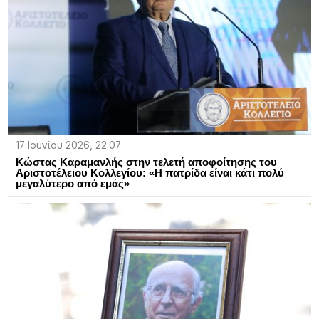
17 Ιουνίου 2026, 22:07
Κώστας Καραμανλής στην τελετή αποφοίτησης του
Αριστοτέλειου Κολλεγίου: «Η πατρίδα είναι κάτι πολύ
μεγαλύτερο από εμάς»