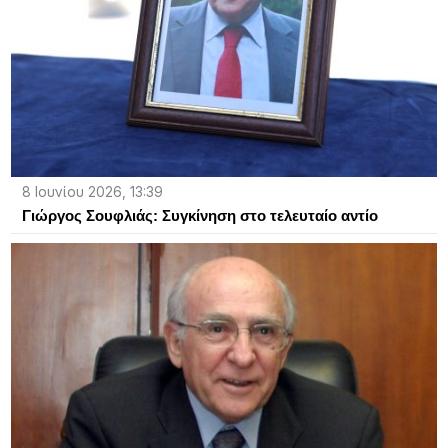
8 Ιουνίου 2026, 13:39
Γιώργος Σουφλιάς: Συγκίνηση στο τελευταίο αντίο