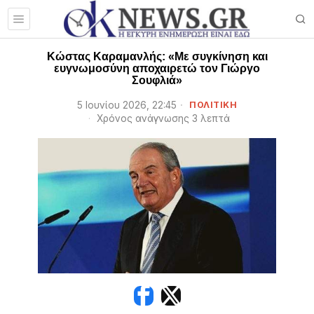
Κώστας Καραμανλής: «Με συγκίνηση και
ευγνωμοσύνη αποχαιρετώ τον Γιώργο
Σουφλιά»
5 Ιουνίου 2026, 22:45
ΠΟΛΙΤΙΚΗ
Χρόνος ανάγνωσης 3 λεπτά