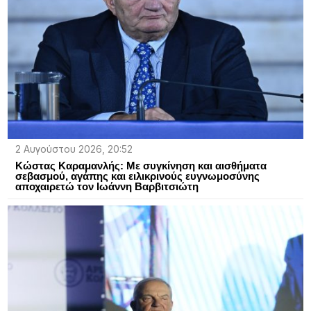
2 Αυγούστου 2026, 20:52
Κώστας Καραμανλής: Με συγκίνηση και αισθήματα
σεβασμού, αγάπης και ειλικρινούς ευγνωμοσύνης
αποχαιρετώ τον Ιωάννη Βαρβιτσιώτη