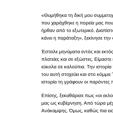
«Θυμήθηκα τη δική μου συμμετοχή
που χαράχθηκε η πορεία μας που 
ήρθαν από το εξωτερικό. Διαπίστω
κάνει η παράταξη», ξεκίνησε την
Έστειλε μηνύματα εντός και εκτός
πλατείες και σε εξώστες. Είμαστ
εύκολα σε καλούπια. Την ιστορία
του αυτή στοχεύει και στο κόμμ
ιστορία τη γράφουν οι παρόντες
Επίσης, ξεκαθάρισε πως «οι εκλο
μας ως κυβέρνηση. Από τώρα μέχ
Ανάκαμψης. Όμως, καθώς πια εισ