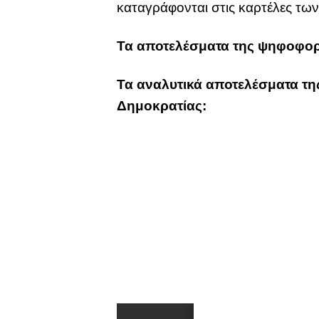
καταγράφονται στις καρτέλες τ
Τα αποτελέσματα της ψηφοφορί
Τα αναλυτικά αποτελέσματα τη
Δημοκρατίας: