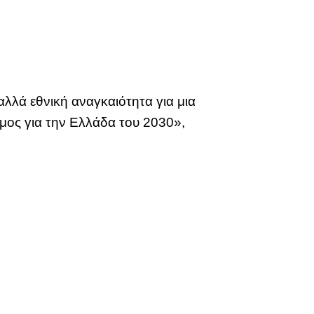
λλά εθνική αναγκαιότητα για μια
μος για την Ελλάδα του 2030»,