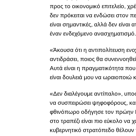
προς το οικονομικό επιτελείο, χρέ
δεν πρόκειται να ενδώσει στον π
είναι σημαντικές, αλλά δεν είναι
έναν ενδεχόμενο ανασχηματισμό
«Άκουσα ότι η αντιπολίτευση εν
αντιδράσει, ποιος θα συνεννοηθεί
Αυτά είναι η πραγματικότητα που
είναι δουλειά μου να ωραιοποιώ
«Δεν διαλέγουμε αντίπαλο», υποσ
να συσπειρώσει ψηφοφόρους, καθ
φθινόπωρο οδήγησε τον πρώην Π
στο τραπέζι είναι πιο εύκολο να 
κυβερνητικό στρατόπεδο θέλουν ν