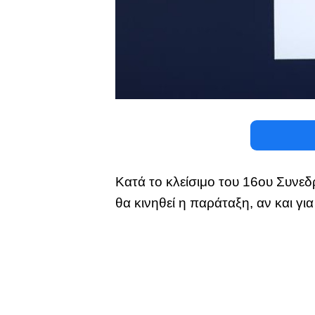
Κατά το κλείσιμο του 16ου Συνεδ
θα κινηθεί η παράταξη, αν και γ