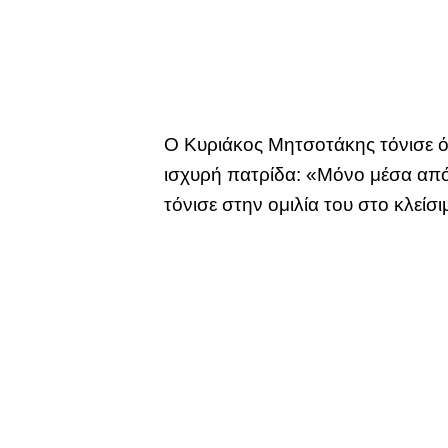
Ο Κυριάκος Μητσοτάκης τόνισε ότ
ισχυρή πατρίδα: «Μόνο μέσα από 
τόνισε στην ομιλία του στο κλείσ