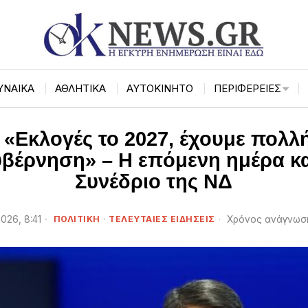
ΥΝΑΙΚΑ
ΑΘΛΗΤΙΚΑ
ΑΥΤΟΚΙΝΗΤΟ
ΠΕΡΙΦΈΡΕΙΕΣ
 «Εκλογές το 2027, έχουμε πολλ
βέρνηση» – Η επόμενη ημέρα και
Συνέδριο της ΝΔ
026, 8:41
ΠΟΛΙΤΙΚΗ
·
ΤΕΛΕΥΤΑΙΕΣ ΕΙΔΗΣΕΙΣ
Χρόνος ανάγνωση