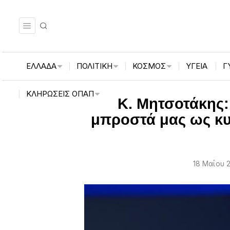
ΕΛΛΑΔΑ
ΠΟΛΙΤΙΚΗ
ΚΟΣΜΟΣ
ΥΓΕΙΑ
Γ
ΚΛΗΡΏΣΕΙΣ ΟΠΑΠ
Κ. Μητσοτάκης:
μπροστά μας ως κυ
18 Μαΐου 2