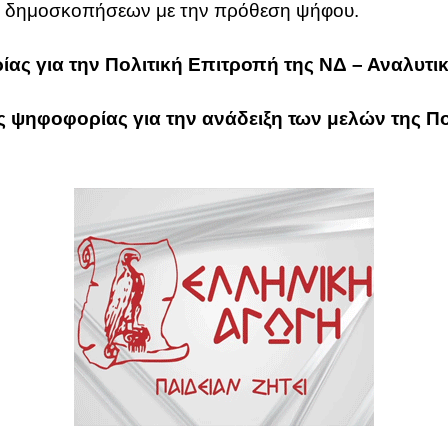
ων δημοσκοπήσεων με την πρόθεση ψήφου.
ας για την Πολιτική Επιτροπή της ΝΔ – Αναλυτικ
ς ψηφοφορίας για την ανάδειξη των μελών της Πο