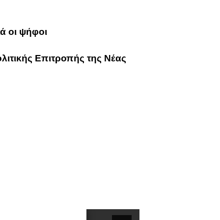
ά οι ψήφοι
λιτικής Επιτροπής της Νέας