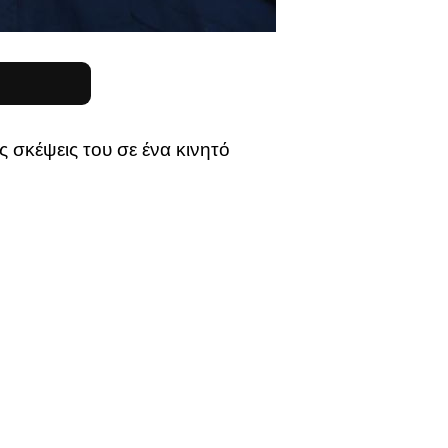
 σκέψεις του σε ένα κινητό