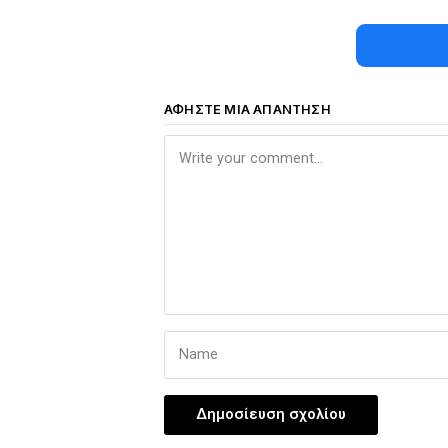
ΑΦΉΣΤΕ ΜΙΑ ΑΠΆΝΤΗΣΗ