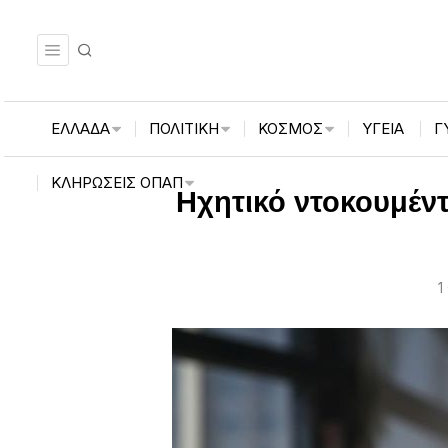
ΕΛΛΑΔΑ
ΠΟΛΙΤΙΚΗ
ΚΟΣΜΟΣ
ΥΓΕΙΑ
Γ
ΚΛΗΡΏΣΕΙΣ ΟΠΑΠ
Ηχητικό ντοκουμέν
1