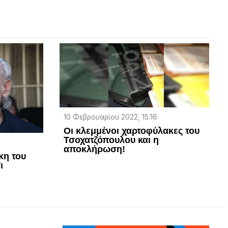
10 Φεβρουαρίου 2022, 15:16
Οι κλεμμένοι χαρτοφύλακες του
Τσοχατζόπουλου και η
αποκλήρωση!
κη του
ι