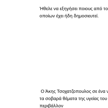
Ήθελε να εξηγήσει ποιους από του
οποίων έχει ήδη δημοσιευτεί.
Ο Άκης Τσοχατζοπουλος σε ένα ν
τα σοβαρά θέματα της υγείας του
περιβάλλον