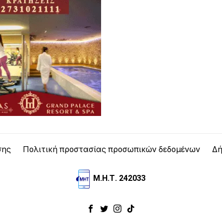
σης
Πολιτική προστασίας προσωπικών δεδομένων
Δή
Μ.Η.Τ. 242033