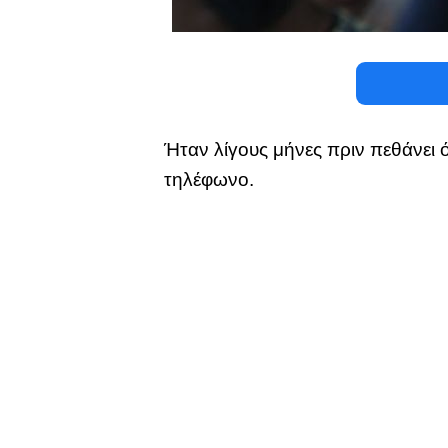
Ήταν λίγους μήνες πριν πεθάνει 
τηλέφωνο.