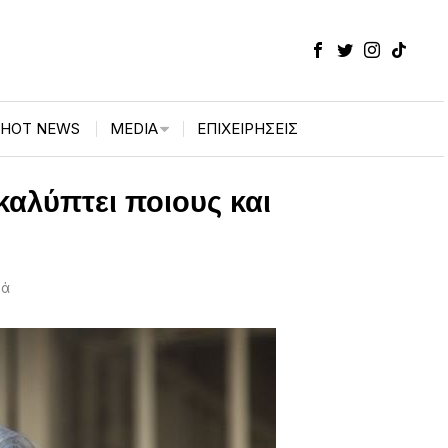
HOT NEWS
MEDIA
ΕΠΙΧΕΙΡΉΣΕΙΣ
αλύπτει ποιους και
τά