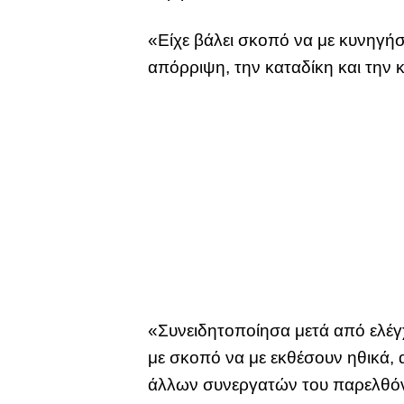
«Είχε βάλει σκοπό να με κυνηγήσε
απόρριψη, την καταδίκη και την 
«Συνειδητοποίησα μετά από ελέγχ
με σκοπό να με εκθέσουν ηθικά, 
άλλων συνεργατών του παρελθόντ