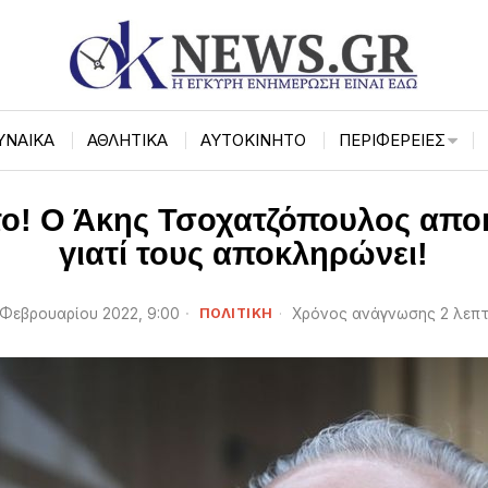
ΥΝΑΙΚΑ
ΑΘΛΗΤΙΚΑ
ΑΥΤΟΚΙΝΗΤΟ
ΠΕΡΙΦΈΡΕΙΕΣ
το! Ο Άκης Τσοχατζόπουλος αποκ
γιατί τους αποκληρώνει!
 Φεβρουαρίου 2022, 9:00
ΠΟΛΙΤΙΚΗ
Χρόνος ανάγνωσης 2 λεπ