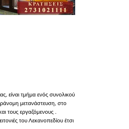
ς, είναι τμήμα ενός συνολικού
αράνομη μετανάστευση, στο
αι τους εργαζόμενους .
ειτονιές του Λεκανοπεδίου έτσι