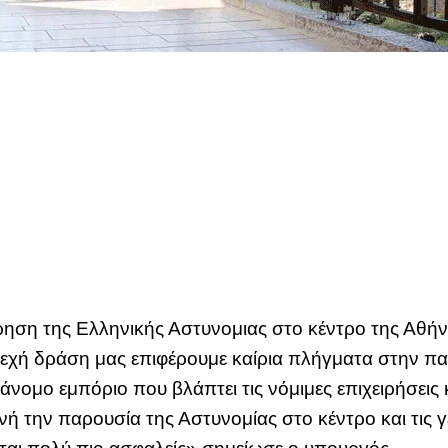
ηση της Ελληνικής Αστυνομιας στο κέντρο της Αθήνα
εχή δράση μας επιφέρουμε καίρια πλήγματα στην π
νομο εμπόριο που βλάπτει τις νόμιμες επιχειρήσεις κ
ή την παρουσία της Αστυνομίας στο κέντρο και τις γ