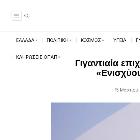
ΕΛΛΑΔΑ
ΠΟΛΙΤΙΚΗ
ΚΟΣΜΟΣ
ΥΓΕΙΑ
Γ
ΚΛΗΡΏΣΕΙΣ ΟΠΑΠ
Γιγαντιαία επι
«Ενισχύου
15 Μαρτίου 