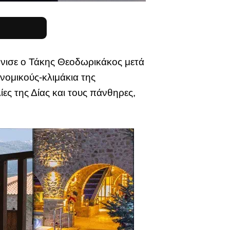
τόνισε ο Τάκης Θεοδωρικάκος μετά
νομικούς-κλιμάκια της
ες της Δίας και τους πάνθηρες,