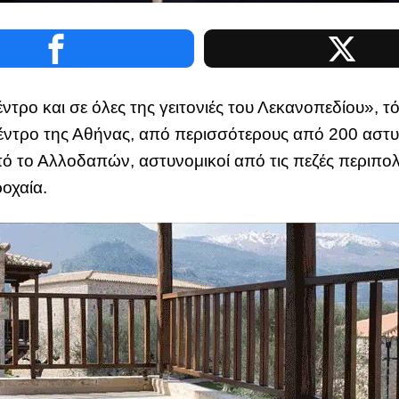
ντρο και σε όλες της γειτονιές του Λεκανοπεδίου», 
κέντρο της Αθήνας, από περισσότερους από 200 αστυ
 το Αλλοδαπών, αστυνομικοί από τις πεζές περιπολί
οχαία.