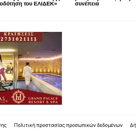
τοδότηση του ΕΛΙΔΕΚ»
συνέπεια
σης
Πολιτική προστασίας προσωπικών δεδομένων
Δή