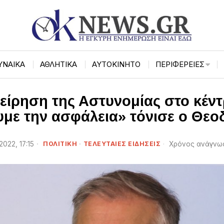
ΥΝΑΙΚΑ
ΑΘΛΗΤΙΚΑ
ΑΥΤΟΚΙΝΗΤΟ
ΠΕΡΙΦΈΡΕΙΕΣ
χείρηση της Αστυνομίας στο κέν
με την ασφάλεια» τόνισε ο Θε
2022, 17:15
ΠΟΛΙΤΙΚΗ
·
ΤΕΛΕΥΤΑΙΕΣ ΕΙΔΗΣΕΙΣ
Χρόνος ανάγνωσ