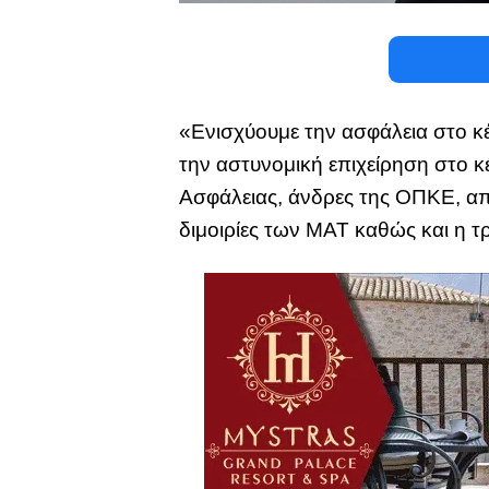
«Ενισχύουμε την ασφάλεια στο κέ
την αστυνομική επιχείρηση στο 
Ασφάλειας, άνδρες της ΟΠΚΕ, από
διμοιρίες των ΜΑΤ καθώς και η τρ