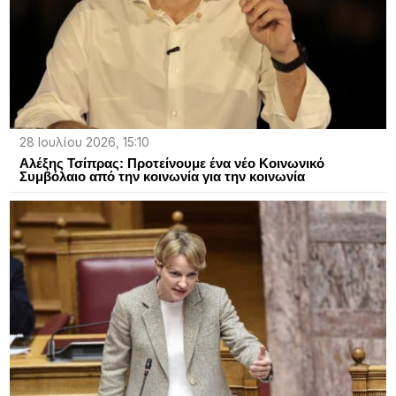
28 Ιουλίου 2026, 15:10
Αλέξης Τσίπρας: Προτείνουμε ένα νέο Κοινωνικό
Συμβόλαιο από την κοινωνία για την κοινωνία