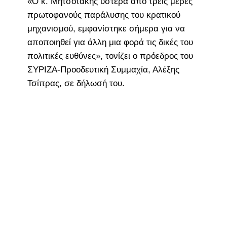
«Ο κ. Μητσοτάκης ύστερα από τρεις μέρες
πρωτοφανούς παράλυσης του κρατικού
μηχανισμού, εμφανίστηκε σήμερα για να
αποποιηθεί για άλλη μια φορά τις δικές του
πολιτικές ευθύνες», τονίζει ο πρόεδρος του
ΣΥΡΙΖΑ-Προοδευτική Συμμαχία, Αλέξης
Τσίπρας, σε δήλωσή του.