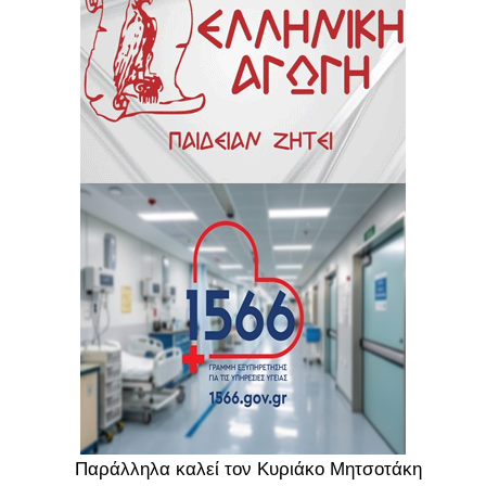
Παράλληλα καλεί τον Κυριάκο Μητσοτάκη