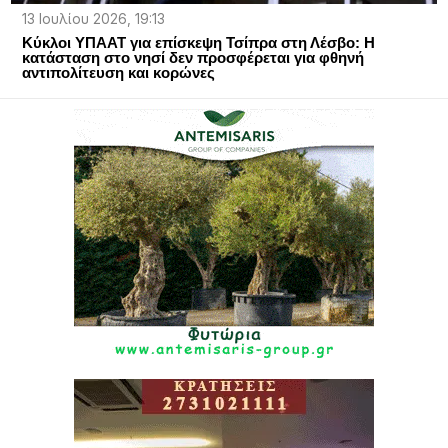
13 Ιουλίου 2026, 19:13
Κύκλοι ΥΠΑΑΤ για επίσκεψη Τσίπρα στη Λέσβο: Η
κατάσταση στο νησί δεν προσφέρεται για φθηνή
αντιπολίτευση και κορώνες