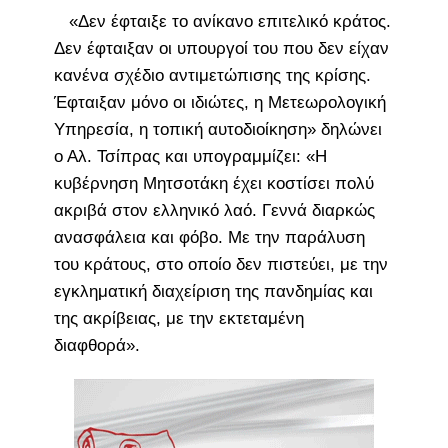
«Δεν έφταιξε το ανίκανο επιτελικό κράτος.
Δεν έφταιξαν οι υπουργοί του που δεν είχαν
κανένα σχέδιο αντιμετώπισης της κρίσης.
Έφταιξαν μόνο οι ιδιώτες, η Μετεωρολογική
Υπηρεσία, η τοπική αυτοδιοίκηση» δηλώνει
ο Αλ. Τσίπρας και υπογραμμίζει: «Η
κυβέρνηση Μητσοτάκη έχει κοστίσει πολύ
ακριβά στον ελληνικό λαό. Γεννά διαρκώς
ανασφάλεια και φόβο. Με την παράλυση
του κράτους, στο οποίο δεν πιστεύει, με την
εγκληματική διαχείριση της πανδημίας και
της ακρίβειας, με την εκτεταμένη
διαφθορά».