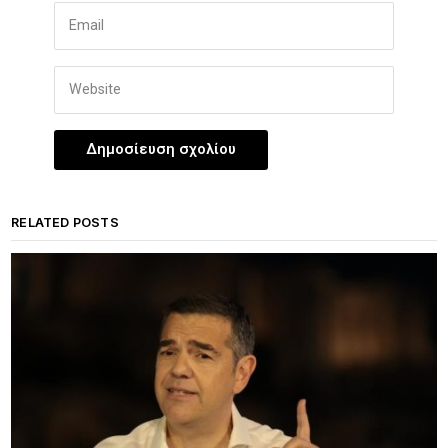
RELATED POSTS