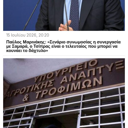
15 Ιουλίου 2026, 20:20
Παύλος Μαρινάκης: «Σενάριο συνωμοσίας η συνεργασία
με Σαμαρά, ο Τσίπρας είναι ο τελευταίος που μπορεί να
κουνάει το δάχτυλο»