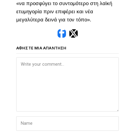
«να προσφύγει το συντομότερο στη λαϊκή
ετυμηγορία πριν επιφέρει και νέα
μεγαλύτερα δεινά για τον τόπο».
ΑΦΉΣΤΕ ΜΙΑ ΑΠΆΝΤΗΣΗ