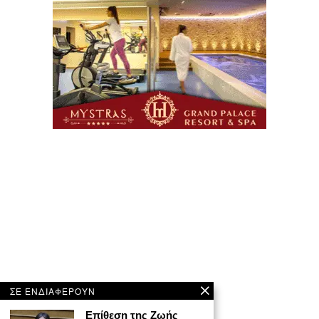
ΣΕ ΕΝΔΙΑΦΕΡΟΥΝ
Επίθεση της Ζωής