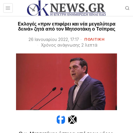
Εκλογές «πριν επιφέρει και νέα μεγαλύτερα
δεινά» ζητά από τον Μητσοτάκη ο Τσίπρας
26 Ιανουαρίου 2022, 17:17
ΠΟΛΙΤΙΚΗ
Χρόνος ανάγνωσης 2 λεπτά