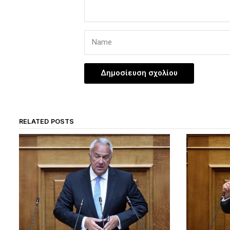
RELATED POSTS