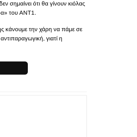
εν σημαίνει ότι θα γίνουν κιόλας
δα» του ΑΝΤ1.
ης κάνουμε την χάρη να πάμε σε
 αντιπαραγωγική, γιατί η