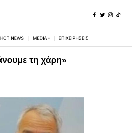
HOT NEWS
MEDIA
ΕΠΙΧΕΙΡΉΣΕΙΣ
κάνουμε τη χάρη»