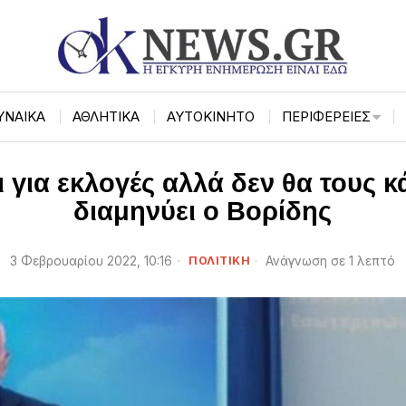
ΥΝΑΙΚΑ
ΑΘΛΗΤΙΚΑ
ΑΥΤΟΚΙΝΗΤΟ
ΠΕΡΙΦΈΡΕΙΕΣ
ι για εκλογές αλλά δεν θα τους 
διαμηνύει ο Βορίδης
3 Φεβρουαρίου 2022, 10:16
ΠΟΛΙΤΙΚΗ
Ανάγνωση σε 1 λεπτό