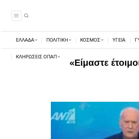
ΕΛΛΑΔΑ
ΠΟΛΙΤΙΚΗ
ΚΟΣΜΟΣ
ΥΓΕΙΑ
Γ
ΚΛΗΡΏΣΕΙΣ ΟΠΑΠ
«Είμαστε έτοιμο