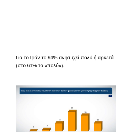
Για το Ιράν το 94% ανησυχεί πολύ ή αρκετά
(στο 61% το «πολύ»).