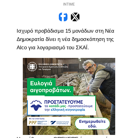
INTIME
Ισχυρό προβάδισμα 15 μονάδων στη Νέα
Δημοκρατία δίνει η νέα δημοσκόπηση της
Alco για λογαριασμό του ΣΚΑΪ.