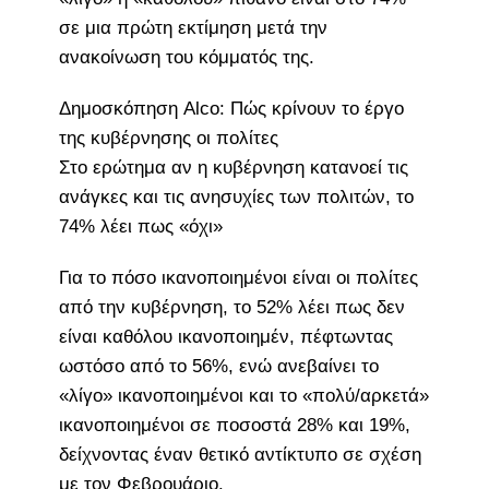
σε μια πρώτη εκτίμηση μετά την
ανακοίνωση του κόμματός της.
Δημοσκόπηση Alco: Πώς κρίνουν το έργο
της κυβέρνησης οι πολίτες
Στο ερώτημα αν η κυβέρνηση κατανοεί τις
ανάγκες και τις ανησυχίες των πολιτών, το
74% λέει πως «όχι»
Για το πόσο ικανοποιημένοι είναι οι πολίτες
από την κυβέρνηση, το 52% λέει πως δεν
είναι καθόλου ικανοποιημέν, πέφτωντας
ωστόσο από το 56%, ενώ ανεβαίνει το
«λίγο» ικανοποιημένοι και το «πολύ/αρκετά»
ικανοποιημένοι σε ποσοστά 28% και 19%,
δείχνοντας έναν θετικό αντίκτυπο σε σχέση
με τον Φεβρουάριο.