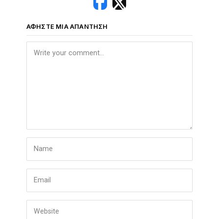
ΑΦΉΣΤΕ ΜΙΑ ΑΠΆΝΤΗΣΗ