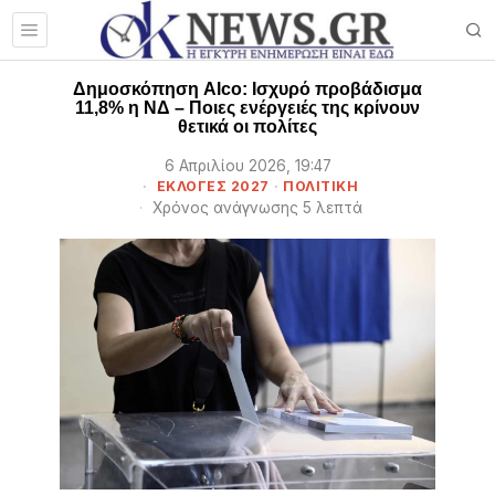
Δημοσκόπηση Alco: Ισχυρό προβάδισμα
11,8% η ΝΔ – Ποιες ενέργειές της κρίνουν
θετικά οι πολίτες
6 Απριλίου 2026, 19:47
ΕΚΛΟΓΕΣ 2027
·
ΠΟΛΙΤΙΚΗ
Χρόνος ανάγνωσης 5 λεπτά