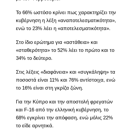
Το 66% ωστόσο κρίνει πως χαρακτηρίζει την
κυβέρνηση η λέξη «αναποτελεσματικότητα»,
ενώ το 23% λέει η «αποτελεσματικότητα».
Στο ίδιο ερώτημα για «αστάθεια» και
«σταθερότητα» το 52% λέει το πρώτο και το
34% το δεύτερο.
Στις λέξεις «διαφάνεια» και «συγκάληψη» τα
ποσοστά είναι 11% και 76% αντίστοιχα, ενώ
το 16% είναι στη γκρίζα ζώνη.
Για την Κύπρο και την αποστολή φρεγατών
και F-16 από την ελληνική κυβέρνηση, το
68% εγκρίνει την απόφαση, ενώ μόλις 22%
το είδε αρνητικά.