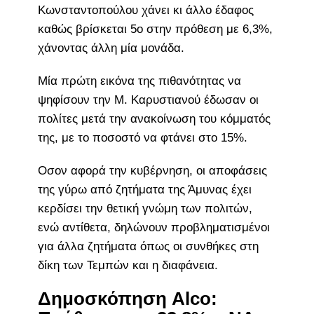
Κωνσταντοπούλου χάνει κι άλλο έδαφος
καθώς βρίσκεται 5ο στην πρόθεση με 6,3%,
χάνοντας άλλη μία μονάδα.
Μία πρώτη εικόνα της πιθανότητας να
ψηφίσουν την Μ. Καρυστιανού έδωσαν οι
πολίτες μετά την ανακοίνωση του κόμματός
της, με το ποσοστό να φτάνει στο 15%.
Οσον αφορά την κυβέρνηση, οι αποφάσεις
της γύρω από ζητήματα της Άμυνας έχει
κερδίσει την θετική γνώμη των πολιτών,
ενώ αντίθετα, δηλώνουν προβληματισμένοι
για άλλα ζητήματα όπως οι συνθήκες στη
δίκη των Τεμπών και η διαφάνεια.
Δημοσκόπηση Alco: