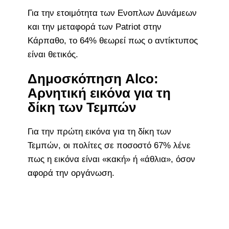
Για την ετοιμότητα των Ενοπλων Δυνάμεων
και την μεταφορά των Patriot στην
Κάρπαθο, το 64% θεωρεί πως ο αντίκτυπος
είναι θετικός.
Δημοσκόπηση Alco:
Αρνητική εικόνα για τη
δίκη των Τεμπών
Για την πρώτη εικόνα για τη δίκη των
Τεμπών, οι πολίτες σε ποσοστό 67% λένε
πως η εικόνα είναι «κακή» ή «άθλια», όσον
αφορά την οργάνωση.