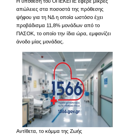
Η υπόθεση του ΟΠΕΚΕΠΕ έφερε μικρές
απώλειες στα ποσοστά της πρόθεσης
ψήφου για τη ΝΔ η οποία ωστόσο έχει
προβάδισμα 11,8% μονάδων από το
ΠΑΣΟΚ, το οποίο την ίδια ώρα, εμφανίζει
άνοδο μίας μονάδας.
Αντίθετα, το κόμμα της Ζωής