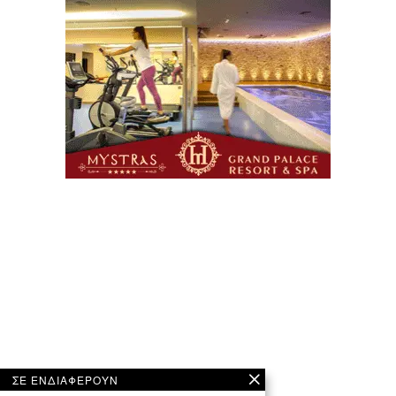
ΣΕ ΕΝΔΙΑΦΕΡΟΥΝ