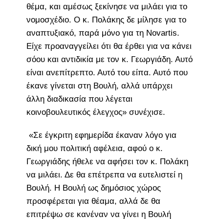
θέμα, και αμέσως ξεκίνησε να μιλάει για το
νομοσχέδιο. Ο κ. Πολάκης δε μίλησε για το
αναπτυξιακό, παρά μόνο για τη Novartis.
Είχε προαναγγείλει ότι θα έρθει για να κάνει
σόου και αντιδικία με τον κ. Γεωργιάδη. Αυτό
είναι ανεπίτρεπτο. Αυτό του είπα. Αυτό που
έκανε γίνεται στη Βουλή, αλλά υπάρχει
άλλη διαδικασία που λέγεται
κοινοβουλευτικός έλεγχος» συνέχισε.
«Σε έγκριτη εφημερίδα έκαναν λόγο για
δική μου πολιτική αφέλεια, αφού ο κ.
Γεωργιάδης ήθελε να αφήσει τον κ. Πολάκη
να μιλάει. Δε θα επέτρεπα να ευτελιστεί η
Βουλή. Η Βουλή ως δημόσιος χώρος
προσφέρεται για θέαμα, αλλά δε θα
επιτρέψω σε κανέναν να γίνει η Βουλή