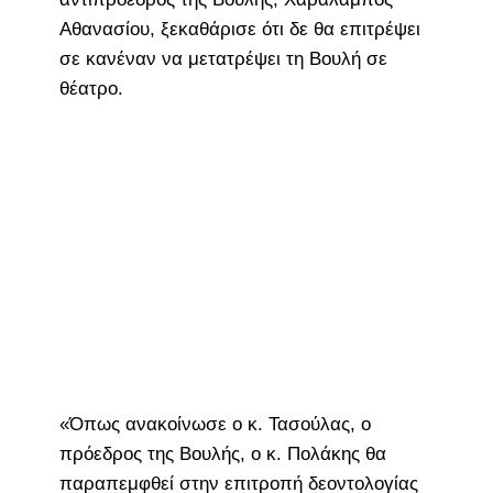
Αθανασίου, ξεκαθάρισε ότι δε θα επιτρέψει
σε κανέναν να μετατρέψει τη Βουλή σε
θέατρο.
«Όπως ανακοίνωσε ο κ. Τασούλας, ο
πρόεδρος της Βουλής, ο κ. Πολάκης θα
παραπεμφθεί στην επιτροπή δεοντολογίας