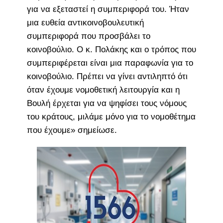
για να εξεταστεί η συμπεριφορά του. Ήταν
μια ευθεία αντικοινοβουλευτική
συμπεριφορά που προσβάλει το
κοινοβούλιο. Ο κ. Πολάκης και ο τρόπος που
συμπεριφέρεται είναι μια παραφωνία για το
κοινοβούλιο. Πρέπει να γίνει αντιληπτό ότι
όταν έχουμε νομοθετική λειτουργία και η
Βουλή έρχεται για να ψηφίσει τους νόμους
του κράτους, μιλάμε μόνο για το νομοθέτημα
που έχουμε» σημείωσε.