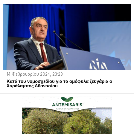
14 Φεβρουαρίου 2024, 23:23
Κατά του νομοσχεδίου για τα ομόφυλα ζευγάρια ο
Χαράλαμπος Αθανασίου