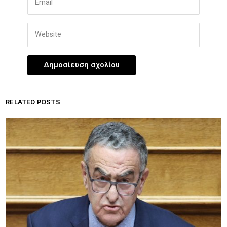
RELATED POSTS