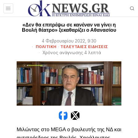
«Δεν θα επιτρέψω σε κανέναν να γίνει η
Βουλή θέατρο» ξεκαθαρίζει ο Αθανασίου
4 Φεβρουαρίου 2022, 9:30
ΠΟΛΙΤΙΚΗ
·
ΤΕΛΕΥΤΑΙΕΣ ΕΙΔΗΣΕΙΣ
Χρόνος ανάγνωσης 4 λεπτά
Μιλώντας στο MEGA ο βουλευτής της ΝΔ και
αντιπρόεδρος της Βουλής, Χαράλαμπος