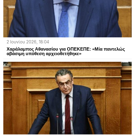
2 Ιουνίου 2026, 18:04
Χαράλαμπος Αθανασίου για ΟΠΕΚΕΠΕ: «Μία παντελώς
αβάσιμη υπόθεση αρχειοθετήθηκε»