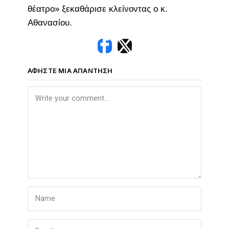
θέατρο» ξεκαθάρισε κλείνοντας ο κ.
Αθανασίου.
ΑΦΉΣΤΕ ΜΙΑ ΑΠΆΝΤΗΣΗ