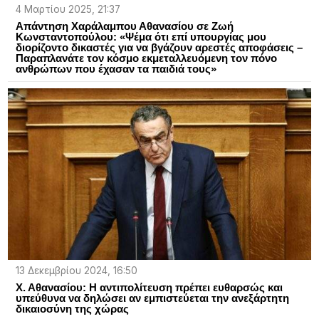
4 Μαρτίου 2025, 21:37
Απάντηση Χαράλαμπου Αθανασίου σε Ζωή
Κωνσταντοπούλου: «Ψέμα ότι επί υπουργίας μου
διορίζοντο δικαστές για να βγάζουν αρεστές αποφάσεις –
Παραπλανάτε τον κόσμο εκμεταλλευόμενη τον πόνο
ανθρώπων που έχασαν τα παιδιά τους»
13 Δεκεμβρίου 2024, 16:50
Χ. Αθανασίου: Η αντιπολίτευση πρέπει ευθαρσώς και
υπεύθυνα να δηλώσει αν εμπιστεύεται την ανεξάρτητη
δικαιοσύνη της χώρας