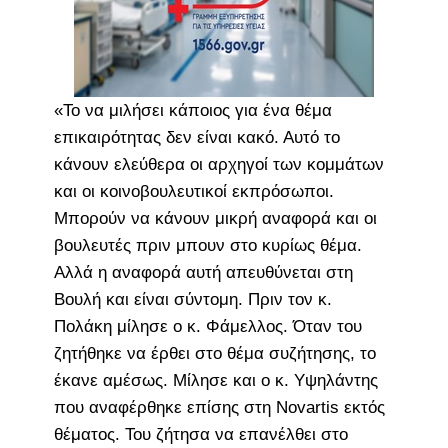
«Το να μιλήσει κάποιος για ένα θέμα
επικαιρότητας δεν είναι κακό. Αυτό το
κάνουν ελεύθερα οι αρχηγοί των κομμάτων
και οι κοινοβουλευτικοί εκπρόσωποι.
Μπορούν να κάνουν μικρή αναφορά και οι
βουλευτές πριν μπουν στο κυρίως θέμα.
Αλλά η αναφορά αυτή απευθύνεται στη
Βουλή και είναι σύντομη. Πριν τον κ.
Πολάκη μίλησε ο κ. Φάμελλος. Όταν του
ζητήθηκε να έρθει στο θέμα συζήτησης, το
έκανε αμέσως. Μίλησε και ο κ. Υψηλάντης
που αναφέρθηκε επίσης στη Novartis εκτός
θέματος. Του ζήτησα να επανέλθει στο