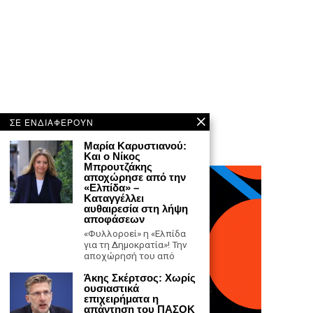
ΣΕ ΕΝΔΙΑΦΕΡΟΥΝ
Μαρία Καρυστιανού:
Και ο Νίκος
Μπρουτζάκης
αποχώρησε από την
«Ελπίδα» –
Καταγγέλλει
αυθαιρεσία στη λήψη
αποφάσεων
«Φυλλοροεί» η «Ελπίδα
για τη Δημοκρατία»! Την
αποχώρησή του από
Άκης Σκέρτσος: Χωρίς
ουσιαστικά
επιχειρήματα η
απάντηση του ΠΑΣΟΚ