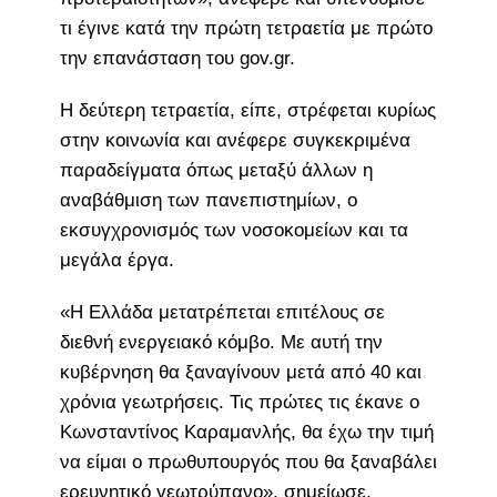
τι έγινε κατά την πρώτη τετραετία με πρώτο
την επανάσταση του gov.gr.
Η δεύτερη τετραετία, είπε, στρέφεται κυρίως
στην κοινωνία και ανέφερε συγκεκριμένα
παραδείγματα όπως μεταξύ άλλων η
αναβάθμιση των πανεπιστημίων, ο
εκσυγχρονισμός των νοσοκομείων και τα
μεγάλα έργα.
«Η Ελλάδα μετατρέπεται επιτέλους σε
διεθνή ενεργειακό κόμβο. Με αυτή την
κυβέρνηση θα ξαναγίνουν μετά από 40 και
χρόνια γεωτρήσεις. Τις πρώτες τις έκανε ο
Κωνσταντίνος Καραμανλής, θα έχω την τιμή
να είμαι ο πρωθυπουργός που θα ξαναβάλει
ερευνητικό γεωτρύπανο», σημείωσε.