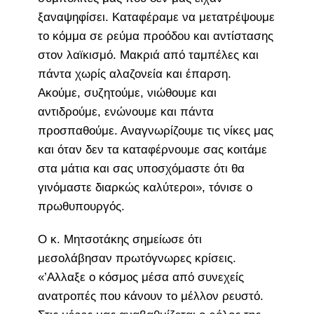
ξαναψηφίσει. Καταφέραμε να μετατρέψουμε
το κόμμα σε ρεύμα προόδου και αντίστασης
στον λαϊκισμό. Μακριά από ταμπέλες και
πάντα χωρίς αλαζονεία και έπαρση.
Ακούμε, συζητούμε, νιώθουμε και
αντιδρούμε, ενώνουμε και πάντα
προσπαθούμε. Αναγνωρίζουμε τις νίκες μας
και όταν δεν τα καταφέρνουμε σας κοιτάμε
στα μάτια και σας υποσχόμαστε ότι θα
γινόμαστε διαρκώς καλύτεροι», τόνισε ο
πρωθυπουργός.
Ο κ. Μητσοτάκης σημείωσε ότι
μεσολάβησαν πρωτόγνωρες κρίσεις.
«’Αλλαξε ο κόσμος μέσα από συνεχείς
ανατροπές που κάνουν το μέλλον ρευστό.