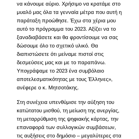
να κάνουμε αύριο. Χρήσιμο να κρατάμε στο
μυαλό μας όλα τα γενναία μέτρα που αυτή η
παράταξη προώθησε. Έχω στα χέρια μου
αυτό το πρόγραμμα του 2023. Αξίζει να το
ξαναδιαβάσετε και θα φροντίσουμε να σας
δώσουμε όλο το σχετικό υλικό. Θα
διαπιστώσετε ότι μείναμε πιστοί στις
δεσμεύσεις μας και με το παραπάνω.
Υπογράψαμε το 2023 ένα συμβόλαιο
αποτελεσματικότητας με τους Έλληνες»,
ανέφερε ο κ. Μητσοτάκης.
Στη συνέχεια υπενθύμισε την αύξηση του
κατώτατου μισθού, τη μείωση της ανεργίας,
τη μεταρρύθμιση της ψηφιακής κάρτας, την
επαναφορά των συλλογικών συμβάσεων,
τις αυξήσεις στο δημόσιο – μεγαλύτερες στα