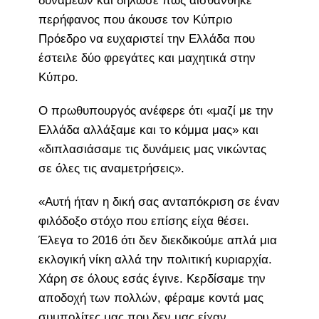
δυνάμεων και δήλωσε πως αισθάνθηκε
περήφανος που άκουσε τον Κύπριο
Πρόεδρο να ευχαριστεί την Ελλάδα που
έστειλε δύο φρεγάτες και μαχητικά στην
Κύπρο.
Ο πρωθυπουργός ανέφερε ότι «μαζί με την
Ελλάδα αλλάξαμε και το κόμμα μας» και
«διπλασιάσαμε τις δυνάμεις μας νικώντας
σε όλες τις αναμετρήσεις».
«Αυτή ήταν η δική σας ανταπόκριση σε έναν
φιλόδοξο στόχο που επίσης είχα θέσει.
Έλεγα το 2016 ότι δεν διεκδικούμε απλά μια
εκλογική νίκη αλλά την πολιτική κυριαρχία.
Χάρη σε όλους εσάς έγινε. Κερδίσαμε την
αποδοχή των πολλών, φέραμε κοντά μας
συμπολίτες μας που δεν μας είχαν