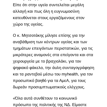
Είπε ότι στην υγεία συντελείται μεγάλη
αλλαγή και πως όλη η ευγνωμοσύνη
κατευθύνεται στους εργαζόμενους στον
χώρο της υγείας.
Ο κ. Μητσοτάκης μίλησε επίσης για την
αναβάθμιση των κέντρων υγείας και των
τμημάτων επειγόντων περιστατικών, για τις
μικρότερες αναμονές στα επείγοντα και στα
χειρουργεία με το βραχιολάκι, για τον
ψηφιακό φάκελο, την άυλη συνταγογράφηση
και τα ραντεβού μέσω του myhealth, για τον
προσωπικό βοηθό για τα ΑμεΑ, για τους
δωρεάν προσυμπτωματικούς ελέγχους.
«Όλα αυτά συνθέτουν το κοινωνικό
πρόσωπο της πολιτικής της ΝΔ. Είμαστε