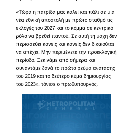
«Τώρα η πατρίδα μας καλεί και πάλι σε μια
νέα εθνική αποστολή με πρώτο σταθμό τις
εκλογές του 2027 και το κόμμα σε κεντρικό
ρόλο να βρεθεί παντού. Σε αυτή τη μάχη δεν
περισσεύει κανείς και κανείς δεν δικαιούται
να απέχει. Μην περιμένετε την προεκλογική
περίοδο. Ξεκινάμε από σήμερα και
συναντάμε ξανά το πρώτο ρεύμα ανάτασης
του 2019 και το δεύτερο κύμα δημιουργίας
του 2023», τόνισε ο πρωθυπουργός.