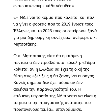
ενσωματώνουμε κάθε νέα ιδέα».
«Η ΝΔ είναι το κόμμα που καλείται και πάλι
να γίνει ο φορέας που το 2019 ένωσε τους
Έλληνες και το 2023 τους συσπείρωσε ξανά
για μια δημιουργική συνέχεια», ανέφερε ο κ.
Μητσοτάκης.
Ο κ. Μητσοτάκης είπε ότι η επόμενη
πενταετία δεν προβλέπεται εύκολη. «Τώρα
κρίνεται αν η Ελλάδα θα έχει τη δική της
θέση στις εξελίξεις ή θα ξαναγίνει ουραγός.
Κανείς σήμερα δεν έχει αύριο αν δεν
αυξήσει την παραγωγικότητά του. Η
επόμενη τετραετία της ΝΔ πρέπει να είναι η
τετραετία της πραγματικής ανάτασης του
πρωτογενούς τομέα», υπογράμμισε.