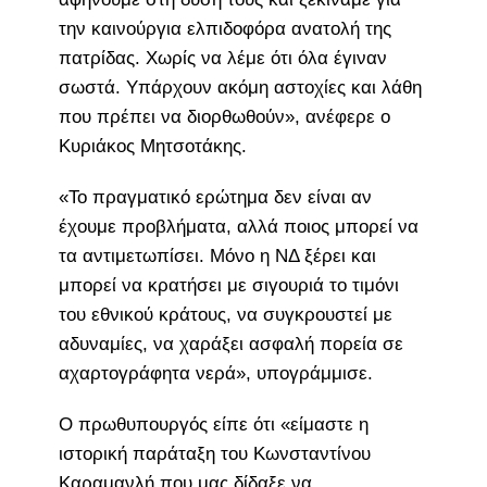
την καινούργια ελπιδοφόρα ανατολή της
πατρίδας. Χωρίς να λέμε ότι όλα έγιναν
σωστά. Υπάρχουν ακόμη αστοχίες και λάθη
που πρέπει να διορθωθούν», ανέφερε ο
Κυριάκος Μητσοτάκης.
«Το πραγματικό ερώτημα δεν είναι αν
έχουμε προβλήματα, αλλά ποιος μπορεί να
τα αντιμετωπίσει. Μόνο η ΝΔ ξέρει και
μπορεί να κρατήσει με σιγουριά το τιμόνι
του εθνικού κράτους, να συγκρουστεί με
αδυναμίες, να χαράξει ασφαλή πορεία σε
αχαρτογράφητα νερά», υπογράμμισε.
Ο πρωθυπουργός είπε ότι «είμαστε η
ιστορική παράταξη του Κωνσταντίνου
Καραμανλή που μας δίδαξε να