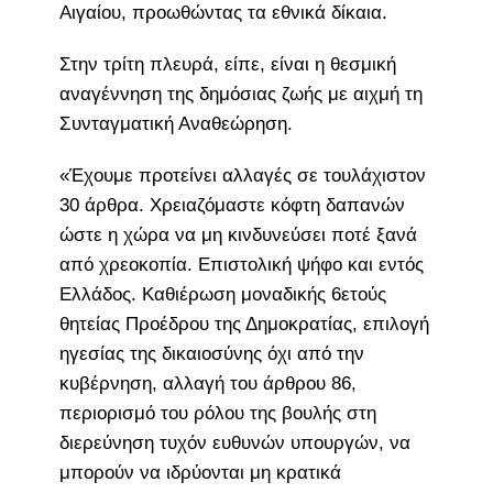
Αιγαίου, προωθώντας τα εθνικά δίκαια.
Στην τρίτη πλευρά, είπε, είναι η θεσμική
αναγέννηση της δημόσιας ζωής με αιχμή τη
Συνταγματική Αναθεώρηση.
«Έχουμε προτείνει αλλαγές σε τουλάχιστον
30 άρθρα. Χρειαζόμαστε κόφτη δαπανών
ώστε η χώρα να μη κινδυνεύσει ποτέ ξανά
από χρεοκοπία. Επιστολική ψήφο και εντός
Ελλάδος. Καθιέρωση μοναδικής 6ετούς
θητείας Προέδρου της Δημοκρατίας, επιλογή
ηγεσίας της δικαιοσύνης όχι από την
κυβέρνηση, αλλαγή του άρθρου 86,
περιορισμό του ρόλου της βουλής στη
διερεύνηση τυχόν ευθυνών υπουργών, να
μπορούν να ιδρύονται μη κρατικά