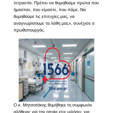
τετραετία. Πρέπει να θυμηθούμε πρώτα που
ήμασταν, που είμαστε, που πάμε. Να
θυμηθούμε τις επιτυχίες μας, να
αναγνωρίσουμε τα λάθη μας», συνέχισε ο
πρωθυπουργός.
Ο κ. Μητσοτάκης θυμήθηκε τη συμφωνία
αλήθειας για την οποία είχε μιλήσει, για