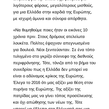
λιγότερους φόρους, μεγαλύτερους μισθούς,
για μια Ελλάδα στην καρδιά της Ευρώπης,
με ισχυρή άμυνα και σύνορα απόρθητα.
«Να θυμηθούμε ποιες ήταν οι εικόνες 10
χρόνια πριν. Στους δρόμους ατελείωτα
λουκέτα. Πολίτες έψαχναν απεγνωσμένα
για δουλειά. Νέοι ξενιτεύονταν. Σε ένα τόπο
τυλιγμένο στο γκρίζο σύννεφο της διεθνούς
περιφρόνησης. Τότε, τόνιζα από το βήμα του
συνεδρίου πως η Ελλάδα δεν μπορεί να
είναι ο αδύναμος κρίκος της Ευρώπης.
Έλεγα το 2016 ότι μας αξίζει μια θέση στον
πυρήνα της Ευρώπης. Της αξίζει της
πατρίδας μας να γίνει τόπος προσέλκυσης
και όχι απώθησης των νέων της. Τότε
μπορεί να έβλεπα στα βλέμματά σας μια