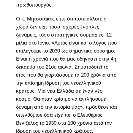
πρωθυπουργός.
Ο κ. Μητσοτάκης είπε ότι ποτέ άλλοτε η
χώρα δεν είχε τόσο ισχυρές ένοπλες
δυνάμεις, τόσο στρατηγικές συμμαχίες, 12
μίλια στο Ιόνιο. «Αυτός είναι και ο λόγος που
επιλέγουμε το 2030 ως σημαντικό ορόσημο.
Είναι η χρονιά που θα μας οδηγήσει στην 4η
δεκαετία του 21ου αιώνα. Σηματοδοτεί το
έτος που θα γιορτάσουμε τα 200 χρόνια από
την επίσημη ίδρυση του νεοελληνικού
κράτους. Μια νέα Ελλάδα σε έναν νέο
κόσμο. Θα ήταν κρίσιμο να αντλήσουμε
δύναμη από την ιστορία μας», πρόσθεσε και
υπενθύμισε όσα είχε πει ο Ελευθέριος
Βενιζέλος το 1930 στα 100 χρόνια από την
ίδρυση του νεοελληνικού κράτους.