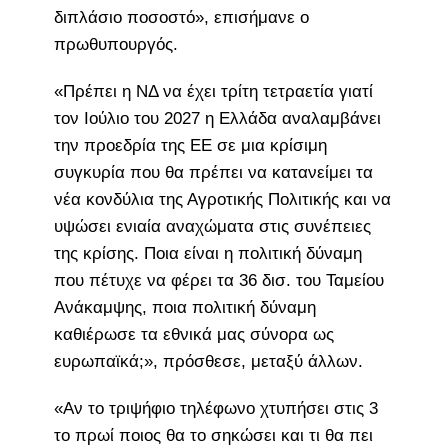
διπλάσιο ποσοστό», επισήμανε ο
πρωθυπουργός.
«Πρέπει η ΝΔ να έχει τρίτη τετραετία γιατί
τον Ιούλιο του 2027 η Ελλάδα αναλαμβάνει
την προεδρία της ΕΕ σε μια κρίσιμη
συγκυρία που θα πρέπει να κατανείμει τα
νέα κονδύλια της Αγροτικής Πολιτικής και να
υψώσει ενιαία αναχώματα στις συνέπειες
της κρίσης. Ποια είναι η πολιτική δύναμη
που πέτυχε να φέρει τα 36 δισ. του Ταμείου
Ανάκαμψης, ποια πολιτική δύναμη
καθιέρωσε τα εθνικά μας σύνορα ως
ευρωπαϊκά;», πρόσθεσε, μεταξύ άλλων.
«Αν το τριψήφιο τηλέφωνο χτυπήσει στις 3
το πρωί ποιος θα το σηκώσει και τι θα πει