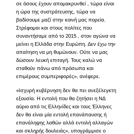
σε όσους έχουν απομακρυνθεί , τώρα είναι
η ώρα της συστράτευσης, τώρα να
βαδίσουμε μαζί στην κοινή μας πορεία.
Στρέφομαι και στους πολίτες που
συναντήσαμε από το 2015 , στον αγώνα να
μείνει η Ελλάδα στην Ευρώπη. Δεν έχω την
απαίτηση να μη θυμώνουν. Ούτε να μας
δώσουν λευκή επιταγή. Τους καλώ να
σταθούν πάνω από πρόσωπα και
επιμέρους συμπεριφορές», ανέφερε.
«Ισχυρή κυβέρνηση δεν θα πει ανεξέλεγκτη
εξουσία. Η εντολή που θα ζητήσει η ΝΔ
αύριο από τις Ελληνίδες και τους Έλληνες
δεν θα είναι μία εντολή επανάπαυσης ή
επανάληψης λαθών αλλά εντολή αλλαγών
και σκληρής δουλειάς», υπογράμμισε ο