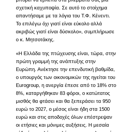
σχετική καχυποψία. Σε αυτό το στοίχημα
απαντήσαμε με τα λόγια του Τ.Φ. Κένεντι.
Το επιλέγω όχι γιατί είναι εύκολο αλλά
ακριβώς γιατί είναι δύσκολο», συμπλήρωσε
ο κ. Μητσοτάκης.
«Η Ελλάδα της πτώχευσης είναι, τώρα, στην
πρώτη γραμμή της ανάπτυξης στην
Ευρώπη. Ανέκτησε την επενδυτική βαθμίδα,
ο υπουργός των οικονομικών της ηγείται του
Eurogroup, η ανεργία έπεσε από το 18% στο
8%, καταργήθηκαν 83 φόροι, ο κατώτατος
μισθός θα φτάσει και θα ξεπεράσει τα 950
ευρώ το 2027, ο μέσος είναι ήδη στα 1500
ευρώ και στις αποδοχές όλων επέστρεψαν
οι ετήσιες και μόνιμες αυξήσεις. Η μεσαία