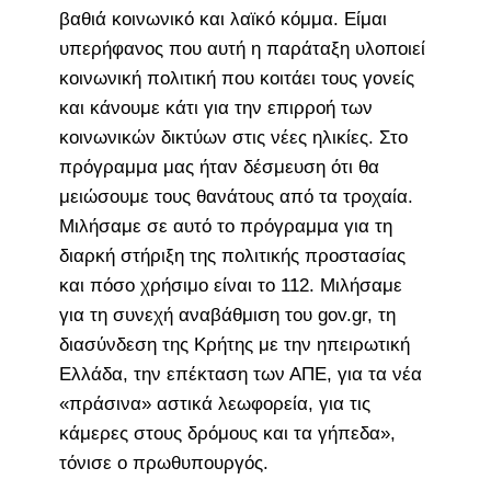
βαθιά κοινωνικό και λαϊκό κόμμα. Είμαι
υπερήφανος που αυτή η παράταξη υλοποιεί
κοινωνική πολιτική που κοιτάει τους γονείς
και κάνουμε κάτι για την επιρροή των
κοινωνικών δικτύων στις νέες ηλικίες. Στο
πρόγραμμα μας ήταν δέσμευση ότι θα
μειώσουμε τους θανάτους από τα τροχαία.
Μιλήσαμε σε αυτό το πρόγραμμα για τη
διαρκή στήριξη της πολιτικής προστασίας
και πόσο χρήσιμο είναι το 112. Μιλήσαμε
για τη συνεχή αναβάθμιση του gov.gr, τη
διασύνδεση της Κρήτης με την ηπειρωτική
Ελλάδα, την επέκταση των ΑΠΕ, για τα νέα
«πράσινα» αστικά λεωφορεία, για τις
κάμερες στους δρόμους και τα γήπεδα»,
τόνισε ο πρωθυπουργός.