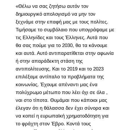
«Θέλω να σας ζητήσω αυτόν τον
δημιουργικό απολογισμό να μην τον
ξεχνάμε στην επαφή μας με τους πολίτες.
Τιμήσαμε το συμβόλαιο που υπογράψαμε με
τις Ελληνίδες και τους Έλληνες. Αυτά που
θα σας πούμε για το 2030, θα τα κάνουμε
και αυτά. Αυτό αντιπαρατίθεται στην αφωνία
ή στην απαράδεκτη στάση της
αντιπολίτευσης. Και το 2019 και το 2023
επιλέξαμε αντίπαλο τα προβλήματα της
κοινωνίας. Έχουμε απέναντι μας ένα
πολύχρωμο μέτωπο που λέει όχι σε όλα ,
ναι στο τίποτα. Θυμάμαι που κάποιοι μας
έλεγαν ότι η θάλασσα δεν έχει σύνορα και
να κοπεί η ευρωπαϊκή χρηματοδότηση για
το φράχτη στον Έβρο. Κοντά τους