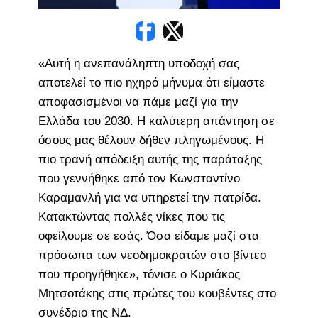
«Αυτή η ανεπανάληπτη υποδοχή σας
αποτελεί το πιο ηχηρό μήνυμα ότι είμαστε
αποφασισμένοι να πάμε μαζί για την
Ελλάδα του 2030. Η καλύτερη απάντηση σε
όσους μας θέλουν δήθεν πληγωμένους. Η
πιο τρανή απόδειξη αυτής της παράταξης
που γεννήθηκε από τον Κωνσταντίνο
Καραμανλή για να υπηρετεί την πατρίδα.
Κατακτώντας πολλές νίκες που τις
οφείλουμε σε εσάς. Όσα είδαμε μαζί στα
πρόσωπα των νεοδημοκρατών στο βίντεο
που προηγήθηκε», τόνισε ο Κυριάκος
Μητσοτάκης στις πρώτες του κουβέντες στο
συνέδριο της ΝΔ.