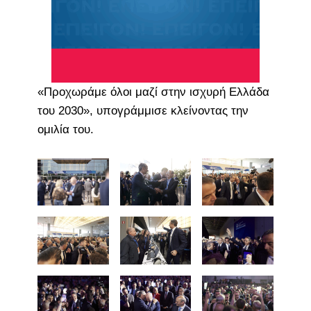
«Προχωράμε όλοι μαζί στην ισχυρή Ελλάδα
του 2030», υπογράμμισε κλείνοντας την
ομιλία του.