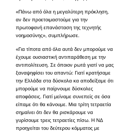
«Πάνω από όλα η μεγαλύτερη πρόκληση,
αν δεν προετοιμαστούμε για την
πρωτοφανή επανάσταση της τεχνητής
νοημοσύνης», συμπλήρωσε.
«Για τίποτα από όλα αυτά δεν μπορούμε να
έχουμε ουσιαστική αντιπαράθεση με την
αντιπολίτευση. Σε όποιον ρωτά γιατί να μας
ξαναψηφίσει του απαντώ: Γιατί κρατήσαμε
την Ελλάδα στα δύσκολα κα αποδείξαμε ότι
μπορούμε να παίρνουμε δύσκολες
αποφάσεις. Γιατί μείναμε συνεπείς σε όσα
είπαμε ότι θα κάνουμε. Μια τρίτη τετραετία
σημαίνει ότι δεν θα ρισκάρουμε να
γυρίσουμε τρεις τετραετίες πίσω. Η ΝΔ
προηγείται του δεύτερου κόμματος με