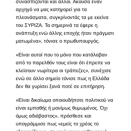
συνασπίζονται και άλλοι. Ακουσα έναν
αρχηγό να μας κατηγορεί για τα
πλεονάσματα, συγκρίνοντάς τα με εκείνα
του ΣΥΡΙΖΑ. Τα σημερινά τα έφερε η
ανάπτυξη ενώ άλλης εποχής ήταν πράγματι
ματωμένα», τόνισε ο πρωθυπουργός.
«Είναι αυτοί που το μόνο που κατάλαβαν
από το παρελθόν τους είναι ότι έπρεπε να
κλείσουν νωρίτερα οι τράπεζες», συνέχισε
ενώ σε άλλο σημείο τόνισε πως η Ελλάδα
δεν θα γυρίσει ξανά ποτέ σε επιτήρηση.
«Είναι δικαίωμα οποιουδήποτε πολιτικού να
είναι εμπαθής ή μονίμως θυμωμένος. Όχι
όμως αδιάβαστος», πρόσθεσε και
υπογράμμισε πως «εμείς το χρέος το