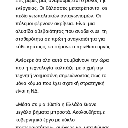
Στις μέρες μας αναβαθμίζεται ο ρόλος της
ενέργειας. Οι θάλασσες μετατρέπονται σε
πεδίο γεωπολιτικών ανταγωνισμών. Οι
πόλεμοι φέρνουν ακρίβεια. Είναι μια
αλυσίδα αβεβαιότητας που αναδεικνύει τη
σταθερότητα σε πρώτη αναγκαιότητα για
κάθε κράτος», επισήμανε ο πρωθυπουργός.
Ανέφερε ότι όλα αυτά συμβαίνουν την ώρα
που η τεχνολογία καλπάζει με αιχμή την
τεχνητή νοημοσύνη σημειώνοντας πως το
μόνο κόμμα που έχει σχετική στρατηγική
είναι η ΝΔ.
«Μέσα σε μια 10ετία η Ελλάδα έκανε
μεγάλα βήματα μπροστά. Ακολουθήσαμε
κυβερνητικό έργο με κύκλο
προτεραιοτήτων», ανέφερε και υπενθύμισε