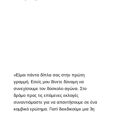
«Είμαι πάντα δίπλα σας στην πρώτη
γραμμή. Εσείς μου δίνετε δύναμη να
συνεχίσουμε τον δύσκολο αγώνα. Στο
δρόμο προς τις επόμενες εκλογές
συναντιόμαστε για να απαντήσουμε σε ένα
κομβικό ερώτημα. Γιατί διεκδικούμε μια 3η