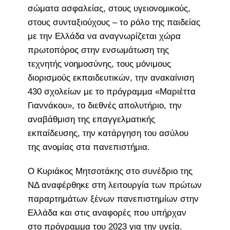
σώματα ασφαλείας, στους υγειονομικούς,
στους συνταξιούχους – το ρόλο της παιδείας
με την Ελλάδα να αναγνωρίζεται χώρα
πρωτοπόρος στην ενσωμάτωση της
τεχνητής νοημοσύνης, τους μόνιμους
διορισμούς εκπαιδευτικών, την ανακαίνιση
430 σχολείων με το πρόγραμμα «Μαριέττα
Γιαννάκου», το διεθνές απολυτήριο, την
αναβάθμιση της επαγγελματικής
εκπαίδευσης, την κατάργηση του ασύλου
της ανομίας στα πανεπιστήμια.
Ο Κυριάκος Μητσοτάκης στο συνέδριο της
ΝΔ αναφέρθηκε στη λειτουργία των πρώτων
παραρτημάτων ξένων πανεπιστημίων στην
Ελλάδα και στις αναφορές που υπήρχαν
στο πρόγραμμα του 2023 για την υγεία.