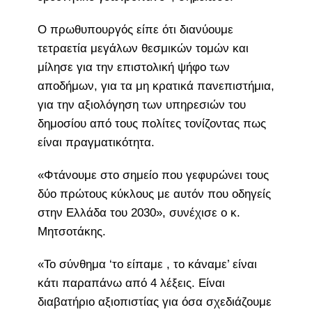
Ο πρωθυπουργός είπε ότι διανύουμε
τετραετία μεγάλων θεσμικών τομών και
μίλησε για την επιστολική ψήφο των
αποδήμων, για τα μη κρατικά πανεπιστήμια,
για την αξιολόγηση των υπηρεσιών του
δημοσίου από τους πολίτες τονίζοντας πως
είναι πραγματικότητα.
«Φτάνουμε στο σημείο που γεφυρώνει τους
δύο πρώτους κύκλους με αυτόν που οδηγείς
στην Ελλάδα του 2030», συνέχισε ο κ.
Μητσοτάκης.
«Το σύνθημα ‘το είπαμε , το κάναμε’ είναι
κάτι παραπάνω από 4 λέξεις. Είναι
διαβατήριο αξιοπιστίας για όσα σχεδιάζουμε