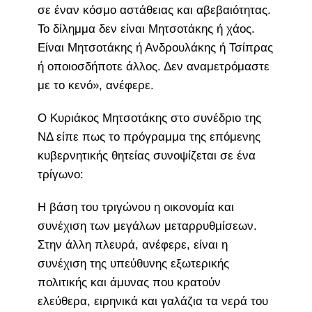
σε έναν κόσμο αστάθειας και αβεβαιότητας.
Το δίλημμα δεν είναι Μητσοτάκης ή χάος.
Είναι Μητσοτάκης ή Ανδρουλάκης ή Τσίπρας
ή οποιοσδήποτε άλλος. Δεν αναμετρόμαστε
με το κενό», ανέφερε.
Ο Κυριάκος Μητσοτάκης στο συνέδριο της
ΝΔ είπε πως το πρόγραμμα της επόμενης
κυβερνητικής θητείας συνοψίζεται σε ένα
τρίγωνο:
Η βάση του τριγώνου η οικονομία και
συνέχιση των μεγάλων μεταρρυθμίσεων.
Στην άλλη πλευρά, ανέφερε, είναι η
συνέχιση της υπεύθυνης εξωτερικής
πολιτικής και άμυνας που κρατούν
ελεύθερα, ειρηνικά και γαλάζια τα νερά του