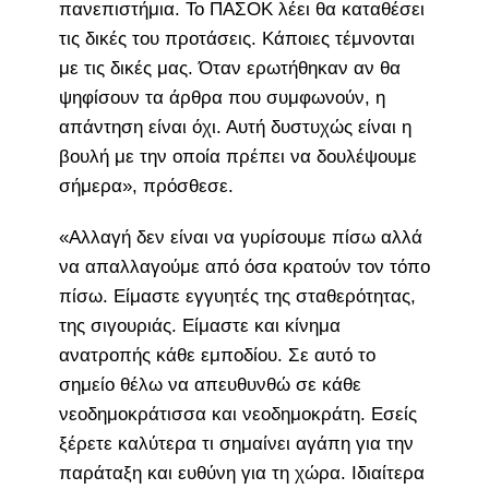
πανεπιστήμια. Το ΠΑΣΟΚ λέει θα καταθέσει
τις δικές του προτάσεις. Κάποιες τέμνονται
με τις δικές μας. Όταν ερωτήθηκαν αν θα
ψηφίσουν τα άρθρα που συμφωνούν, η
απάντηση είναι όχι. Αυτή δυστυχώς είναι η
βουλή με την οποία πρέπει να δουλέψουμε
σήμερα», πρόσθεσε.
«Αλλαγή δεν είναι να γυρίσουμε πίσω αλλά
να απαλλαγούμε από όσα κρατούν τον τόπο
πίσω. Είμαστε εγγυητές της σταθερότητας,
της σιγουριάς. Είμαστε και κίνημα
ανατροπής κάθε εμποδίου. Σε αυτό το
σημείο θέλω να απευθυνθώ σε κάθε
νεοδημοκράτισσα και νεοδημοκράτη. Εσείς
ξέρετε καλύτερα τι σημαίνει αγάπη για την
παράταξη και ευθύνη για τη χώρα. Ιδιαίτερα