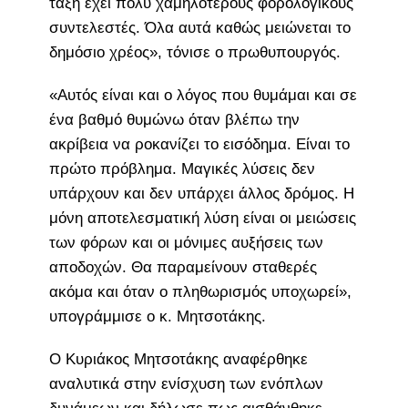
τάξη έχει πολύ χαμηλότερους φορολογικούς
συντελεστές. Όλα αυτά καθώς μειώνεται το
δημόσιο χρέος», τόνισε ο πρωθυπουργός.
«Αυτός είναι και ο λόγος που θυμάμαι και σε
ένα βαθμό θυμώνω όταν βλέπω την
ακρίβεια να ροκανίζει το εισόδημα. Είναι το
πρώτο πρόβλημα. Μαγικές λύσεις δεν
υπάρχουν και δεν υπάρχει άλλος δρόμος. Η
μόνη αποτελεσματική λύση είναι οι μειώσεις
των φόρων και οι μόνιμες αυξήσεις των
αποδοχών. Θα παραμείνουν σταθερές
ακόμα και όταν ο πληθωρισμός υποχωρεί»,
υπογράμμισε ο κ. Μητσοτάκης.
Ο Κυριάκος Μητσοτάκης αναφέρθηκε
αναλυτικά στην ενίσχυση των ενόπλων