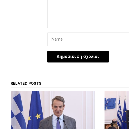
RELATED POSTS