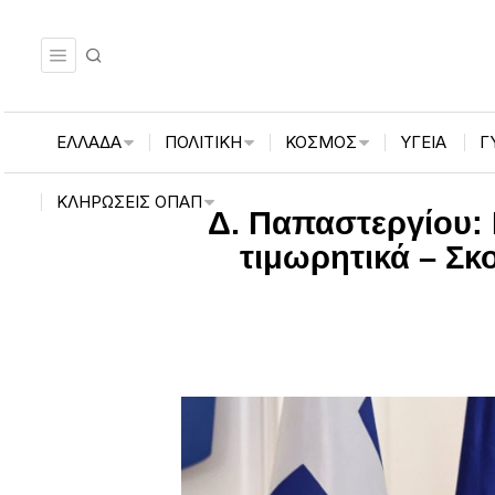
ΕΛΛΑΔΑ
ΠΟΛΙΤΙΚΗ
ΚΟΣΜΟΣ
ΥΓΕΙΑ
Γ
ΚΛΗΡΏΣΕΙΣ ΟΠΑΠ
Δ. Παπαστεργίου:
τιμωρητικά – Σκ