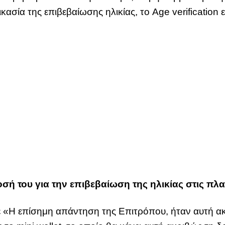
κασία της επιβεβαίωσης ηλικίας, το Age verification ε
δοσή του για την επιβεβαίωση της ηλικίας στις π
«Η επίσημη απάντηση της Επιτρόπου, ήταν αυτή ακρ