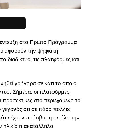
έντευξη στο Πρώτο Πρόγραμμα
που αφορούν την ψηφιακή
το διαδίκτυο, τις πλατφόρμες και
ηθεί γρήγορα σε κάτι το οποίο
δίκτυο. Σήμερα, οι πλατφόρμες
ι προσεκτικές στο περιεχόμενο το
 γεγονός ότι σε πάρα πολλές
πλέον έχουν πρόσβαση σε όλη την
ν ηλικία ή ακατάλληλο