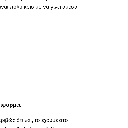
ίναι πολύ κρίσιμο να γίνει άμεσα
λατφόρμες
ιβώς ότι ναι, το έχουμε στο