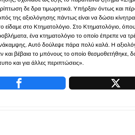
περίπτωση δε δρα τιμωρητικά. Υπήρξαν όντως και πέρ
οπός της αξιολόγησης πάντως είναι να δώσει κίνητ
το είδαμε στο Κτηματολόγιο. Στο Κτηματολόγιο, όπο
οβλήματα, ένα κτηματολόγιο το οποίο έπρεπε να τρέξ
νάκαμψης. Αυτό δούλεψε πάρα πολύ καλά. Η αξιολό
ν και βέβαια το μπόνους το οποίο θεσμοθετήθηκε, δ
υπο και για άλλες περιπτώσεις».