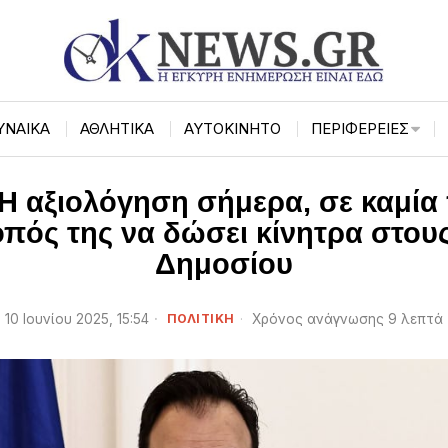
ΥΝΑΙΚΑ
ΑΘΛΗΤΙΚΑ
ΑΥΤΟΚΙΝΗΤΟ
ΠΕΡΙΦΈΡΕΙΕΣ
 Η αξιολόγηση σήμερα, σε καμία
οπός της να δώσει κίνητρα στο
Δημοσίου
10 Ιουνίου 2025, 15:54
ΠΟΛΙΤΙΚΗ
Χρόνος ανάγνωσης 9 λεπτά