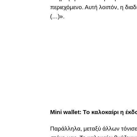
περιεχόμενο. Αυτή λοιπόν, η διαδι
(…)».
Mini wallet: Το καλοκαίρι η έκ
Παράλληλα, μεταξύ άλλων τόνισε 