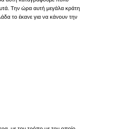
υτά. Την ώρα αυτή μεγάλα κράτη
άδα το έκανε για να κάνουν την
α, με τον τρόπο με τον οποίο