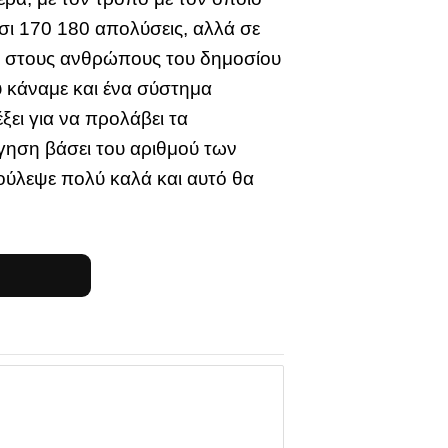
σι 170 180 απολύσεις, αλλά σε
ρα στους ανθρώπους του δημοσίου
υ κάναμε και ένα σύστημα
ει για να προλάβει τα
γηση βάσει του αριθμού των
ούλεψε πολύ καλά και αυτό θα