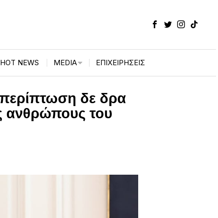
HOT NEWS
MEDIA
ΕΠΙΧΕΙΡΉΣΕΙΣ
 περίπτωση δε δρα
υς ανθρώπους του