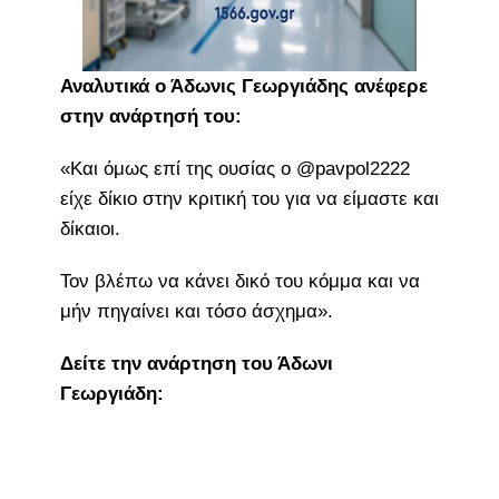
Αναλυτικά ο Άδωνις Γεωργιάδης ανέφερε
στην ανάρτησή του:
«Και όμως επί της ουσίας ο @pavpol2222
είχε δίκιο στην κριτική του για να είμαστε και
δίκαιοι.
Τον βλέπω να κάνει δικό του κόμμα και να
μήν πηγαίνει και τόσο άσχημα».
Δείτε την ανάρτηση του Άδωνι
Γεωργιάδη: