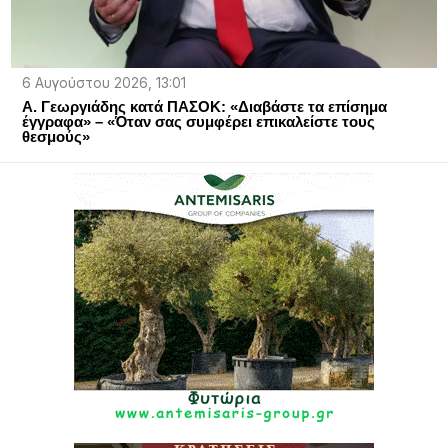
6 Αυγούστου 2026, 13:01
Α. Γεωργιάδης κατά ΠΑΣΟΚ: «Διαβάστε τα επίσημα
έγγραφα» – «Όταν σας συμφέρει επικαλείστε τους
θεσμούς»