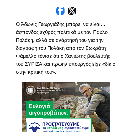
Ο Άδωνις Γεωργιάδης μπορεί να είναι…
άσπονδος εχθρός πολιτικά με τον Παύλο
Πολάκη, αλλά σε ανάρτησή του για την
διαγραφή του Πολάκη από τον Σωκράτη
Φάμελλο τόνισε ότι ο Χανιώτης βουλευτής
του ΣΥΡΙΖΑ και πρώην υπουργός είχε «δίκιο
στην κριτική του».