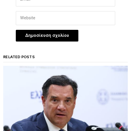
RELATED POSTS