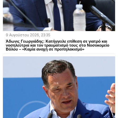
9 Αυγούστου 2026, 23:35
Άδωνις Γεωργιάδης: Κατήγγειλε επίθεση σε γιατρό και
νοσηλεύτρια και τον τραυματισμό τους στο Νοσοκομείο
Βόλου – «Καμία ανοχή σε προπηλακισμό»