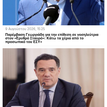
9 Αυγούστου 2026, 15:25
Παρέμβαση Γεωργιάδη για την επίθεση σε νοσηλεύτρια
στον «Ερυθρό Σταυρό»: Κάτω τα χέρια από το
προσωπικό του ΕΣΥ»