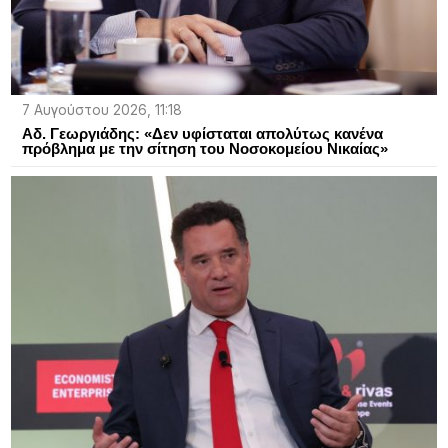
7 Αυγούστου 2026, 11:18
Αδ. Γεωργιάδης: «Δεν υφίσταται απολύτως κανένα
πρόβλημα με την σίτηση του Νοσοκομείου Νικαίας»