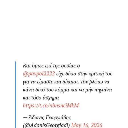
Και όμως επί της ουσίας ο
@pavpol2222
είχε δίκιο στην κριτική του
για να είμαστε και δίκαιοι. Τον βλέπω να
κάνει δικό του κόμμα και να μήν πηγαίνει
και τόσο άσχημα
https://t.co/nbnsnciMkM
— Άδωνις Γεωργιάδης
(@AdonisGeorgiadi)
May 16, 2026