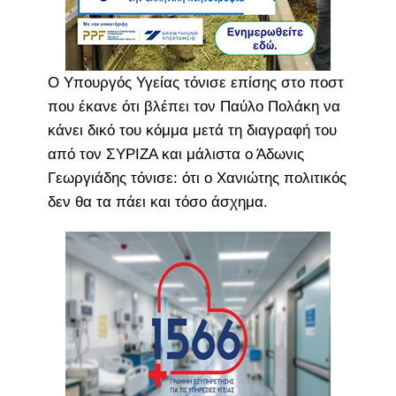
Ο Υπουργός Υγείας τόνισε επίσης στο ποστ
που έκανε ότι βλέπει τον Παύλο Πολάκη να
κάνει δικό του κόμμα μετά τη διαγραφή του
από τον ΣΥΡΙΖΑ και μάλιστα ο Άδωνις
Γεωργιάδης τόνισε: ότι ο Χανιώτης πολιτικός
δεν θα τα πάει και τόσο άσχημα.