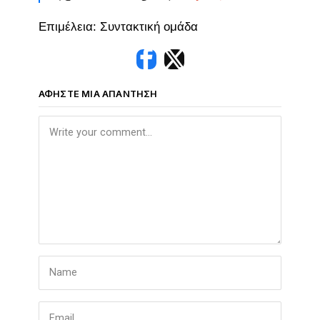
Επιμέλεια: Συντακτική ομάδα
ΑΦΉΣΤΕ ΜΙΑ ΑΠΆΝΤΗΣΗ