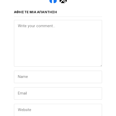
ΑΦΉΣΤΕ ΜΙΑ ΑΠΆΝΤΗΣΗ