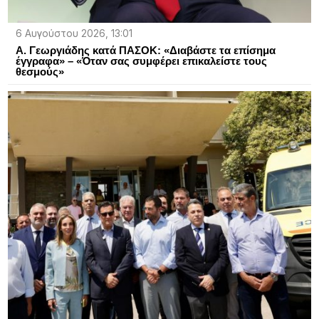
6 Αυγούστου 2026, 13:01
Α. Γεωργιάδης κατά ΠΑΣΟΚ: «Διαβάστε τα επίσημα
έγγραφα» – «Όταν σας συμφέρει επικαλείστε τους
θεσμούς»