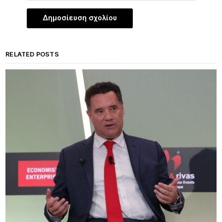
RELATED POSTS