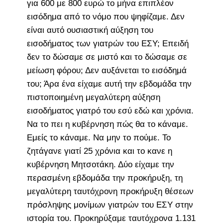
για 600 με 800 ευρώ το μήνα επιπλέον
εισόδημα από το νόμο που ψηφίζαμε. Δεν
είναι αυτό ουσιαστική αύξηση του
εισοδήματος των γιατρών του ΕΣΥ; Επειδή
δεν το δώσαμε σε μιστό και το δώσαμε σε
μείωση φόρου; Δεν αυξάνεται το εισόδημά
του; Άρα ένα είχαμε αυτή την εβδομάδα την
πιστοποιημένη μεγαλύτερη αύξηση
εισοδήματος γιατρό του εσύ εδώ και χρόνια.
Να το πει η κυβέρνηση πώς θα το κάναμε.
Εμείς το κάναμε. Να μην το πούμε. Το
ζητάγανε γιατί 25 χρόνια και το κανε η
κυβέρνηση Μητσοτάκη. Δύο είχαμε την
περασμένη εβδομάδα την προκήρυξη, τη
μεγαλύτερη ταυτόχρονη προκήρυξη θέσεων
πρόσληψης μονίμων γιατρών του ΕΣΥ στην
ιστορία του. Προκηρύξαμε ταυτόχρονα 1.131