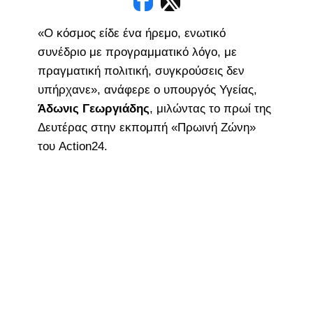
«Ο κόσμος είδε ένα ήρεμο, ενωτικό
συνέδριο με προγραμματικό λόγο, με
πραγματική πολιτική, συγκρούσεις δεν
υπήρχανε», ανάφερε ο υπουργός Υγείας,
Άδωνις Γεωργιάδης
, μιλώντας το πρωί της
Δευτέρας στην εκπομπή «Πρωινή Ζώνη»
του Action24.