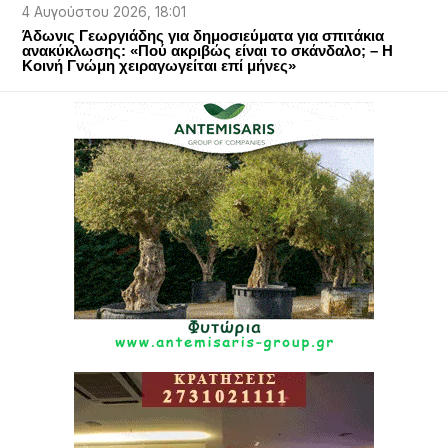
4 Αυγούστου 2026, 18:01
Άδωνις Γεωργιάδης για δημοσιεύματα για σπιτάκια
ανακύκλωσης: «Πού ακριβώς είναι το σκάνδαλο; – Η
Κοινή Γνώμη χειραγωγείται επί μήνες»