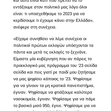
και αυτό είναι κάτι που πρέπει να το
εντάξουμε στον πολιτικό μας λόγο όλοι
είναι: τι υποσχεθήκαμε το 2023 για να
κερδίσουμε τι έχουμε κάνει στην Ελλάδα»,
ανέφερε στη συνέχεια.
«Είχαμε συνηθίσει να λέμε συνέχεια οι
πολιτικοί πρώτων εκλογών υπόσχονται τα
πάντα και μετά τις εκλογές το ξεχνάνε.
Είμαστε μία κυβέρνηση που αν πάρεις το
προεκλογικό μας πρόγραμμα του ’23 σελίδα
σελίδα και πεις γιατί ρε παιδί μου ζητήσαμε
να μας ψηφίσει κάποιος το ’23. Ψηφίσαμε
για να γίνουν τα μη κρατικά πανεπιστήμια,
έγιναν. Ψηφίσαμε να φτιάξουμε καλύτερα
νοσοκομεία, έγιναν. Ψηφίσαμε για να πάμε
το βασικό μισό 950, έγινε. Ψηφίσαμε για να