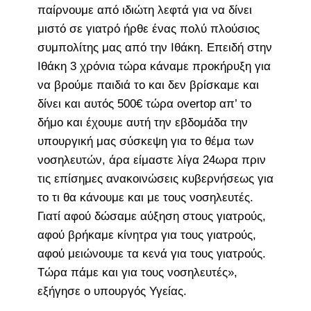
παίρνουμε από ιδιώτη λεφτά για να δίνει
μιστό σε γιατρό ήρθε ένας πολύ πλούσιος
συμπολίτης μας από την Ιθάκη. Επειδή στην
Ιθάκη 3 χρόνια τώρα κάναμε προκήρυξη για
να βρούμε παιδιά το και δεν βρίσκαμε και
δίνει και αυτός 500€ τώρα overtop απ’ το
δήμο και έχουμε αυτή την εβδομάδα την
υπουργική μας σύσκεψη για το θέμα των
νοσηλευτών, άρα είμαστε λίγα 24ωρα πριν
τις επίσημες ανακοινώσεις κυβερνήσεως για
το τι θα κάνουμε και με τους νοσηλευτές.
Γιατί αφού δώσαμε αύξηση στους γιατρούς,
αφού βρήκαμε κίνητρα για τους γιατρούς,
αφού μειώνουμε τα κενά για τους γιατρούς.
Τώρα πάμε και για τους νοσηλευτές»,
εξήγησε ο υπουργός Υγείας.