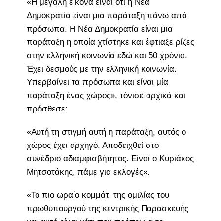
«Η μεγάλη εικόνα είναι ότι η Νέα
Δημοκρατία είναι μια παράταξη πάνω από
πρόσωπα. Η Νέα Δημοκρατία είναι μια
παράταξη η οποία χτίστηκε και έφτιαξε ρίζες
στην ελληνική κοινωνία εδώ και 50 χρόνια.
Έχει δεσμούς με την ελληνική κοινωνία.
Υπερβαίνει τα πρόσωπα και είναι μία
παράταξη ένας χώρος», τόνισε αρχικά και
πρόσθεσε:
«Αυτή τη στιγμή αυτή η παράταξη, αυτός ο
χώρος έχει αρχηγό. Αποδειχθεί στο
συνέδριο αδιαμφισβήτητος. Είναι ο Κυριάκος
Μητσοτάκης, πάμε για εκλογές».
«Το πιο ωραίο κομμάτι της ομιλίας του
πρωθυπουργού της κεντρικής Παρασκευής