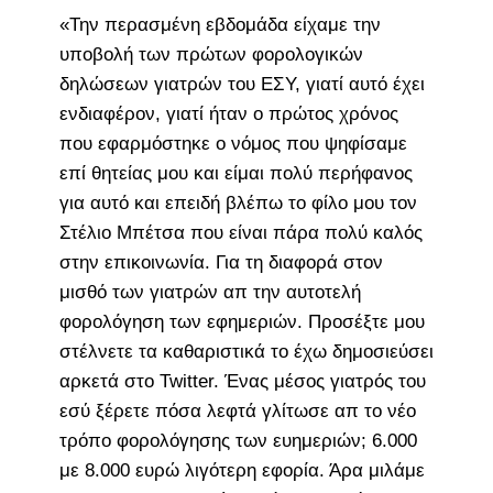
«Την περασμένη εβδομάδα είχαμε την
υποβολή των πρώτων φορολογικών
δηλώσεων γιατρών του ΕΣΥ, γιατί αυτό έχει
ενδιαφέρον, γιατί ήταν ο πρώτος χρόνος
που εφαρμόστηκε ο νόμος που ψηφίσαμε
επί θητείας μου και είμαι πολύ περήφανος
για αυτό και επειδή βλέπω το φίλο μου τον
Στέλιο Μπέτσα που είναι πάρα πολύ καλός
στην επικοινωνία. Για τη διαφορά στον
μισθό των γιατρών απ την αυτοτελή
φορολόγηση των εφημεριών. Προσέξτε μου
στέλνετε τα καθαριστικά το έχω δημοσιεύσει
αρκετά στο Twitter. Ένας μέσος γιατρός του
εσύ ξέρετε πόσα λεφτά γλίτωσε απ το νέο
τρόπο φορολόγησης των ευημεριών; 6.000
με 8.000 ευρώ λιγότερη εφορία. Άρα μιλάμε