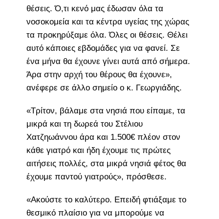
θέσεις. Ό,τι κενό μας έδωσαν όλα τα
νοσοκομεία και τα κέντρα υγείας της χώρας
τα προκηρύξαμε όλα. Όλες οι θέσεις. Θέλει
αυτό κάποιες εβδομάδες για να φανεί. Σε
ένα μήνα θα έχουνε γίνει αυτά από σήμερα.
Άρα στην αρχή του θέρους θα έχουνε»,
ανέφερε σε άλλο σημείο ο κ. Γεωργιάδης.
«Τρίτον, βάλαμε στα νησιά που είπαμε, τα
μικρά και τη δωρεά του Στέλιου
Χατζηωάννου άρα και 1.500€ πλέον στον
κάθε γιατρό και ήδη έχουμε τις πρώτες
αιτήσεις πολλές, στα μικρά νησιά φέτος θα
έχουμε παντού γιατρούς», πρόσθεσε.
«Ακούστε το καλύτερο. Επειδή φτιάξαμε το
θεσμικό πλαίσιο για να μπορούμε να