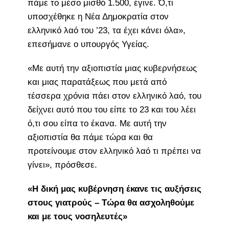
πάμε το μέσο μισθό 1.500, έγινε. Ό,τι
υποσχέθηκε η Νέα Δημοκρατία στον
ελληνικό λαό του ’23, τα έχει κάνει όλα»,
επεσήμανε ο υπουργός Υγείας.
«Με αυτή την αξιοπιστία μιας κυβερνήσεως
και μιας παρατάξεως που μετά από
τέσσερα χρόνια πάει στον ελληνικό λαό, του
δείχνει αυτό που του είπε το 23 και του λέει
ό,τι σου είπα το έκανα. Με αυτή την
αξιοπιστία θα πάμε τώρα και θα
προτείνουμε στον ελληνικό λαό τι πρέπει να
γίνει», πρόσθεσε.
«Η δική μας κυβέρνηση έκανε τις αυξήσεις
στους γιατρούς – Τώρα θα ασχοληθούμε
και με τους νοσηλευτές»