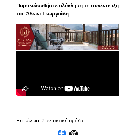
Παρακολουθήστε ολόκληρη τη συνέντευξη
του Άδωνι Γεωργιάδη:
Επιμέλεια: Συντακτική ομάδα