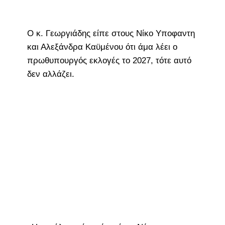
Ο κ. Γεωργιάδης είπε στους Νίκο Υποφαντη
και Αλεξάνδρα Καϋμένου ότι άμα λέει ο
πρωθυπουργός εκλογές το 2027, τότε αυτό
δεν αλλάζει.