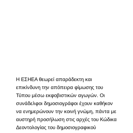
Η ΕΣΗΕΑ θεωρεί απαράδεκτη και
επικίνδυνη την απόπειρα φίμωσης του
Τύπου μέσω εκφοβιστικών αγωγών. Οι
συνάδελφοι δημοσιογράφοι έχουν καθήκον
να ενημερώνουν την κοινή γνώμη, πάντα με
αυστηρή προσήλωση στις αρχές του Κώδικα
Δεοντολογίας του δημοσιογραφικού