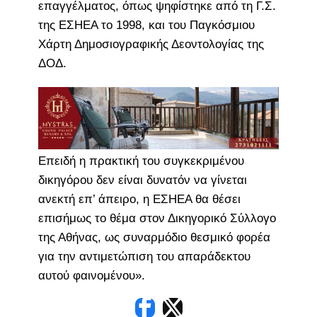
επαγγέλματος, όπως ψηφίστηκε από τη Γ.Σ.
της ΕΣΗΕΑ το 1998, και του Παγκόσμιου
Χάρτη Δημοσιογραφικής Δεοντολογίας της
ΔΟΔ.
Επειδή η πρακτική του συγκεκριμένου
δικηγόρου δεν είναι δυνατόν να γίνεται
ανεκτή επ’ άπειρο, η ΕΣΗΕΑ θα θέσει
επισήμως το θέμα στον Δικηγορικό Σύλλογο
της Αθήνας, ως συναρμόδιο θεσμικό φορέα
για την αντιμετώπιση του απαράδεκτου
αυτού φαινομένου».