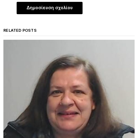
RELATED POSTS