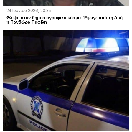
24 Ιουνίου 2026, 20:35
Θλίψη στον δημοσιογραφικό κόσμο: Έφυγε από τη ζωή
η Πανδώρα Παφίλη