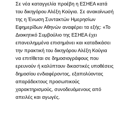
Σε νέα καταγγελία προέβη η ΕΣΗΕΑ κατά
του δικηγόρου Αλέξη Κούγια. Σε ανακοίνωσή
της η Ένωση Συντακτών Ημερησίων
Εφημερίδων Αθηνών αναφέρει τα εξής: «Το
Διοικητικό Συμβούλιο της ΕΣΗΕΑ έχει
επανειλημμένα επισημάνει και καταδικάσει
την πρακτική του δικηγόρου Αλέξη Κούγια
να επιτίθεται σε δημοσιογράφους που
ερευνούν ή καλύπτουν δικαστικές υποθέσεις
δημοσίου ενδιαφέροντος, εξαπολύοντας
απαράδεκτους προσωπικούς
χαρακτηρισμούς, συνοδευόμενους από
απειλές και αγωγές.