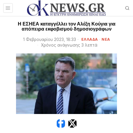
Η ΕΣΗΕΑ καταγγέλλει τον Αλέξη Κούγια για
απόπειρα εκφοβισμού δημοσιογράφων
1 Φεβρουαρίου 2023, 18:33
ΕΛΛΑΔΑ
·
ΝΕΑ
Χρόνος ανάγνωσης 3 λεπτά