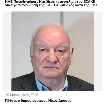
ΚΑΕ Παναθηναϊκός: Κατέθεσε καταγγελία στον ΕΣΑΚΕ
για την ανακοίνωση της ΚΑΕ Ολυμπιακός κατά της ΕΡΤ
26 Μαΐου 2026, 17:05
Πέθανε ο δημοσιογράφος Νίκος Δρόσος