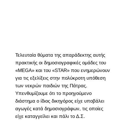
Τελευταία θύματα της απαράδεκτης αυτής
πρακτικής οι δημοσιογραφικές ομάδες του
«MEGA» και του «STAR» που ενημερώνουν
για τις εξελίξεις στην πολύκροτη υπόθεση
των νεκρών παιδιών της Πάτρας.
Υπενθυμίζουμε ότι το προηγούμενο
διάστημα ο ίδιος δικηγόρος είχε υποβάλει
αγωγές κατά δημοσιογράφων, τις οποίες
είχε καταγγείλει και πάλι το Δ.Σ.