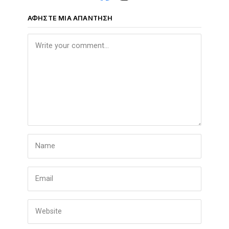
ΑΦΉΣΤΕ ΜΙΑ ΑΠΆΝΤΗΣΗ