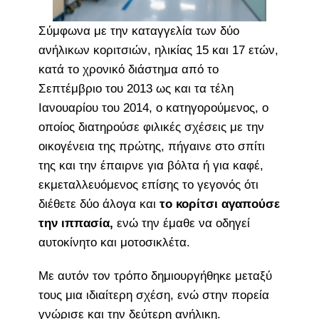
Σύμφωνα με την καταγγελία των δύο
ανήλικων κοριτσιών, ηλικίας 15 και 17 ετών,
κατά το χρονικό διάστημα από το
Σεπτέμβριο του 2013 ως και τα τέλη
Ιανουαρίου του 2014, ο κατηγορούμενος, ο
οποίος διατηρούσε φιλικές σχέσεις με την
οικογένεια της πρώτης, πήγαινε στο σπίτι
της και την έπαιρνε για βόλτα ή για καφέ,
εκμεταλλευόμενος επίσης το γεγονός ότι
διέθετε δύο άλογα και
το κορίτσι αγαπούσε
την ιππασία,
ενώ την έμαθε να οδηγεί
αυτοκίνητο και μοτοσικλέτα.
Με αυτόν τον τρόπο δημιουργήθηκε μεταξύ
τους μια ιδιαίτερη σχέση, ενώ στην πορεία
γνώρισε και την δεύτερη ανήλικη.