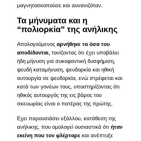
μαγνητοσκοπούσε και αυνανιζόταν.
Τα μήνυματα και η
“πολιορκία” της ανήλικης
Απολογούμενος
αρνήθηκε τα όσα του
αποδίδονται,
τονίζοντας ότι έχει υποβάλει
ήδη μήνυση για συκοφαντική δυσφήμιση,
ψευδή καταμήνυση, ψευδορκία και ηθική
αυτουργία σε ψευδορκία, ενώ στρέφεται και
κατά των γονέων τους, υποστηρίζοντας ότι
ηθικός αυτουργός της εις βάρος του
σκευωρίας είναι ο πατέρας της πρώτης.
Εχει παρουσιάσει εξάλλου, κατάθεση της
ανήλικης, που ομολογεί ουσιαστικά ότι
ήταν
εκείνη που τον φλέρταρε
και ανέπτυξε