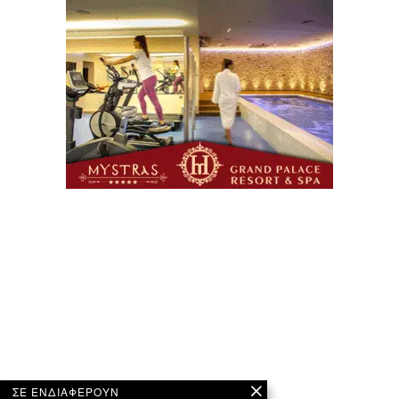
ΣΕ ΕΝΔΙΑΦΕΡΟΥΝ