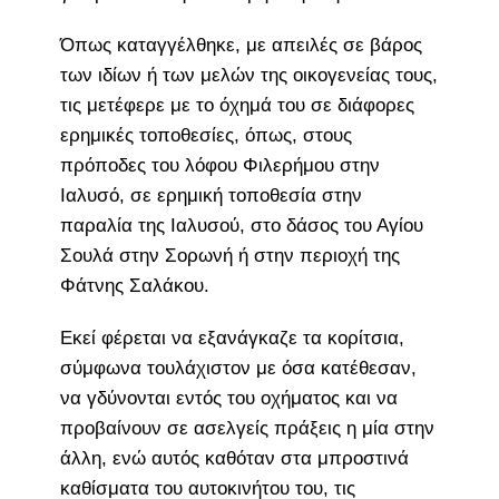
Όπως καταγγέλθηκε, με απειλές σε βάρος
των ιδίων ή των μελών της οικογενείας τους,
τις μετέφερε με το όχημά του σε διάφορες
ερημικές τοποθεσίες, όπως, στους
πρόποδες του λόφου Φιλερήμου στην
Ιαλυσό, σε ερημική τοποθεσία στην
παραλία της Ιαλυσού, στο δάσος του Αγίου
Σουλά στην Σορωνή ή στην περιοχή της
Φάτνης Σαλάκου.
Εκεί φέρεται να εξανάγκαζε τα κορίτσια,
σύμφωνα τουλάχιστον με όσα κατέθεσαν,
να γδύνονται εντός του οχήματος και να
προβαίνουν σε ασελγείς πράξεις η μία στην
άλλη, ενώ αυτός καθόταν στα μπροστινά
καθίσματα του αυτοκινήτου του, τις