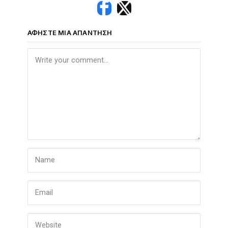
ΑΦΉΣΤΕ ΜΙΑ ΑΠΆΝΤΗΣΗ