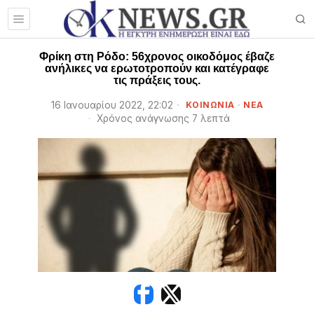
Φρίκη στη Ρόδο: 56χρονος οικοδόμος έβαζε
ανήλικες να ερωτοτροπούν και κατέγραφε
τις πράξεις τους.
16 Ιανουαρίου 2022, 22:02
ΚΟΙΝΩΝΙΑ
·
ΝΕΑ
Χρόνος ανάγνωσης 7 λεπτά