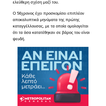
ελεύθερη σχέση μαζί του.
Ο 56χρονος έχει προσκομίσει επιπλέον
αποκαλυπτικά μηνύματα της πρώτης
καταγγέλλουσας, με τα οποία ομολογείται
ότι τα όσα κατατέθηκαν σε βάρος του είναι
ψευδή.