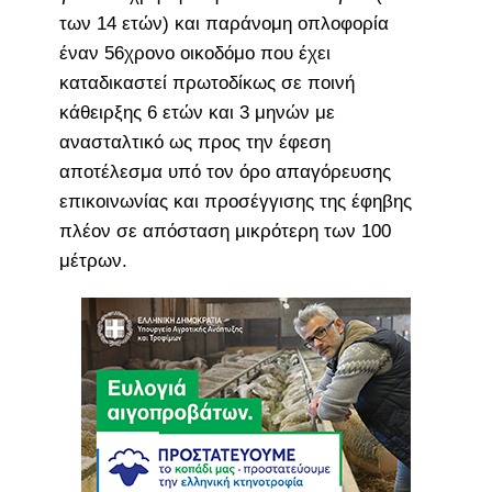
των 14 ετών) και παράνομη οπλοφορία
έναν 56χρονο οικοδόμο που έχει
καταδικαστεί πρωτοδίκως σε ποινή
κάθειρξης 6 ετών και 3 μηνών με
ανασταλτικό ως προς την έφεση
αποτέλεσμα υπό τον όρο απαγόρευσης
επικοινωνίας και προσέγγισης της έφηβης
πλέον σε απόσταση μικρότερη των 100
μέτρων.