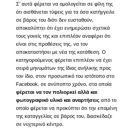
Σ’ αυτά φέρεται να ομολογείται σε φίλη της
ότι αισθάνεται τύψεις για τα όσα κατήγγειλε
σε βάρος του διότι δεν ευσταθούν,
αποκαλύπτει ότι έχει ενημερώσει σχετικά
τους γονείς της και επιπλέον αναφέρει ότι
είναι στις προθέσεις της, να τον
αποκαταστήσει με νέα της κατάθεση. Ο
κατηγορούμενος φέρεται επιπλέον να έχει
σειρά μηνυμάτων της ίδιας ανήλικης προς
τον ίδιο, στον προσωπικό του ιστότοπο στο
Facebook, σε ανύποπτο χρόνο, στα οποία
φέρεται να τον πολιορκεί αλλά και
φωτογραφικό υλικό και αναρτήσεις
από το
οποίο φέρεται να προκύπτει ότι την επομένη
της καταγγελίας σε βάρος του, διασκέδαζε
σε νυχτερινό κέντρο.