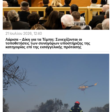
21 Ιουλίου 2026, 12:40
Λάρισα – Δίκη για τα Τέμπη: Συνεχίζονται οι
τοποθετήσεις των συνηγόρων υποστήριξης της
κατηγορίας επί της εισαγγελικής πρότασης