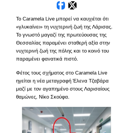
To Caramela Live μπορεί να καυχιέται ότι
«γλυκαίνει» τη νυχτερινή ζωή της Λάρισας.
Το γνωστό μαγαζί της πρωτεύουσας της
Θεσσαλίας παραμένει σταθερή αξία στην
νυχτερινή ζωή της πόλης και το κοινό του
παραμένει φανατικά πιστό.
Φέτος τους σχήματος στο Caramela Live
ηγείται η νέα μεταγραφή Έλενα Τζαβάρα
μαζί με τον αγαπημένο στους Λαρισαίους
θαμώνες, Νίκο Σκούφα.