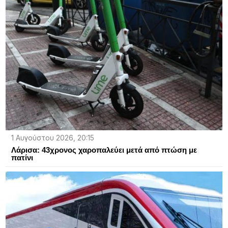
1 Αυγούστου 2026, 20:15
Λάρισα: 43χρονος χαροπαλεύει μετά από πτώση με
πατίνι