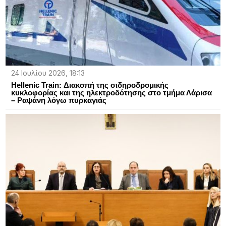
24 Ιουλίου 2026, 18:13
Hellenic Train: Διακοπή της σιδηροδρομικής
κυκλοφορίας και της ηλεκτροδότησης στο τμήμα Λάρισα
– Ραψάνη λόγω πυρκαγιάς