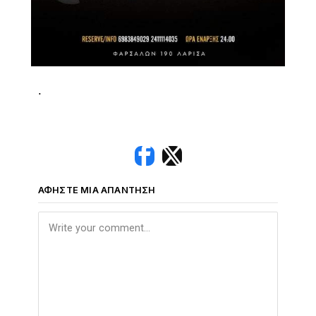
.
ΑΦΉΣΤΕ ΜΙΑ ΑΠΆΝΤΗΣΗ