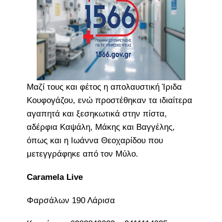
Μαζί τους και φέτος η απολαυστική Ίριδα
Κουφογάζου, ενώ προστέθηκαν τα ιδιαίτερα
αγαπητά και ξεσηκωτικά στην πίστα,
αδέρφια Καψάλη, Μάκης και Βαγγέλης,
όπως και η Ιωάννα Θεοχαρίδου που
μετεγγράφηκε από τον Μύλο.
Caramela Live
Φαρσάλων 190 Λάρισα