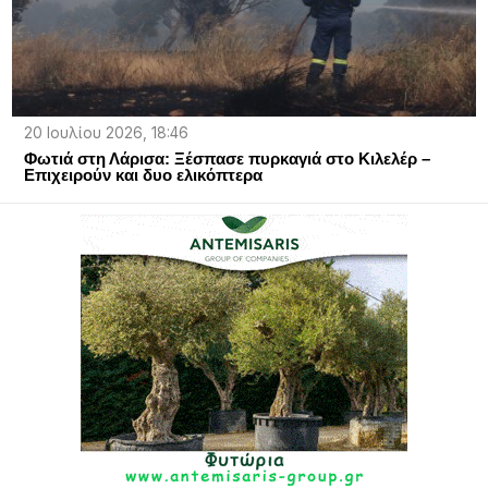
20 Ιουλίου 2026, 18:46
Φωτιά στη Λάρισα: Ξέσπασε πυρκαγιά στο Κιλελέρ –
Επιχειρούν και δυο ελικόπτερα