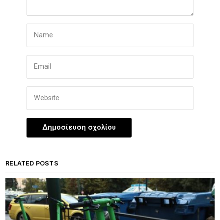
RELATED POSTS