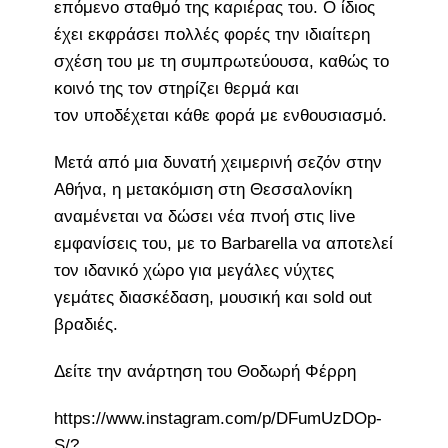
επόμενο σταθμό της καριέρας του. Ο ίδιος
έχει εκφράσει πολλές φορές την ιδιαίτερη
σχέση του με τη συμπρωτεύουσα, καθώς το
κοινό της τον στηρίζει θερμά και
τον υποδέχεται κάθε φορά με ενθουσιασμό.
Μετά από μια δυνατή χειμερινή σεζόν στην
Αθήνα, η μετακόμιση στη Θεσσαλονίκη
αναμένεται να δώσει νέα πνοή στις live
εμφανίσεις του, με το Barbarella να αποτελεί
τον ιδανικό χώρο για μεγάλες νύχτες
γεμάτες διασκέδαση, μουσική και sold out
βραδιές.
Δείτε την ανάρτηση του Θοδωρή Φέρρη
https://www.instagram.com/p/DFumUzDOp-
S/?