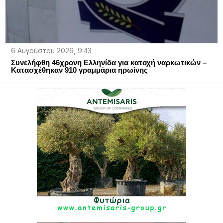
6 Αυγούστου 2026, 9:43
Συνελήφθη 46χρονη Ελληνίδα για κατοχή ναρκωτικών –
Κατασχέθηκαν 910 γραμμάρια ηρωίνης