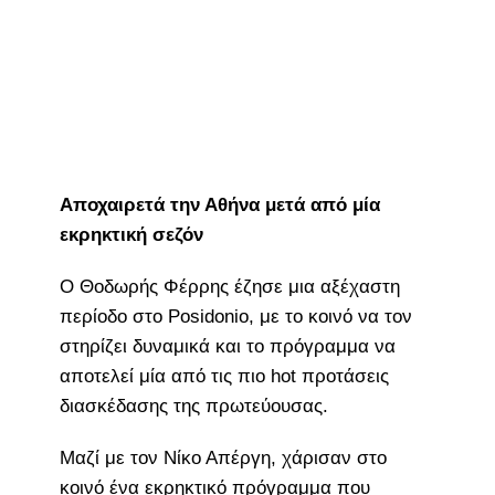
Αποχαιρετά την Αθήνα μετά από μία
εκρηκτική σεζόν
Ο Θοδωρής Φέρρης έζησε μια αξέχαστη
περίοδο στο Posidonio, με το κοινό να τον
στηρίζει δυναμικά και το πρόγραμμα να
αποτελεί μία από τις πιο hot προτάσεις
διασκέδασης της πρωτεύουσας.
Μαζί με τον Νίκο Απέργη, χάρισαν στο
κοινό ένα εκρηκτικό πρόγραμμα που