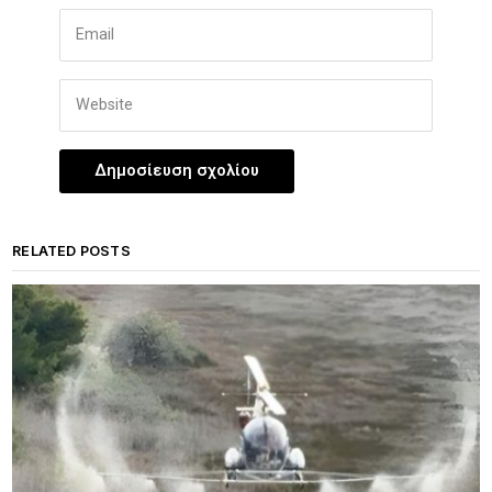
RELATED POSTS