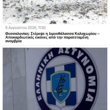
6 Αυγούστου 2026, 11:30
Θεσσαλονίκη: Στέρεψε η λιμνοθάλασσα Καλοχωρίου –
Αποκαρδιωτικές εικόνες από την παρατεταμένη
ανομβρία