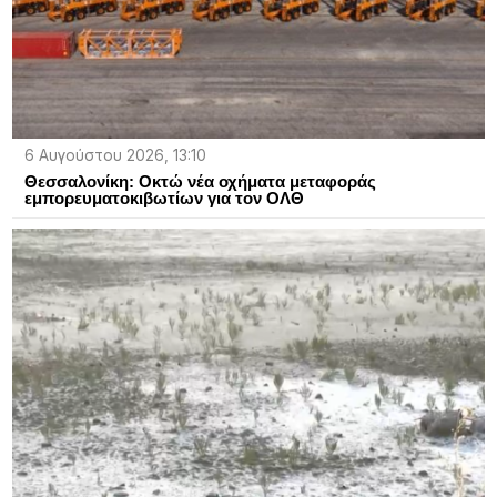
6 Αυγούστου 2026, 13:10
Θεσσαλονίκη: Οκτώ νέα οχήματα μεταφοράς
εμπορευματοκιβωτίων για τον ΟΛΘ