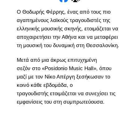
Ο Θοδωρής Φέρρης, ένας από τους πιο
αγαπημένους λαϊκούς τραγουδιστές της
ελληνικής μουσικής σκηνής, ετοιμάζεται να
αποχαιρετήσει την Αθήνα και να μεταφέρει
τη μουσική του δυναμική στη Θεσσαλονίκη.
Μετά από μια άκρως επιτυχημένη
σεζόν στο «Posidonio Music Hall», όπου
μαζί με τον Νίκο Απέργη ξεσήκωσαν το
κοινό κάθε εβδομάδα, ο
τραγουδιστής ετοιμάζεται να συνεχίσει τις
εμφανίσεις του στη συμπρωτεύουσα.