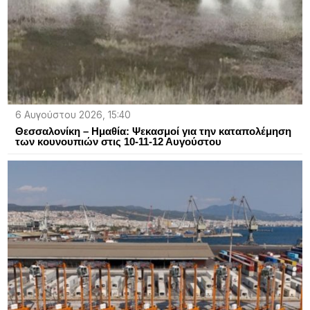
6 Αυγούστου 2026, 15:40
Θεσσαλονίκη – Ημαθία: Ψεκασμοί για την καταπολέμηση
των κουνουπιών στις 10-11-12 Αυγούστου