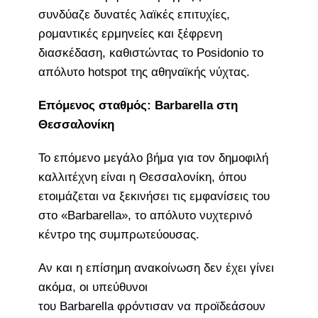
συνδύαζε δυνατές λαϊκές επιτυχίες,
ρομαντικές ερμηνείες και ξέφρενη
διασκέδαση, καθιστώντας το Posidonio το
απόλυτο hotspot της αθηναϊκής νύχτας.
Επόμενος σταθμός: Barbarella στη
Θεσσαλονίκη
Το επόμενο μεγάλο βήμα για τον δημοφιλή
καλλιτέχνη είναι η Θεσσαλονίκη, όπου
ετοιμάζεται να ξεκινήσει τις εμφανίσεις του
στο «Barbarella», το απόλυτο νυχτερινό
κέντρο της συμπρωτεύουσας.
Αν και η επίσημη ανακοίνωση δεν έχει γίνει
ακόμα, οι υπεύθυνοι
του Barbarella φρόντισαν να προϊδεάσουν