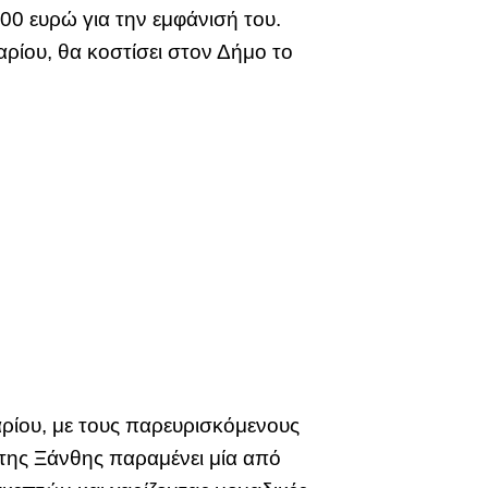
00 ευρώ για την εμφάνισή του.
ρίου, θα κοστίσει στον Δήμο το
ρίου, με τους παρευρισκόμενους
της Ξάνθης παραμένει μία από