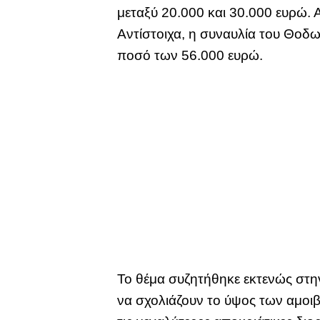
μεταξύ 20.000 και 30.000 ευρώ. 
Αντίστοιχα, η συναυλία του Θοδ
ποσό των 56.000 ευρώ.
Το θέμα συζητήθηκε εκτενώς στη
να σχολιάζουν το ύψος των αμοι