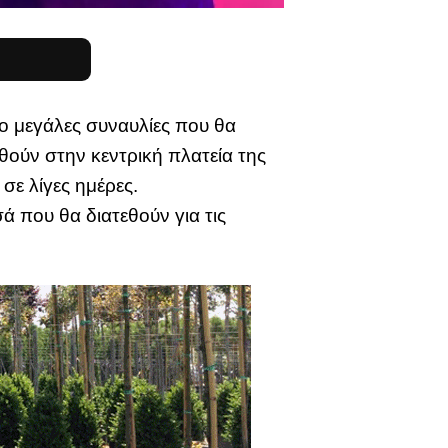
ο μεγάλες συναυλίες που θα
ούν στην κεντρική πλατεία της
σε λίγες ημέρες.
ά που θα διατεθούν για τις