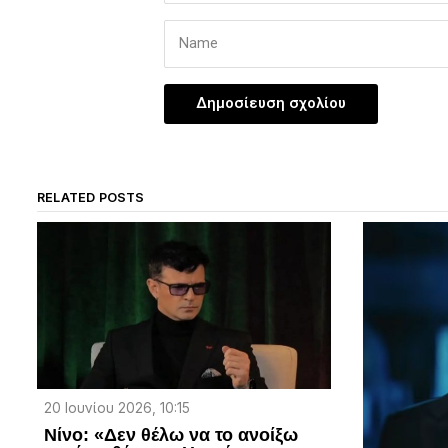
RELATED POSTS
20 Ιουνίου 2026, 10:15
Νίνο: «Δεν θέλω να το ανοίξω