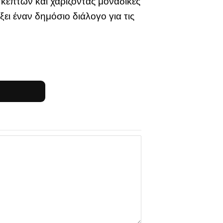
κεπτών και χαρίζοντας μοναδικές
ει έναν δημόσιο διάλογο για τις