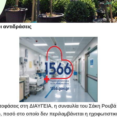
ι αντιδράσεις
οφάσεις στη ΔΙΑΥΓΕΙΑ, η συναυλία του Σάκη Ρουβά σ
 ποσό στο οποίο δεν περιλαμβάνεται η ηχοφωτιστική