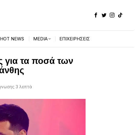
HOT NEWS
MEDIA
ΕΠΙΧΕΙΡΉΣΕΙΣ
 για τα ποσά των
Ξάνθης
γνωσης 3 λεπτά