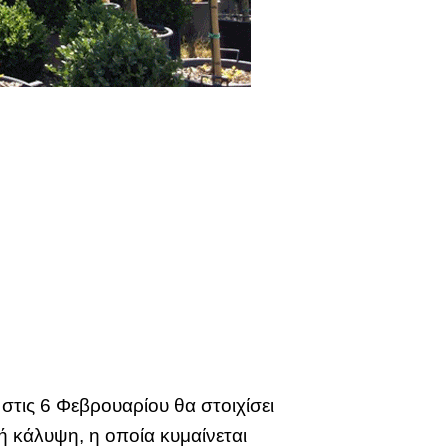
τις 6 Φεβρουαρίου θα στοιχίσει
 κάλυψη, η οποία κυμαίνεται