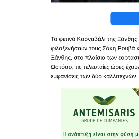
Το φετινό Καρναβάλι της Ξάνθης 
φιλοξενήσουν τους Σάκη Ρουβά κ
Ξάνθης, στο πλαίσιο των εορταστ
Ωστόσο, τις τελευταίες ώρες έχου
εμφανίσεις των δύο καλλιτεχνών.