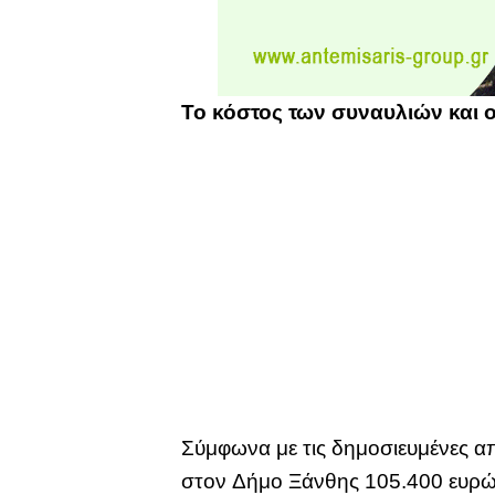
Το κόστος των συναυλιών και ο
Σύμφωνα με τις δημοσιευμένες απ
στον Δήμο Ξάνθης 105.400 ευρώ,