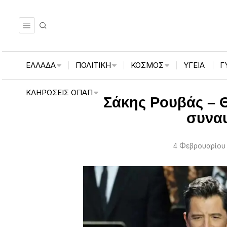
ΕΛΛΑΔΑ
ΠΟΛΙΤΙΚΗ
ΚΟΣΜΟΣ
ΥΓΕΙΑ
Γ
ΚΛΗΡΏΣΕΙΣ ΟΠΑΠ
Σάκης Ρουβάς – 
συναυ
4 Φεβρουαρίου 