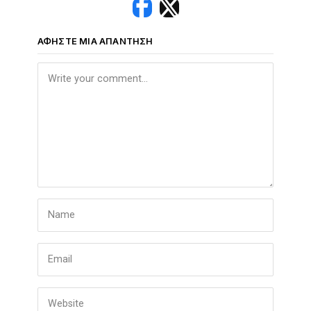
ΑΦΉΣΤΕ ΜΙΑ ΑΠΆΝΤΗΣΗ