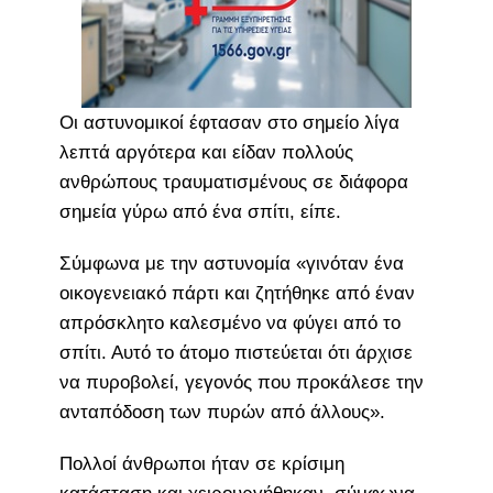
Οι αστυνομικοί έφτασαν στο σημείο λίγα
λεπτά αργότερα και είδαν πολλούς
ανθρώπους τραυματισμένους σε διάφορα
σημεία γύρω από ένα σπίτι, είπε.
Σύμφωνα με την αστυνομία «γινόταν ένα
οικογενειακό πάρτι και ζητήθηκε από έναν
απρόσκλητο καλεσμένο να φύγει από το
σπίτι. Αυτό το άτομο πιστεύεται ότι άρχισε
να πυροβολεί, γεγονός που προκάλεσε την
ανταπόδοση των πυρών από άλλους».
Πολλοί άνθρωποι ήταν σε κρίσιμη