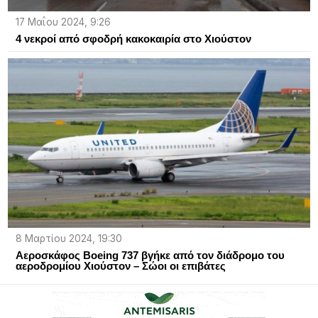
17 Μαΐου 2024, 9:26
4 νεκροί από σφοδρή κακοκαιρία στο Χιούστον
8 Μαρτίου 2024, 19:30
Αεροσκάφος Boeing 737 βγήκε από τον διάδρομο του
αεροδρομίου Χιούστον – Σώοι οι επιβάτες