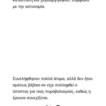
κατάσταση και χειρουργήθηκαν, σύμφωνα
με την αστυνομία.
Συνελήφθησαν πολλά άτομα, αλλά δεν ήταν
αμέσως βέβαιο αν είχε συλληφθεί ο
ύποπτος για τους πυροβολισμούς, καθώς η
έρευνα συνεχίζεται.