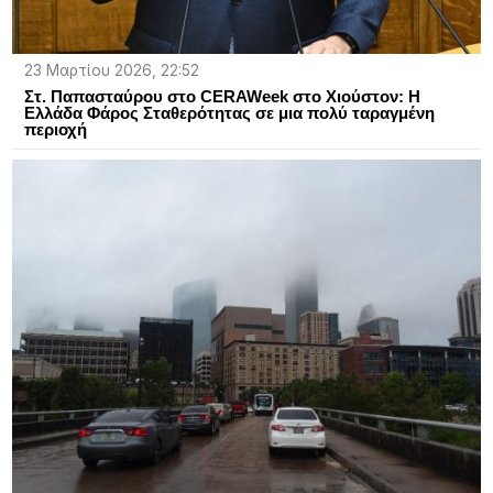
23 Μαρτίου 2026, 22:52
Στ. Παπασταύρου στο CERAWeek στο Χιούστον: Η
Ελλάδα Φάρος Σταθερότητας σε μια πολύ ταραγμένη
περιοχή