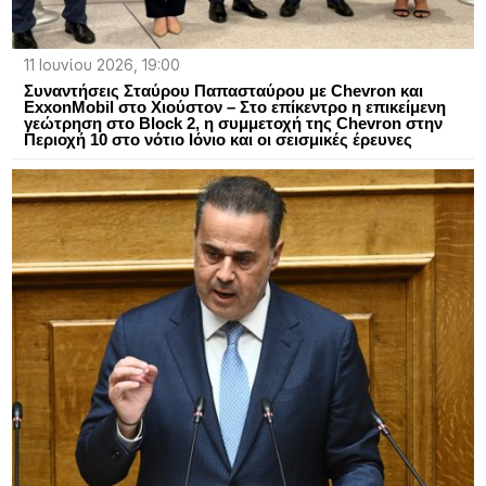
11 Ιουνίου 2026, 19:00
Συναντήσεις Σταύρου Παπασταύρου με Chevron και
ExxonMobil στο Χιούστον – Στο επίκεντρο η επικείμενη
γεώτρηση στο Block 2, η συμμετοχή της Chevron στην
Περιοχή 10 στο νότιο Ιόνιο και οι σεισμικές έρευνες