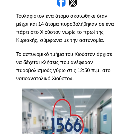
Τουλάχιστον ένα άτομο σκοτώθηκε όταν
μέχρι και 14 άτομα πυροβολήθηκαν σε ένα
πάρτι στο Χιούστον νωρίς το πρωί της
Κυριακής, σύμφωνα με την αστυνομία.
Το αστυνομικό τμήμα του Χιούστον άρχισε
να δέχεται κλήσεις που ανέφεραν
πυροβολισμούς γύρω στις 12:50 π.μ. στο
νοτιοανατολικό Χιούστον.