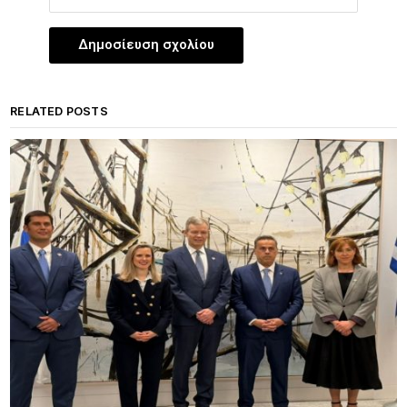
RELATED POSTS