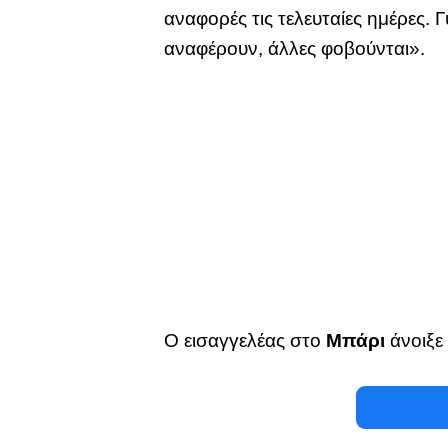
αναφορές τις τελευταίες ημέρες.
αναφέρουν, άλλες φοβούνται».
Ο εισαγγελέας στο
Μπάρι
άνοιξε 