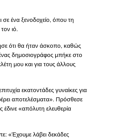
σε ένα ξενοδοχείο, όπου τη
τον ιό.
ησε ότι θα ήταν άσκοπο, καθώς
ένας δημοσιογράφος μπήκε στο
λέτη μου και για τους άλλους
επιτυχία εκατοντάδες γυναίκες για
φέρει αποτελέσματα». Πρόσθεσε
υς έδινε «απόλυτη ελευθερία
ίπε: «Έχουμε λάβει δεκάδες