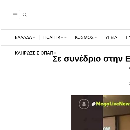
ΕΛΛΑΔΑ
ΠΟΛΙΤΙΚΗ
ΚΟΣΜΟΣ
ΥΓΕΙΑ
Γ
ΚΛΗΡΏΣΕΙΣ ΟΠΑΠ
Σε συνέδριο στην 