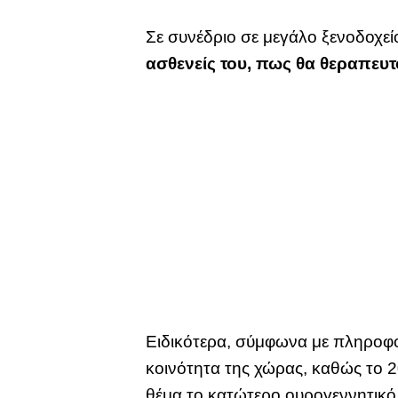
Σε συνέδριο σε μεγάλο ξενοδοχεί
ασθενείς του, πως θα θεραπευτ
Ειδικότερα, σύμφωνα με πληροφορ
κοινότητα της χώρας, καθώς το 20
θέμα το κατώτερο ουρογεννητικό σ