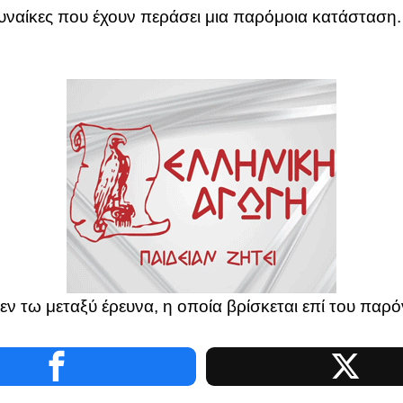
 Γυναίκες που έχουν περάσει μια παρόμοια κατάσταση.
εν τω μεταξύ έρευνα, η οποία βρίσκεται επί του πα