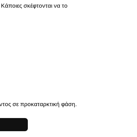
 Κάποιες σκέφτονται να το
ρόντος σε προκαταρκτική φάση.