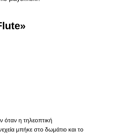
Flute»
ν όταν η τηλεοπτική
εχεία μπήκε στο δωμάτιο και το