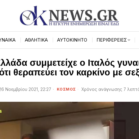
ΥΝΑΙΚΑ
ΑΘΛΗΤΙΚΑ
ΑΥΤΟΚΙΝΗΤΟ
ΠΕΡΙΦΈΡΕΙΕΣ
Ελλάδα συμμετείχε ο Ιταλός γυνα
ότι θεραπεύει τον καρκίνο με σε
26 Νοεμβρίου 2021, 22:27
ΚΟΣΜΟΣ
Χρόνος ανάγνωσης 7 λεπτ