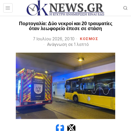
Πορτογαλία: Δύο νεκροί και 20 τραυματίες
όταν λεωφορείο έπεσε σε στάση
7 Ιουλίου 2026, 20:10
ΚΟΣΜΟΣ
Ανάγνωση σε 1 λεπτό