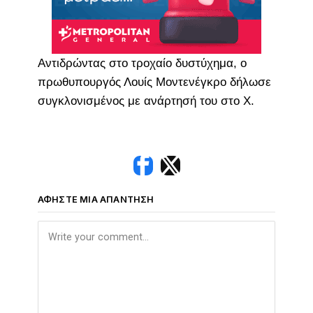
Αντιδρώντας στο τροχαίο δυστύχημα, ο
πρωθυπουργός Λουίς Μοντενέγκρο δήλωσε
συγκλονισμένος με ανάρτησή του στο X.
ΑΦΉΣΤΕ ΜΙΑ ΑΠΆΝΤΗΣΗ