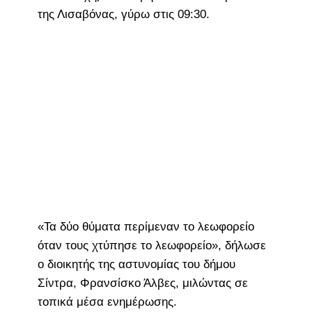
της Λισαβόνας, γύρω στις 09:30.
«Τα δύο θύματα περίμεναν το λεωφορείο
όταν τους χτύπησε το λεωφορείο», δήλωσε
ο διοικητής της αστυνομίας του δήμου
Σίντρα, Φρανσίσκο Άλβες, μιλώντας σε
τοπικά μέσα ενημέρωσης.