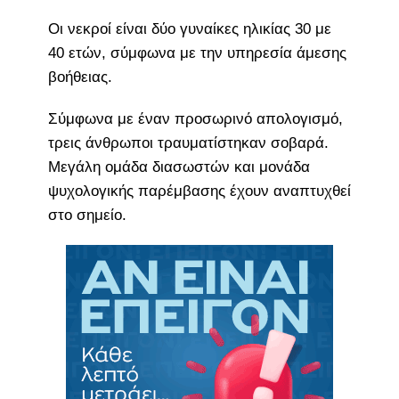
Οι νεκροί είναι δύο γυναίκες ηλικίας 30 με
40 ετών, σύμφωνα με την υπηρεσία άμεσης
βοήθειας.
Σύμφωνα με έναν προσωρινό απολογισμό,
τρεις άνθρωποι τραυματίστηκαν σοβαρά.
Μεγάλη ομάδα διασωστών και μονάδα
ψυχολογικής παρέμβασης έχουν αναπτυχθεί
στο σημείο.