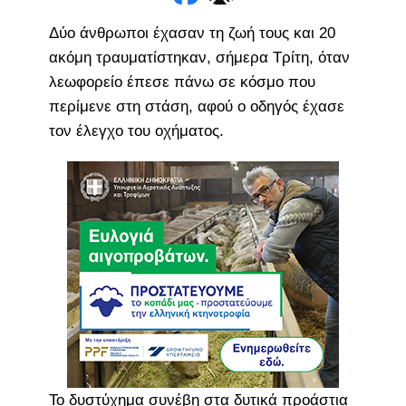
Δύο άνθρωποι έχασαν τη ζωή τους και 20
ακόμη τραυματίστηκαν, σήμερα Τρίτη, όταν
λεωφορείο έπεσε πάνω σε κόσμο που
περίμενε στη στάση, αφού ο οδηγός έχασε
τον έλεγχο του οχήματος.
Το δυστύχημα συνέβη στα δυτικά προάστια