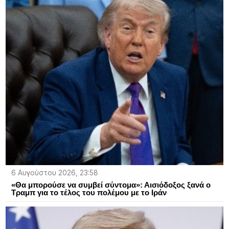
6 Αυγούστου 2026, 23:58
«Θα μπορούσε να συμβεί σύντομα»: Αισιόδοξος ξανά ο
Τραμπ για το τέλος του πολέμου με το Ιράν