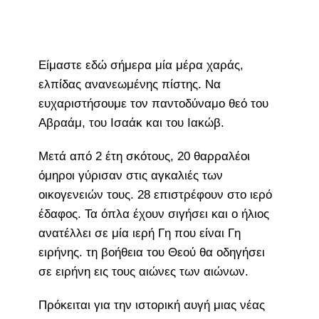
Είμαστε εδώ σήμερα μία μέρα χαράς,
ελπίδας ανανεωμένης πίστης. Να
ευχαριστήσουμε τον παντοδύναμο θεό του
Αβραάμ, του Ισαάκ και του Ιακώβ.
Μετά από 2 έτη σκότους, 20 θαρραλέοι
όμηροι γύρισαν στις αγκαλιές των
οικογενειών τους. 28 επιστρέφουν στο ιερό
έδαφος. Τα όπλα έχουν σιγήσει και ο ήλιος
ανατέλλει σε μία ιερή Γη που είναι Γη
ειρήνης. τη βοήθεια του Θεού θα οδηγήσει
σε ειρήνη εις τους αιώνες των αιώνων.
Πρόκειται για την ιστορική αυγή μιας νέας