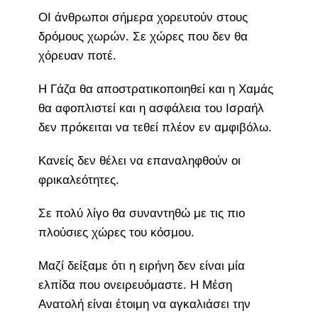
ΟΙ άνθρωποι σήμερα χορευτούν στους
δρόμους χωρών. Σε χώρες που δεν θα
χόρευαν ποτέ.
Η Γάζα θα αποστρατικοποιηθεί και η Χαμάς
θα αφοπλιστεί και η ασφάλεια του Ισραήλ
δεν πρόκειται να τεθεί πλέον εν αμφιβόλω.
Κανείς δεν θέλει να επαναληφθούν οι
φρικαλεότητες.
Σε πολύ λίγο θα συναντηθώ με τις πιο
πλούσιες χώρες του κόσμου.
Μαζί δείξαμε ότι η ειρήνη δεν είναι μία
ελπίδα που ονειρευόμαστε. Η Μέση
Ανατολή είναι έτοιμη να αγκαλιάσει την