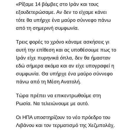
«Ρίξαμε 14 βόμβες στο Ιράν και τους
εξουδετερώσαμε. Αν δεν το είχαμε κάνει
τότε θα υπήρχε ένα μαύρο σύννεφο πάνω
από τη σημερινή συμφωνία.
Τρεις φορές το χρόνο κάναμε ασκήσεις γι
αυτή την επίθεση και ας υποθέσουμε πως το
Ιράν είχε πυρηνικά όπλα, δεν θα ήμασταν
εδώ σήμερα ακόμα και αν είχε υπογραφεί η
συμφωνία. Θα υπήρχε ένα μαύρο σύννεφο
πάνω από τη Μέση Ανατολή.
Τώρα πρέπει να επικεντρωθούμε στη
Ρωσία. Να τελειώνουμε με αυτό.
Οι ΗΠΑ υποστηρίζουν το νέο πρόεδρο του
Λιβάνου και τον τερματισμό της Χεζμπολάχ.