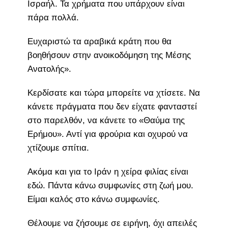
Ισραήλ. Τα χρήματα που υπάρχουν είναι
πάρα πολλά.
Ευχαριστώ τα αραβικά κράτη που θα
βοηθήσουν στην ανοικοδόμηση της Μέσης
Ανατολής».
Κερδίσατε και τώρα μπορείτε να χτίσετε. Να
κάνετε πράγματα που δεν είχατε φανταστεί
στο παρελθόν, να κάνετε το «Θαύμα της
Ερήμου». Αντί για φρούρια και οχυρού να
χτίζουμε σπίτια.
Ακόμα και για το Ιράν η χείρα φιλίας είναι
εδώ. Πάντα κάνω συμφωνίες στη ζωή μου.
Είμαι καλός στο κάνω συμφωνίες.
Θέλουμε να ζήσουμε σε ειρήνη, όχι απειλές