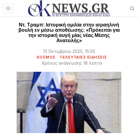
Ντ. Τραμπ: Ιστορική ομιλία στην ισραηλινή
βουλή εν μέσω αποθέωσης: «Πρόκειται για
την ιστορική αυγή μίας νέας Μέσης
Ανατολής»
13 Οκτωβρίου 2025, 15:05
ΚΟΣΜΟΣ
·
ΤΕΛΕΥΤΑΙΕΣ ΕΙΔΗΣΕΙΣ
Χρόνος ανάγνωσης 18 λεπτά