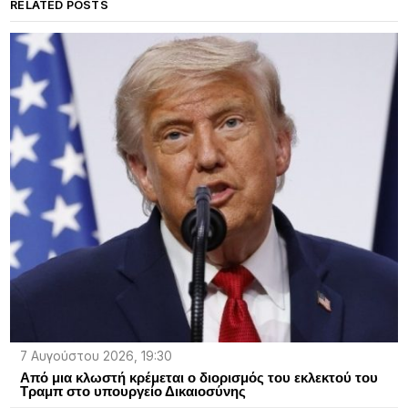
RELATED POSTS
7 Αυγούστου 2026, 19:30
Από μια κλωστή κρέμεται ο διορισμός του εκλεκτού του
Τραμπ στο υπουργείο Δικαιοσύνης