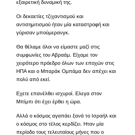
εξαιρετική δυναμική της.
Οι δεκαετίες τζιχαντισμού και
αντισημιτισμού ήταν μία καταστροφή και
γύρισαν μπούμερανγκ.
Θα θέλαμε όλοι να είμαστε μαζί στις
συμφωνίες του Αβραάμ. Είχαμε τον
χειρότερο πρόεδρο όλων των εποχών στις
ΗΠΑ και ο Μπαράκ Ομπάμα δεν απέχει και
πολύ από εκεί.
Εχετε επανέλθει ισχυροί. Ελεγα στον
Μπίμπι ότι έχει έρθει η ώρα.
Αλλά ο κόσμος αγαπάει ξανά το Ισραήλ και
ο κόσμος στο τέλος κερδίζει. Ηταν μία
περίοδο τους τελευταίους μήνες που ο