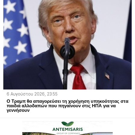
6 Αυγούστου 2026, 23:55
Ο Τραμπ θα απαγορεύσει τη χορήγηση υπηκοότητας στα
παιδιά αλλοδαπών που πηγαίνουν στις ΗΠΑ για να
γεννήσουν