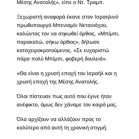
Μέσης Ανατολής», είπε ο Ντ. Τραμπ.
Ξεχωριστή αναφορά έκανε στον Ισραηλινό
πρωθυπουργό Μπενιαμίν Νετανιάχου,
καλώντας τον να σηκωθεί όρθιος. «Μπίμπι,
παρακαλώ, σήκω όρθιος», δήλωσε
καταχειροκροτούμενος. «Σε ευχαριστώ
πάρα πολύ Μπίμπι, φοβερή δουλειά».
«Θα είναι η χρυσή εποχή του Ισραήλ και η
χρυσή εποχή της Μέσης Ανατολής.
Όλοι πίστευαν πως αυτό που έγινε ήταν
ανέφικτο, όμως δεν χάναμε τον καιρό μας.
Όλα αρχίζουν να αλλάζουν προς το
καλύτερο από αυτή τη χρονική στιγμή.