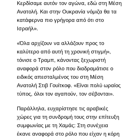
Κερδίσαμε αυτόν τον αγώνα, εδώ στη Μέση
Ανατολή. Και στην Ουκρανία νόμιζα θα τα
κατάφερνα πιο γρήγορα από ότι στο
Ισραήλ».
«Όλα αρχίζουν να αλλάζουν προς το
καλύτερο από αυτή τη χρονική στιγμή»,
τόνισε ο Τραμπ, κάνοντας ξεχωριστή
αναφορά στον ρόλο που διαδραμάτισε ο
ειδικός απεσταλμένος του στη Μέση
Ανατολή Στιβ Γουίτκοφ. «Είναι πολύ ωραίος
τύπος, όλοι τον αγαπούν, τον σέβονται».
Παράλληλα, ευχαρίστησε τις αραβικές
χώρες για τη συνδρομή τους στην επίτευξη
συμφωνίας με τη Χαμάς: Στη συνέχεια
έκανε αναφορά στο ρόλο που είχαν η κόρη