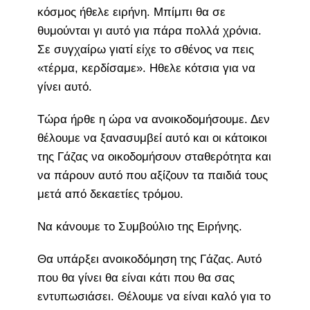
κόσμος ήθελε ειρήνη. Μπίμπι θα σε
θυμούνται γι αυτό για πάρα πολλά χρόνια.
Σε συγχαίρω γιατί είχε το σθένος να πεις
«τέρμα, κερδίσαμε». Ηθελε κότσια για να
γίνει αυτό.
Τώρα ήρθε η ώρα να ανοικοδομήσουμε. Δεν
θέλουμε να ξανασυμβεί αυτό και οι κάτοικοι
της Γάζας να οικοδομήσουν σταθερότητα και
να πάρουν αυτό που αξίζουν τα παιδιά τους
μετά από δεκαετίες τρόμου.
Να κάνουμε το Συμβούλιο της Ειρήνης.
Θα υπάρξει ανοικοδόμηση της Γάζας. Αυτό
που θα γίνει θα είναι κάτι που θα σας
εντυπωσιάσει. Θέλουμε να είναι καλό για το