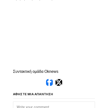
Συντακτική ομάδα Oknews
ΑΦΉΣΤΕ ΜΙΑ ΑΠΆΝΤΗΣΗ