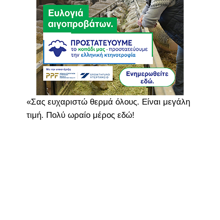
«Σας ευχαριστώ θερμά όλους. Είναι μεγάλη
τιμή. Πολύ ωραίο μέρος εδώ!