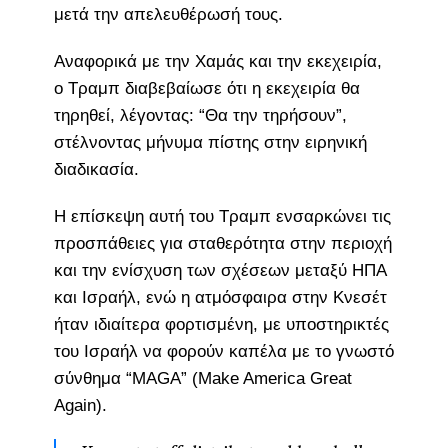
μετά την απελευθέρωσή τους.
Αναφορικά με την Χαμάς και την εκεχειρία,
ο Τραμπ διαβεβαίωσε ότι η εκεχειρία θα
τηρηθεί, λέγοντας: “Θα την τηρήσουν”,
στέλνοντας μήνυμα πίστης στην ειρηνική
διαδικασία.
Η επίσκεψη αυτή του Τραμπ ενσαρκώνει τις
προσπάθειες για σταθερότητα στην περιοχή
και την ενίσχυση των σχέσεων μεταξύ ΗΠΑ
και Ισραήλ, ενώ η ατμόσφαιρα στην Κνεσέτ
ήταν ιδιαίτερα φορτισμένη, με υποστηρικτές
του Ισραήλ να φορούν καπέλα με το γνωστό
σύνθημα “MAGA” (Make America Great
Again).