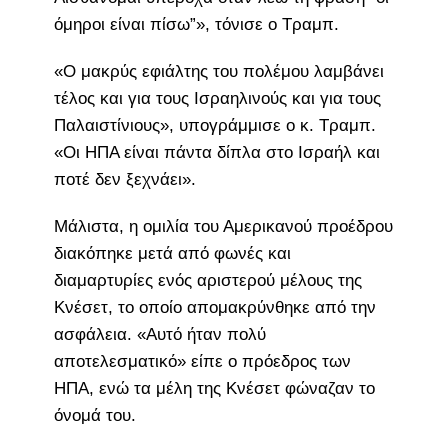
όμηροι είναι πίσω”», τόνισε ο Τραμπ.
«Ο μακρύς εφιάλτης του πολέμου λαμβάνει
τέλος και για τους Ισραηλινούς και για τους
Παλαιστίνιους», υπογράμμισε ο κ. Τραμπ.
«Οι ΗΠΑ είναι πάντα δίπλα στο Ισραήλ και
ποτέ δεν ξεχνάει».
Μάλιστα, η ομιλία του Αμερικανού προέδρου
διακόπηκε μετά από φωνές και
διαμαρτυρίες ενός αριστερού μέλους της
Κνέσετ, το οποίο απομακρύνθηκε από την
ασφάλεια. «Αυτό ήταν πολύ
αποτελεσματικό» είπε ο πρόεδρος των
ΗΠΑ, ενώ τα μέλη της Κνέσετ φώναζαν το
όνομά του.