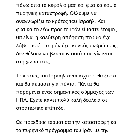
πάνω από τα κεφάλια μας και φυσικά καμία
πυρηνική καταστροφή. Θέλουμε να
αναγνωρίζει το κράτος του Ισραήλ. Και
φυσικά το λέω προς το Ιράν είμαστε έτοιμοι,
θα είναι η καλύτερη απόφαση που θα έχει
λάβει ποτέ. Το Ιράν έχει καλούς ανθρώπους,
δεν θέλουν να βλέπουν αυτά που γίνονται
στη χώρα τους.
Το κράτος του Ισραήλ είναι ισχυρό, θα ζήσει
και θα ακμάσει για πάντα. Πάντα θα
παραμένει ένας σημαντικός σύμμαχος των
ΗΠΑ. Εχετε κάνει πολύ καλή δουλειά σε
στρατιωτικό επίπεδο.
Ως πρόεδρος τερμάτισα την καταστροφή και
το πυρηνικό πρόγραμμα του Ιράν με την