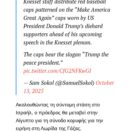
Knesset staff distribute red baseball
caps patterned on the “Make America
Great Again” caps worn by US
President Donald Trump’s diehard
supporters ahead of his upcoming
speech in the Knesset plenum.
The caps bear the slogan “Trump the
peace president.”
pic.twitter.com/CfG2NFKwGI
— Sam Sokol (@SamuelSokol)
October
13, 2025
Ακολουθώντας τη σύντομη στάση στο
Ισραήλ, ο πρόεδρος θα μεταβεί στην
Αίγυπτο για τη σύνοδο κορυφής για την
ειρήνη στη Λωρίδα της Γάζας.