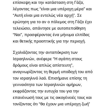
επίσκεψη και την κατάσταση στη Γάζα,
λέγοντας πως “είναι μια υπέροχη μέρα” και
“Αυτή είναι μια εντελώς νέα αρχή”. Σε
ερώτηση για το αν ο πόλεμος στη Γάζα έχει
τελειώσει, απάντησε με αυτοπεποίθηση
“Ναι”, προσφέροντας ένα μήνυμα ελπίδας
και θετικής προοπτικής για την περιοχή.
Σχολιάζοντας την ανταπόκριση των
Ισραηλινών, ανέφερε “Η αγάπη στους
δρόμους είναι απλώς απίστευτη”,
αναγνωρίζοντας τη θερμή υποδοχή του από
τον ισραηλινό λαό. Επισήμανε επίσης τη
γενναιότητα των Ισραηλινών ομήρων,
εκφράζοντας την ευτυχία του για την
επανένωσή τους με τις οικογένειές τους και
τονίζοντας ότι “θα έχουν μια υπέροχη ζωή”