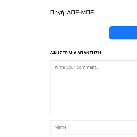
Πηγή: ΑΠΕ-ΜΠΕ
ΑΦΉΣΤΕ ΜΙΑ ΑΠΆΝΤΗΣΗ