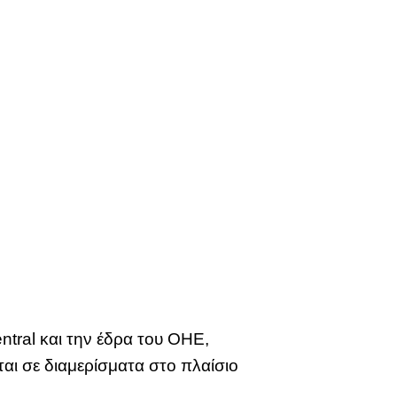
tral και την έδρα του ΟΗΕ,
αι σε διαμερίσματα στο πλαίσιο