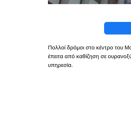
Πολλοί δρόμοι στο κέντρο του Μ
έπειτα από καθίζηση σε ουρανοξ
υπηρεσία.