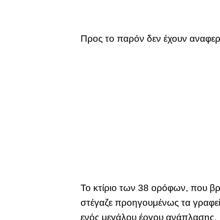
Προς το παρόν δεν έχουν αναφερθ
Το κτίριο των 38 ορόφων, που βρ
στέγαζε προηγουμένως τα γραφεία
ενός μεγάλου έργου ανάπλασης.