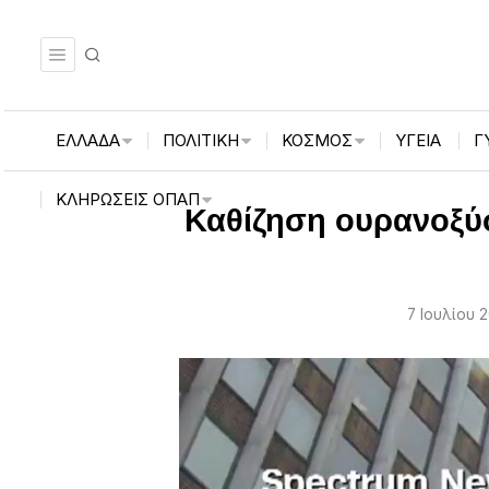
ΕΛΛΑΔΑ
ΠΟΛΙΤΙΚΗ
ΚΟΣΜΟΣ
ΥΓΕΙΑ
Γ
ΚΛΗΡΏΣΕΙΣ ΟΠΑΠ
Καθίζηση ουρανοξύσ
7 Ιουλίου 