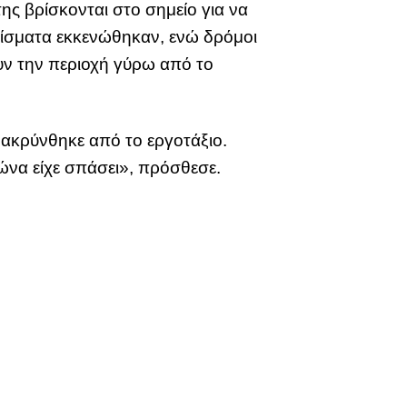
ης βρίσκονται στο σημείο για να
ρίσματα εκκενώθηκαν, ενώ δρόμοι
υν την περιοχή γύρω από το
ακρύνθηκε από το εργοτάξιο.
λώνα είχε σπάσει», πρόσθεσε.