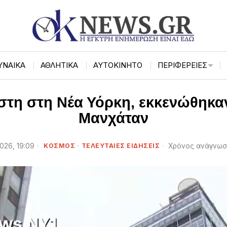
ΥΝΑΙΚΑ
ΑΘΛΗΤΙΚΑ
ΑΥΤΟΚΙΝΗΤΟ
ΠΕΡΙΦΈΡΕΙΕΣ
τη στη Νέα Υόρκη, εκκενώθηκα
Μανχάταν
2026, 19:09
ΚΟΣΜΟΣ
·
ΤΕΛΕΥΤΑΙΕΣ ΕΙΔΗΣΕΙΣ
Χρόνος ανάγνωσ