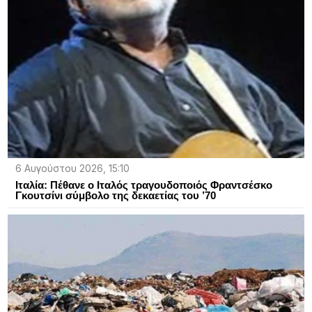
6 Αυγούστου 2026, 15:10
Ιταλία: Πέθανε ο Ιταλός τραγουδοποιός Φραντσέσκο
Γκουτσίνι σύμβολο της δεκαετίας του ’70