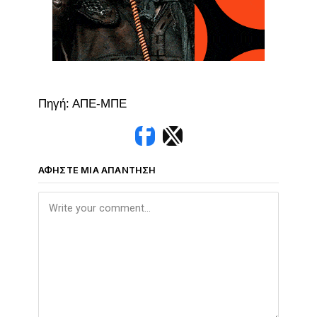
Πηγή: ΑΠΕ-ΜΠΕ
ΑΦΉΣΤΕ ΜΙΑ ΑΠΆΝΤΗΣΗ