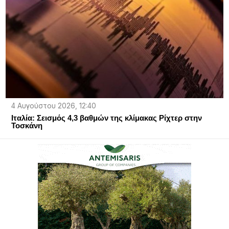
4 Αυγούστου 2026, 12:40
Ιταλία: Σεισμός 4,3 βαθμών της κλίμακας Ρίχτερ στην
Τοσκάνη