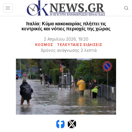
Ιταλία: Κύμα κακοκαιρίας πλήττει τις
κεντρικές και νότιες περιοχές της χώρας
2 Απριλίου 2026, 19:20
ΚΟΣΜΟΣ
·
ΤΕΛΕΥΤΑΙΕΣ ΕΙΔΗΣΕΙΣ
Χρόνος ανάγνωσης 2 λεπτά