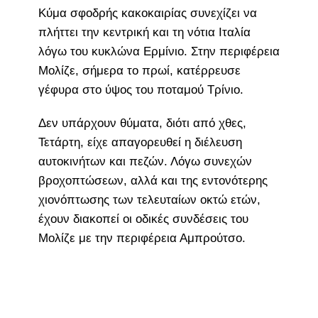
Κύμα σφοδρής κακοκαιρίας συνεχίζει να
πλήττει την κεντρική και τη νότια Ιταλία
λόγω του κυκλώνα Ερμίνιο. Στην περιφέρεια
Μολίζε, σήμερα το πρωί, κατέρρευσε
γέφυρα στο ύψος του ποταμού Τρίνιο.
Δεν υπάρχουν θύματα, διότι από χθες,
Τετάρτη, είχε απαγορευθεί η διέλευση
αυτοκινήτων και πεζών. Λόγω συνεχών
βροχοπτώσεων, αλλά και της εντονότερης
χιονόπτωσης των τελευταίων οκτώ ετών,
έχουν διακοπεί οι οδικές συνδέσεις του
Μολίζε με την περιφέρεια Αμπρούτσο.