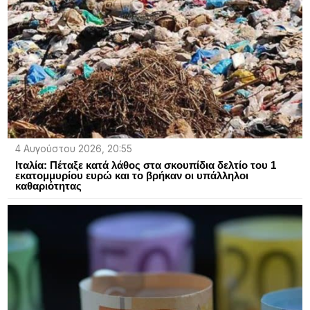
4 Αυγούστου 2026, 20:55
Ιταλία: Πέταξε κατά λάθος στα σκουπίδια δελτίο του 1
εκατομμυρίου ευρώ και το βρήκαν οι υπάλληλοι
καθαριότητας