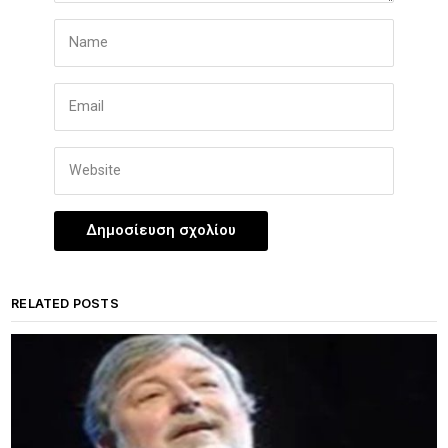
RELATED POSTS