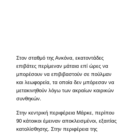
Στον σταθμό της Ανκόνα, εκατοντάδες
επιβάτες περίμεναν μάταια επί ώρες να
μπορέσουν να επιβιβαστούν σε πούλμαν
και λεωφορεία, τα οποία δεν μπόρεσαν να
μετακινηθούν λόγω των ακραίων καιρικών
συνθηκών.
Στην κεντρική περιφέρεια Μάρκε, περίπου
90 κάτοικοι έμειναν αποκλεισμένοι, εξαιτίας
κατολίσθησης. Στην περιφέρεια της