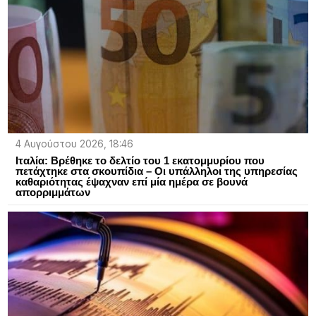
4 Αυγούστου 2026, 18:46
Ιταλία: Bρέθηκε το δελτίο του 1 εκατομμυρίου που
πετάχτηκε στα σκουπίδια – Oι υπάλληλοι της υπηρεσίας
καθαριότητας έψαχναν επί μία ημέρα σε βουνά
απορριμμάτων