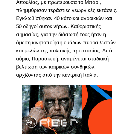
Απουλίας, με πρωτεύουσα το Μπάρι,
πλημμύρισαν τεράστιες γεωργικές εκτάσεις.
Εγκλωβίσθηκαν 40 κάτοικοι αγροικιών και
50 οδηγοί αυτοκινήτων. Καθοριστικής
σημασίας, για την διάσωσή τους ήταν η
άμεση κινητοποίηση ομάδων πυροσβεστών
και μελών της πολιτικής προστασίας. Από
αύριο, Παρασκευή, αναμένεται σταδιακή
βελτίωση των καιρικών συνθηκών,
αρχίζοντας από την κεντρική Ιταλία.