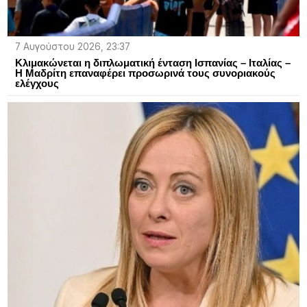
7 Αυγούστου 2026, 23:37
Κλιμακώνεται η διπλωματική ένταση Ισπανίας – Ιταλίας –
Η Μαδρίτη επαναφέρει προσωρινά τους συνοριακούς
ελέγχους