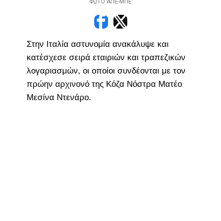
ΦΩΤΟ ΑΠΕ-ΜΠΕ
Στην Ιταλία αστυνομία ανακάλυψε και
κατέσχεσε σειρά εταιριών και τραπεζικών
λογαριασμών, οι οποίοι συνδέονται με τον
πρώην αρχινονό της Κόζα Νόστρα Ματέο
Μεσίνα Ντενάρο.