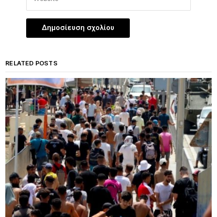
RELATED POSTS