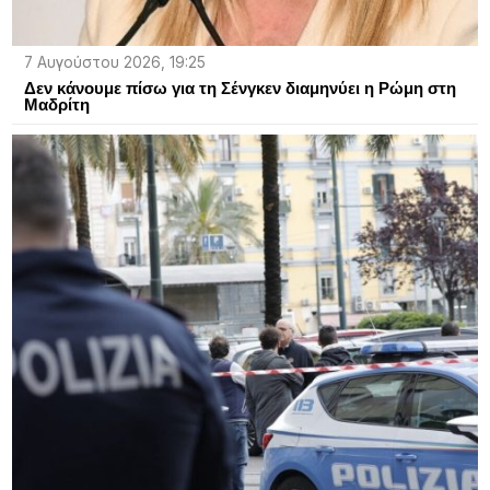
7 Αυγούστου 2026, 19:25
Δεν κάνουμε πίσω για τη Σένγκεν διαμηνύει η Ρώμη στη
Μαδρίτη