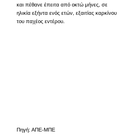
και πέθανε έπειτα από οκτώ μήνες, σε
ηλικία εξήντα ενός ετών, εξαιτίας καρκίνου
του παχέος εντέρου.
Πηγή: ΑΠΕ-ΜΠΕ