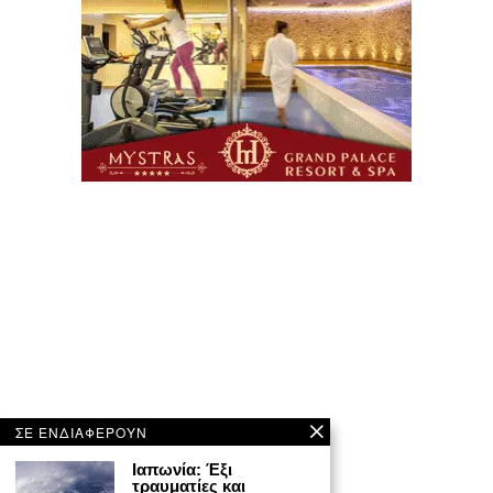
ΣΕ ΕΝΔΙΑΦΕΡΟΥΝ
Ιαπωνία: Έξι
τραυματίες και