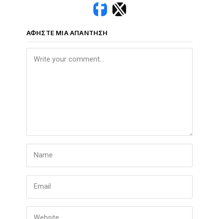
ΑΦΉΣΤΕ ΜΙΑ ΑΠΆΝΤΗΣΗ