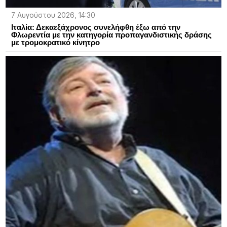
7 Αυγούστου 2026, 14:30
Ιταλία: Δεκαεξάχρονος συνελήφθη έξω από την
Φλωρεντία με την κατηγορία προπαγανδιστικής δράσης
με τρομοκρατικό κίνητρο