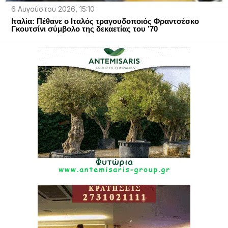
6 Αυγούστου 2026, 15:10
Ιταλία: Πέθανε ο Ιταλός τραγουδοποιός Φραντσέσκο
Γκουτσίνι σύμβολο της δεκαετίας του ’70