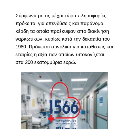
Σύμφωνα με τις μέχρι τώρα πληροφορίες,
πρόκειται για επενδύσεις και παράνομα
κέρδη τα οποία προέκυψαν από διακίνηση
ναρκωτικών, κυρίως κατά την δεκαετία του
1980. Πρόκειται συνολικά για καταθέσεις και
εταιρίες η αξία των οποίων υπολογίζεται
στα 200 εκατομμύρια ευρώ.