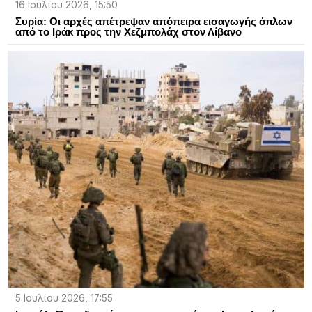
16 Ιουλίου 2026, 15:50
Συρία: Οι αρχές απέτρεψαν απόπειρα εισαγωγής όπλων
από το Ιράκ προς την Χεζμπολάχ στον Λίβανο
5 Ιουλίου 2026, 17:55