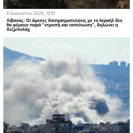
4 Αυγούστου 2026, 13:10
Λίβανος: Οι άμεσες διαπραγματεύσεις με το Ισραήλ δεν
θα φέρουν παρά “ντροπή και ταπείνωση”, δηλώνει η
Χεζμπολάχ