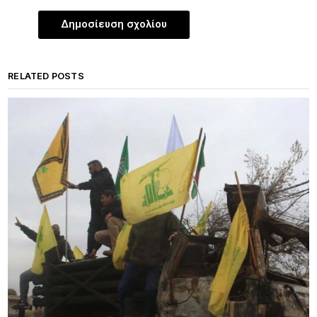
RELATED POSTS