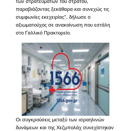
των στρατευμάτων του στρατού,
παραβιάζοντας ξεκάθαρα και συνεχώς τις
συμφωνίες εκεχειρίας”, δήλωσε ο
αξιωματούχος σε ανακοίνωση που εστάλη
στο Γαλλικό Πρακτορείο.
Οι συγκρούσεις μεταξύ των ισραηλινών
δυνάμεων και της Χεζμπολάχ συνεχίστηκαν