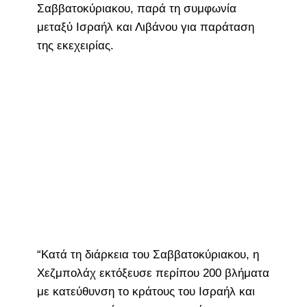
Σαββατοκύριακου, παρά τη συμφωνία
μεταξύ Ισραήλ και Λιβάνου για παράταση
της εκεχειρίας.
“Κατά τη διάρκεια του Σαββατοκύριακου, η
Χεζμπολάχ εκτόξευσε περίπου 200 βλήματα
με κατεύθυνση το κράτους του Ισραήλ και