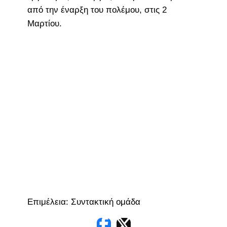
από την έναρξη του πολέμου, στις 2
Μαρτίου.
Επιμέλεια: Συντακτική ομάδα