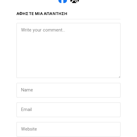
ΑΦΉΣΤΕ ΜΙΑ ΑΠΆΝΤΗΣΗ