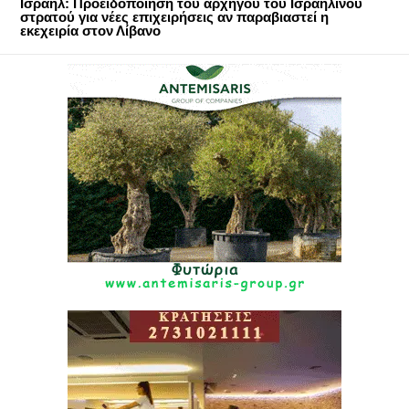
Ισραήλ: Προειδοποίηση του αρχηγού του Ισραηλινού
στρατού για νέες επιχειρήσεις αν παραβιαστεί η
εκεχειρία στον Λίβανο