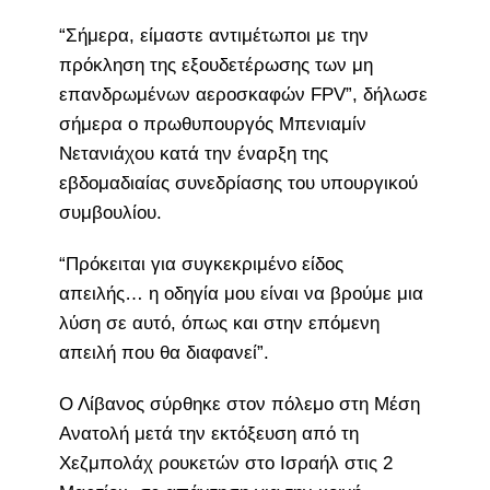
“Σήμερα, είμαστε αντιμέτωποι με την
πρόκληση της εξουδετέρωσης των μη
επανδρωμένων αεροσκαφών FPV”, δήλωσε
σήμερα ο πρωθυπουργός Μπενιαμίν
Νετανιάχου κατά την έναρξη της
εβδομαδιαίας συνεδρίασης του υπουργικού
συμβουλίου.
“Πρόκειται για συγκεκριμένο είδος
απειλής… η οδηγία μου είναι να βρούμε μια
λύση σε αυτό, όπως και στην επόμενη
απειλή που θα διαφανεί”.
Ο Λίβανος σύρθηκε στον πόλεμο στη Μέση
Ανατολή μετά την εκτόξευση από τη
Χεζμπολάχ ρουκετών στο Ισραήλ στις 2