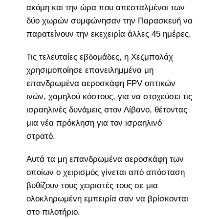
ακόμη και την ώρα που απεσταλμένοι των
δύο χωρών συμφώνησαν την Παρασκευή να
παρατείνουν την εκεχειρία άλλες 45 ημέρες.
Τις τελευταίες εβδομάδες, η Χεζμπολάχ
χρησιμοποίησε επανειλημμένα μη
επανδρωμένα αεροσκάφη FPV οπτικών
ινών, χαμηλού κόστους, για να στοχεύσει τις
ισραηλινές δυνάμεις στον Λίβανο, θέτοντας
μια νέα πρόκληση για τον ισραηλινό
στρατό.
Αυτά τα μη επανδρωμένα αεροσκάφη των
οποίων ο χειρισμός γίνεται από απόσταση
βυθίζουν τους χειριστές τους σε μια
ολοκληρωμένη εμπειρία σαν να βρίσκονται
στο πιλοτήριο.