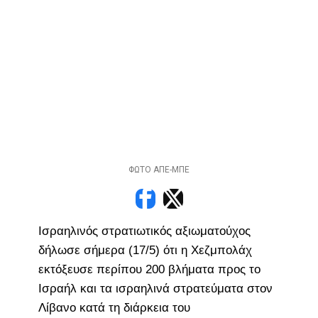
ΦΩΤΟ ΑΠΕ-ΜΠΕ
Ισραηλινός στρατιωτικός αξιωματούχος
δήλωσε σήμερα (17/5) ότι η Χεζμπολάχ
εκτόξευσε περίπου 200 βλήματα προς το
Ισραήλ και τα ισραηλινά στρατεύματα στον
Λίβανο κατά τη διάρκεια του