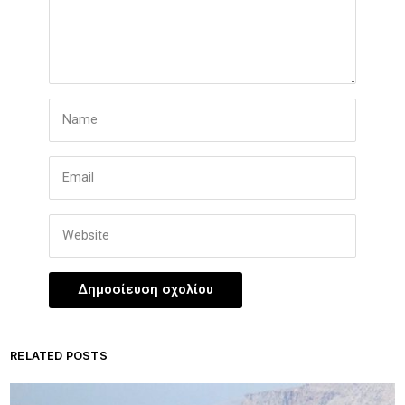
RELATED POSTS