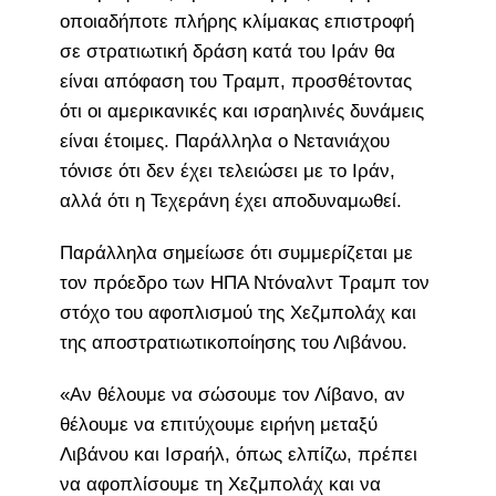
οποιαδήποτε πλήρης κλίμακας επιστροφή
σε στρατιωτική δράση κατά του Ιράν θα
είναι απόφαση του Τραμπ, προσθέτοντας
ότι οι αμερικανικές και ισραηλινές δυνάμεις
είναι έτοιμες. Παράλληλα ο Νετανιάχου
τόνισε ότι δεν έχει τελειώσει με το Ιράν,
αλλά ότι η Τεχεράνη έχει αποδυναμωθεί.
Παράλληλα σημείωσε ότι συμμερίζεται με
τον πρόεδρο των ΗΠΑ Ντόναλντ Τραμπ τον
στόχο του αφοπλισμού της Χεζμπολάχ και
της αποστρατιωτικοποίησης του Λιβάνου.
«Αν θέλουμε να σώσουμε τον Λίβανο, αν
θέλουμε να επιτύχουμε ειρήνη μεταξύ
Λιβάνου και Ισραήλ, όπως ελπίζω, πρέπει
να αφοπλίσουμε τη Χεζμπολάχ και να