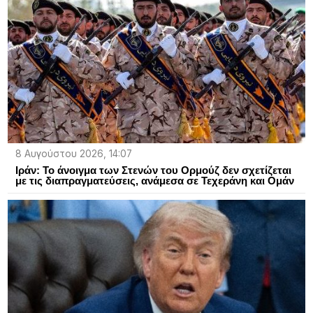
8 Αυγούστου 2026, 14:07
Ιράν: Το άνοιγμα των Στενών του Ορμούζ δεν σχετίζεται
με τις διαπραγματεύσεις, ανάμεσα σε Τεχεράνη και Ομάν