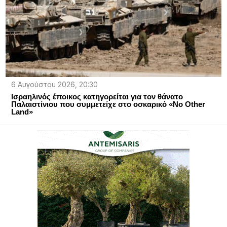
6 Αυγούστου 2026, 20:30
Ισραηλινός έποικος κατηγορείται για τον θάνατο
Παλαιστίνιου που συμμετείχε στο οσκαρικό «No Other
Land»