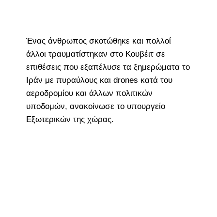
Ένας άνθρωπος σκοτώθηκε και πολλοί
άλλοι τραυματίστηκαν στο Κουβέιτ σε
επιθέσεις που εξαπέλυσε τα ξημερώματα το
Ιράν με πυραύλους και drones κατά του
αεροδρομίου και άλλων πολιτικών
υποδομών, ανακοίνωσε το υπουργείο
Εξωτερικών της χώρας.