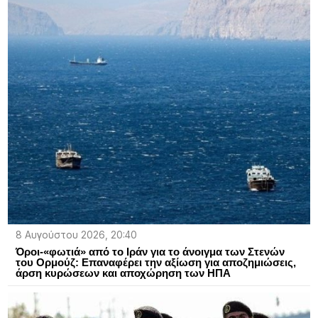
8 Αυγούστου 2026, 20:40
Όροι-«φωτιά» από το Ιράν για το άνοιγμα των Στενών
του Ορμούζ: Επαναφέρει την αξίωση για αποζημιώσεις,
άρση κυρώσεων και αποχώρηση των ΗΠΑ