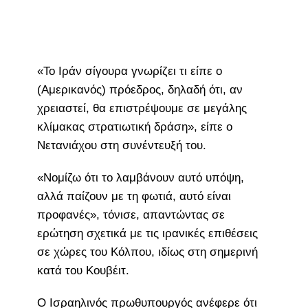
«Το Ιράν σίγουρα γνωρίζει τι είπε ο
(Αμερικανός) πρόεδρος, δηλαδή ότι, αν
χρειαστεί, θα επιστρέψουμε σε μεγάλης
κλίμακας στρατιωτική δράση», είπε ο
Νετανιάχου στη συνέντευξή του.
«Νομίζω ότι το λαμβάνουν αυτό υπόψη,
αλλά παίζουν με τη φωτιά, αυτό είναι
προφανές», τόνισε, απαντώντας σε
ερώτηση σχετικά με τις ιρανικές επιθέσεις
σε χώρες του Κόλπου, ιδίως στη σημερινή
κατά του Κουβέιτ.
Ο Ισραηλινός πρωθυπουργός ανέφερε ότι