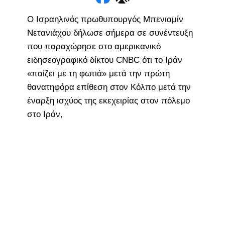
Ο Ισραηλινός πρωθυπουργός Μπενιαμίν
Νετανιάχου δήλωσε σήμερα σε συνέντευξη
που παραχώρησε στο αμερικανικό
ειδησεογραφικό δίκτου CNBC ότι το Ιράν
«παίζει με τη φωτιά» μετά την πρώτη
θανατηφόρα επίθεση στον Κόλπο μετά την
έναρξη ισχύος της εκεχειρίας στον πόλεμο
στο Ιράν,