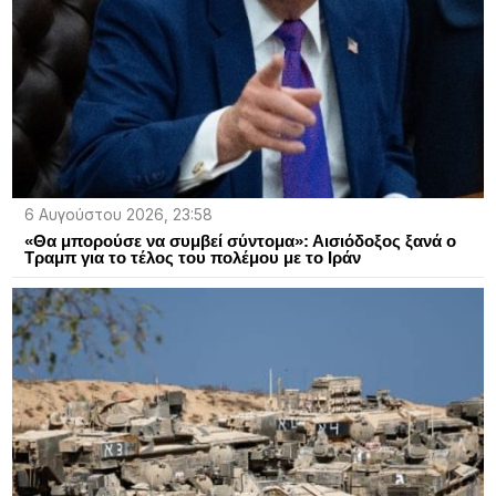
6 Αυγούστου 2026, 23:58
«Θα μπορούσε να συμβεί σύντομα»: Αισιόδοξος ξανά ο
Τραμπ για το τέλος του πολέμου με το Ιράν