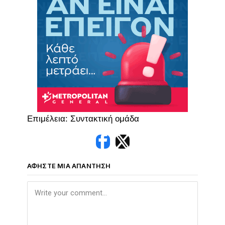
Επιμέλεια: Συντακτική ομάδα
ΑΦΉΣΤΕ ΜΙΑ ΑΠΆΝΤΗΣΗ