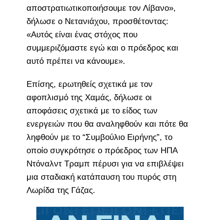
αποστρατιωτικοποιήσουμε τον Λίβανο»,
δήλωσε ο Νετανιάχου, προσθέτοντας:
«Αυτός είναι ένας στόχος που
συμμεριζόμαστε εγώ και ο πρόεδρος και
αυτό πρέπει να κάνουμε».
Επίσης, ερωτηθείς σχετικά με τον
αφοπλισμό της Χαμάς, δήλωσε οι
αποφάσεις σχετικά με το είδος των
ενεργειών που θα αναληφθούν και πότε θα
ληφθούν με το “Συμβούλιο Ειρήνης”, το
οποίο συγκρότησε ο πρόεδρος των ΗΠΑ
Ντόναλντ Τραμπ πέρυσι για να επιβλέψει
μια σταδιακή κατάπαυση του πυρός στη
Λωρίδα της Γάζας.