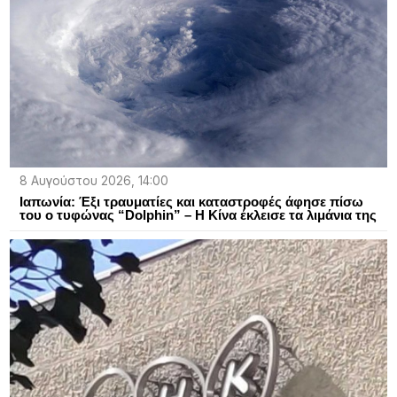
8 Αυγούστου 2026, 14:00
Ιαπωνία: Έξι τραυματίες και καταστροφές άφησε πίσω
του ο τυφώνας “Dolphin” – Η Κίνα έκλεισε τα λιμάνια της