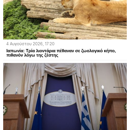
4 Αυγούστου 2026, 17:20
Ιαπωνία: Τρία λιοντάρια πέθαναν σε ζωολογικό κήπο,
πιθανόν λόγω της ζέστης