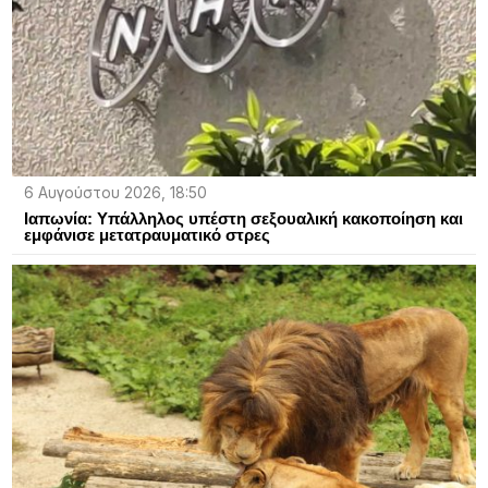
6 Αυγούστου 2026, 18:50
Ιαπωνία: Υπάλληλος υπέστη σεξουαλική κακοποίηση και
εμφάνισε μετατραυματικό στρες