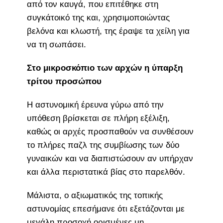
από τον καυγά, που επιτέθηκε στη
συγκάτοικό της και, χρησιμοποιώντας
βελόνα και κλωστή, της έραψε τα χείλη για
να τη σωπάσει.
Στο μικροσκόπιο των αρχών η ύπαρξη
τρίτου προσώπου
Η αστυνομική έρευνα γύρω από την
υπόθεση βρίσκεται σε πλήρη εξέλιξη,
καθώς οι αρχές προσπαθούν να συνθέσουν
το πλήρες παζλ της συμβίωσης των δύο
γυναικών και να διαπιστώσουν αν υπήρχαν
και άλλα περιστατικά βίας στο παρελθόν.
Μάλιστα, ο αξιωματικός της τοπικής
αστυνομίας επεσήμανε ότι εξετάζονται με
μεγάλη προσοχή ορισμένες μη