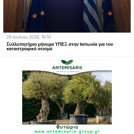
29 Ιουλίου 2026, 16:10
Συλλυπητήριο μήνυμα ΥΠΕΞ στην Ιαπωνία για τον
καταστροφικό σεισμό