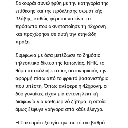
Σακουράι συνελήφθη με την κατηγορία της
επίθεσης και της πρόκλησης σωματικής
βλάβης, καθώς φέρεται να είναι το
πρόσωπο που ακινητοποίησε τη 42χρονη
και προχώρησε σε αυτή την κτηνώδη
πράξη.
Σύμφωνα με όσα μετέδωσε το δημόσιο
τηλεοπτικό δίκτυο της Ιαπωνίας, NHK, το
θύμα αποκάλυψε στους αστυνομικούς την
αφορμή πίσω από το φρικτό βασανιστήριο
που υπέστη. Όπως ανέφερε η 42χρονη, οι
δύο γυναίκες είχαν μια έντονη λεκτική
διαφωνία για καθημερινό ζήτημα, η οποία
όμως ξέφυγε γρήγορα από κάθε έλεγχο.
Η Σακουράι εξοργίστηκε σε τέτοιο βαθμό