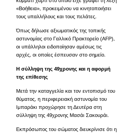
κομμάτι χαρτί στο οποίο είχε γράψει τη λέξη
«Βοήθεια», προκειμένου να κινητοποιήσει
τους υπαλλήλους και τους πελάτες.
Όπως δήλωσε αξιωματικός της τοπικής
αστυνομίας στο Γαλλικό Πρακτορείο (AFP),
οι υπάλληλοι ειδοποίησαν αμέσως τις
αρχές, οι οποίες έσπευσαν στο σημείο.
Η σύλληψη της 49χρονης και η αφορμή
της επίθεσης
Μετά την καταγγελία και τον εντοπισμό του
θύματος, η περιφερειακή αστυνομία του
Ιμπαράκι προχώρησε τη Δευτέρα στη
σύλληψη της 49χρονης Μασάι Σακουράι.
Εκπρόσωπος του σώματος διευκρίνισε ότι η