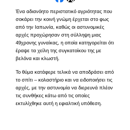
Ένα αδιανόητο περιστατικό αγριότητας που
σοκάρει την κοινή γνώμη έρχεται στο φως
από την Ιαπωνία, καθώς οι αστυνομικές
αρχές προχώρησαν στη σύλληψη μιας
49χρονης γυναίκας, η οποία κατηγορείται ότι
έραψε τα χείλη της συγκατοίκου της με
βελόνα και κλωστή.
Το θύμα κατάφερε τελικά να αποδράσει από
το σπίτι – κολαστήριο και να ειδοποιήσει τις
αρχές, με την αστυνομία να διερευνά πλέον
τις συνθήκες κάτω από τις οποίες
εκτυλίχθηκε αυτή η εφιαλτική υπόθεση.