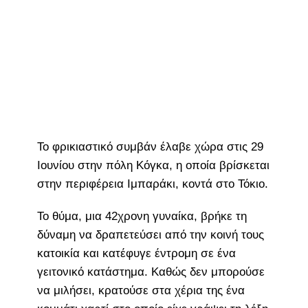
Το φρικιαστικό συμβάν έλαβε χώρα στις 29
Ιουνίου στην πόλη Κόγκα, η οποία βρίσκεται
στην περιφέρεια Ιμπαράκι, κοντά στο Τόκιο.
Το θύμα, μια 42χρονη γυναίκα, βρήκε τη
δύναμη να δραπετεύσει από την κοινή τους
κατοικία και κατέφυγε έντρομη σε ένα
γειτονικό κατάστημα. Καθώς δεν μπορούσε
να μιλήσει, κρατούσε στα χέρια της ένα