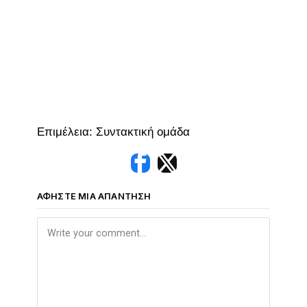
Επιμέλεια: Συντακτική ομάδα
ΑΦΉΣΤΕ ΜΙΑ ΑΠΆΝΤΗΣΗ