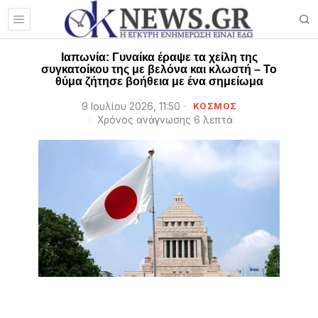
Ιαπωνία: Γυναίκα έραψε τα χείλη της
συγκατοίκου της με βελόνα και κλωστή – Το
θύμα ζήτησε βοήθεια με ένα σημείωμα
9 Ιουλίου 2026, 11:50
ΚΟΣΜΟΣ
Χρόνος ανάγνωσης 6 λεπτά