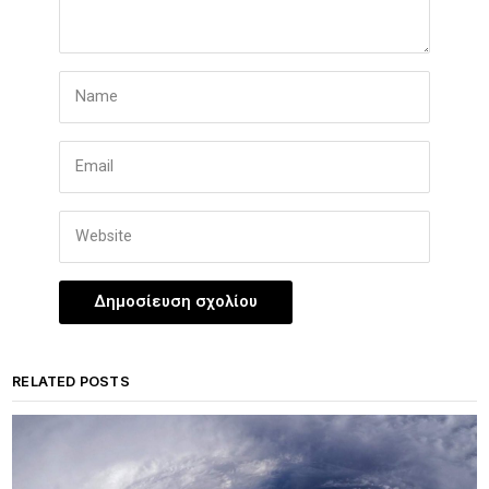
RELATED POSTS