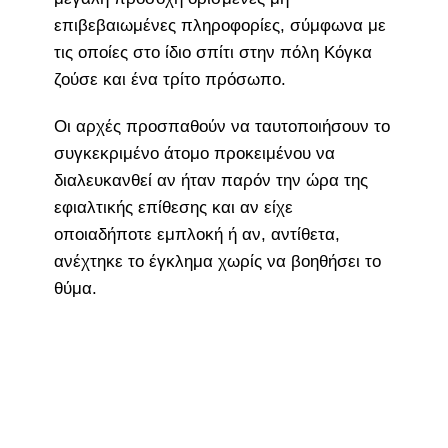
επιβεβαιωμένες πληροφορίες, σύμφωνα με
τις οποίες στο ίδιο σπίτι στην πόλη Κόγκα
ζούσε και ένα τρίτο πρόσωπο.
Οι αρχές προσπαθούν να ταυτοποιήσουν το
συγκεκριμένο άτομο προκειμένου να
διαλευκανθεί αν ήταν παρόν την ώρα της
εφιαλτικής επίθεσης και αν είχε
οποιαδήποτε εμπλοκή ή αν, αντίθετα,
ανέχτηκε το έγκλημα χωρίς να βοηθήσει το
θύμα.