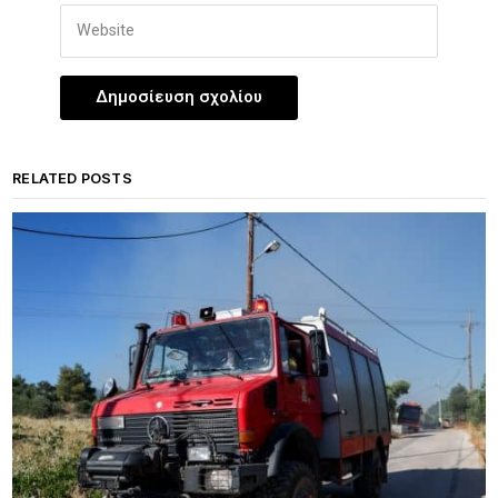
RELATED POSTS