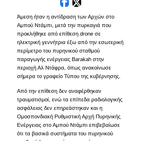
Άμεση ήταν η αντίδραση των Αρχών στο
Αμπού Ντάμπι, μετά την πυρκαγιά που
προκλήθηκε από επίθεση drone σε
ηλεκτρική γεννήτρια έξω από την εσωτερική
περίμετρο του πυρηνικού σταθμού
παραγωγής ενέργειας Barakah στην
περιοχή Αλ Ντάφρα, όπως ανακοίνωσε
σήμερα το γραφείο Τύπου της κυβέρνησης.
Από την επίθεση δεν αναφέρθηκαν
τραυματισμοί, ενώ τα επίπεδα ραδιολογικής
ασφάλειας δεν επηρεάστηκαν και η
Ομοσπονδιακή Ρυθμιστική Αρχή Πυρηνικής
Ενέργειας στο Αμπού Ντάμπι επιβεβαίωσε
ότι τα βασικά συστήματα του πυρηνικού