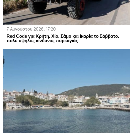
7 Αυγούστου 2026, 17:20
Red Code για Κρήτη, Χίο, Σάμο και Ικαρία το Σάββατο,
πολύ υψηλός κίνδυνος πυρκαγιάς