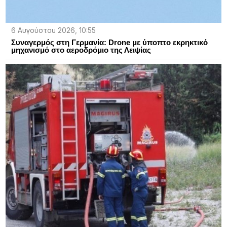
6 Αυγούστου 2026, 10:55
Συναγερμός στη Γερμανία: Drone με ύποπτο εκρηκτικό
μηχανισμό στο αεροδρόμιο της Λειψίας