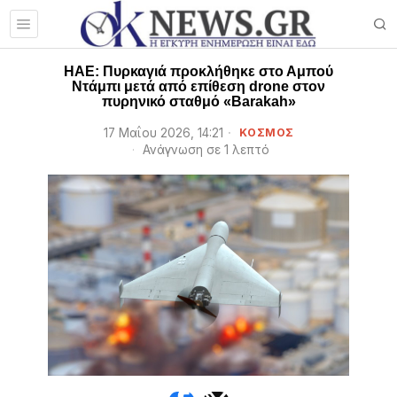
HAE: Πυρκαγιά προκλήθηκε στο Αμπού
Ντάμπι μετά από επίθεση drone στον
πυρηνικό σταθμό «Barakah»
17 Μαΐου 2026, 14:21
ΚΟΣΜΟΣ
Ανάγνωση σε 1 λεπτό