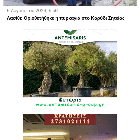
6 Αυγούστου 2026, 9:56
Λασίθι: Οριοθετήθηκε η πυρκαγιά στο Καρύδι Σητείας